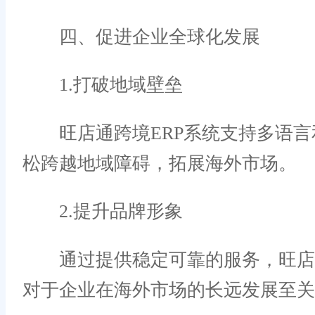
四、促进企业全球化发展
1.打破地域壁垒
旺店通跨境ERP系统支持多语言
松跨越地域障碍，拓展海外市场。
2.提升品牌形象
通过提供稳定可靠的服务，旺店通
对于企业在海外市场的长远发展至关