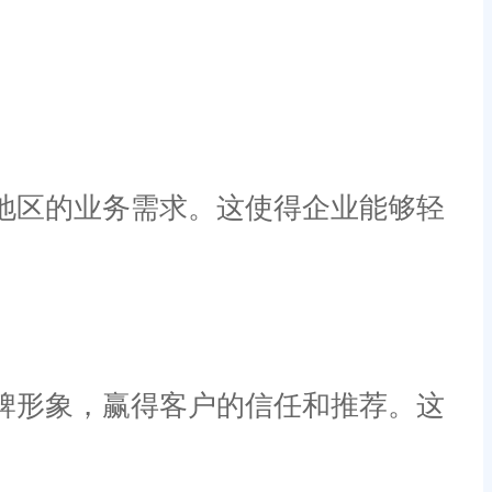
地区的业务需求。这使得企业能够轻
牌形象，赢得客户的信任和推荐。这