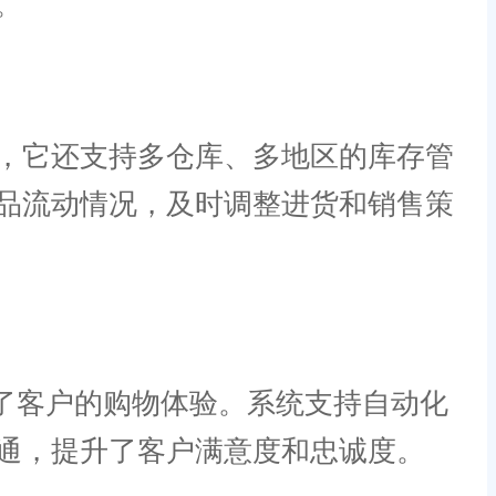
。
，它还支持多仓库、多地区的库存管
品流动情况，及时调整进货和销售策
了客户的购物体验。系统支持自动化
通，提升了客户满意度和忠诚度。