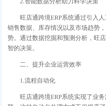
2.智能数据分析助力科学决策
旺店通跨境ERP系统通过引入人
销售数据、库存情况以及市场趋势，
势。通过数据挖掘和预测分析，旺
智的决策。
二、提升企业运营效率
1.流程自动化
旺店通跨境ERP系统实现了业务