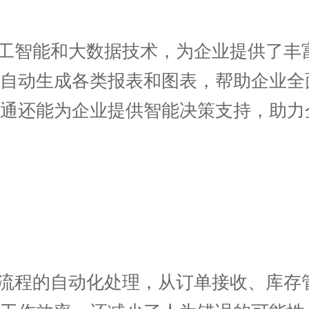
工智能和大数据技术，为企业提供了丰
自动生成各类报表和图表，帮助企业全
店通还能为企业提供智能决策支持，助力
流程的自动化处理，从订单接收、库存