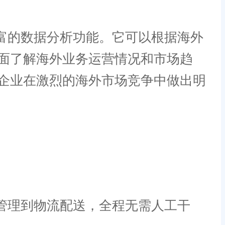
富的数据分析功能。它可以根据海外
面了解海外业务运营情况和市场趋
企业在激烈的海外市场竞争中做出明
管理到物流配送，全程无需人工干