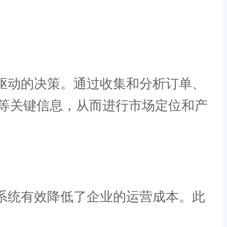
驱动的决策。通过收集和分析订单、
等关键信息，从而进行市场定位和产
系统有效降低了企业的运营成本。此