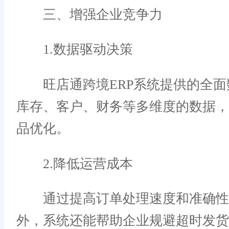
三、增强企业竞争力
1.数据驱动决策
旺店通跨境ERP系统提供的全面
库存、客户、财务等多维度的数据
品优化。
2.降低运营成本
通过提高订单处理速度和准确性，
外，系统还能帮助企业规避超时发货