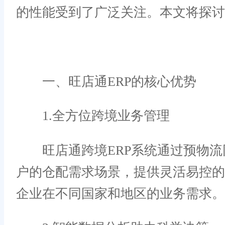
的性能受到了广泛关注。本文将探讨
一、旺店通ERP的核心优势
1.全方位跨境业务管理
旺店通跨境ERP系统通过预物流
户的仓配需求场景，提供灵活易控
企业在不同国家和地区的业务需求。