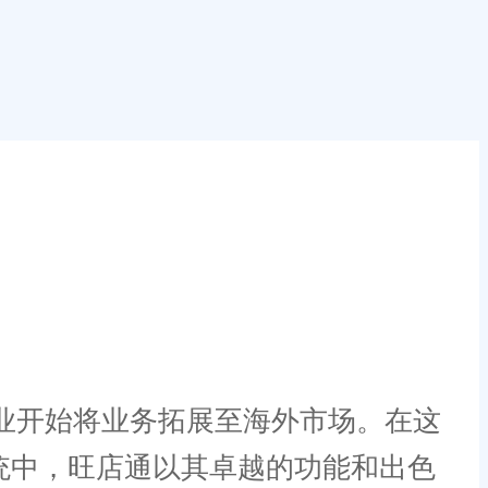
业开始将业务拓展至海外市场。在这
系统中，旺店通以其卓越的功能和出色