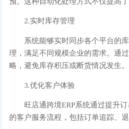
预。这种自动化处理方式不仅提高了
2.实时库存管理
系统能够实时同步各个平台的库存
理，满足不同规模企业的需求。通
略，避免库存积压或断货情况发生。
3.优化客户体验
旺店通跨境ERP系统通过提升订
的客户服务流程，包括订单追踪、退