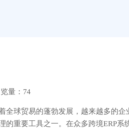
览量：74
着全球贸易的蓬勃发展，越来越多的企
管理的重要工具之一。在众多跨境ERP