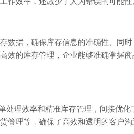
工作效率，还减少了人为错误的可能性
数据，确保库存信息的准确性。同时
过高效的库存管理，企业能够准确掌握商
单处理效率和精准库存管理，间接优化
货管理等，确保了高效和透明的客户沟