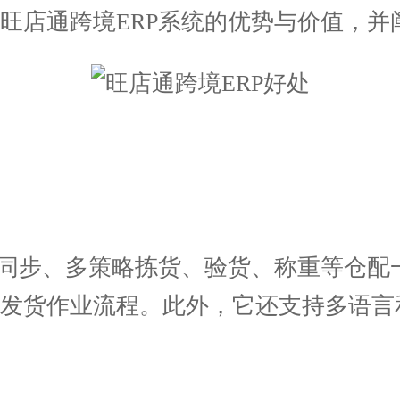
旺店通跨境ERP系统的优势与价值，并
同步、多策略拣货、验货、称重等仓配
的发货作业流程。此外，它还支持多语言