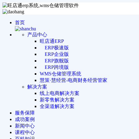
首页
产品中心
旺店通ERP
ERP极速版
ERP企业版
ERP旗舰版
ERP跨境版
WMS仓储管理系统
慧策·慧经营-电商财务经营管家
解决方案
线上电商解决方案
新零售解决方案
全渠道解决方案
服务保障
成功案例
新闻中心
课程中心
百科知识