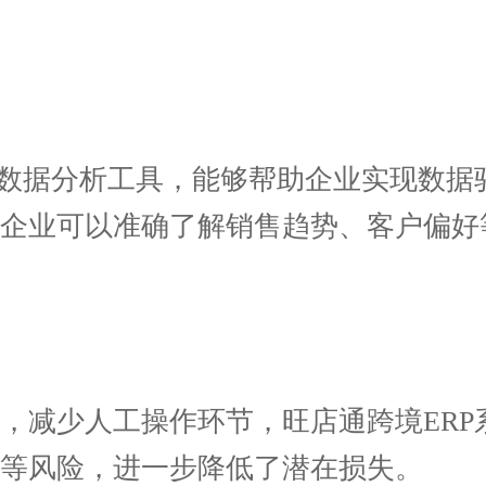
数据分析工具，能够帮助企业实现数据
，企业可以准确了解销售趋势、客户偏好
减少人工操作环节，旺店通跨境ERP
等风险，进一步降低了潜在损失。