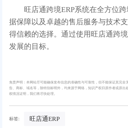
旺店通跨境ERP系统在全方位跨
据保障以及卓越的售后服务与技术
得信赖的选择。通过使用旺店通跨境
发展的目标。
免责声明：本网站尽可能确保发布信息的准确性与可靠性，但不能保证其完全
告、商标、域名等，除特别标明外，均来源于网络，知识产权归原作者或原出
权情况证明，我们将尽快处理。
旺店通ERP
标签: