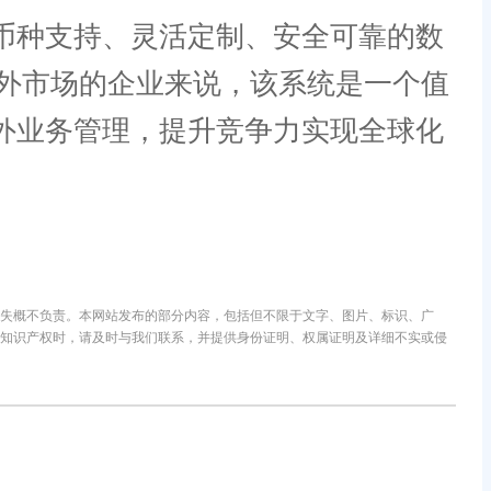
币种支持、灵活定制、安全可靠的数
外市场的企业来说，该系统是一个值
外业务管理，提升竞争力实现全球化
失概不负责。本网站发布的部分内容，包括但不限于文字、图片、标识、广
知识产权时，请及时与我们联系，并提供身份证明、权属证明及详细不实或侵