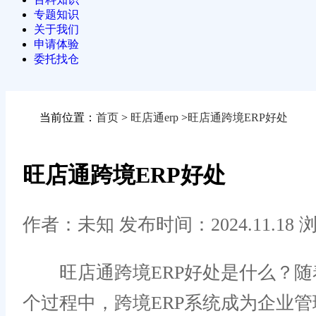
专题知识
关于我们
申请体验
委托找仓
当前位置：
首页
>
旺店通erp
>
旺店通跨境ERP好处
旺店通跨境ERP好处
作者：未知
发布时间：2024.11.18
浏
旺店通跨境ERP好处是什么？随
个过程中，跨境ERP系统成为企业