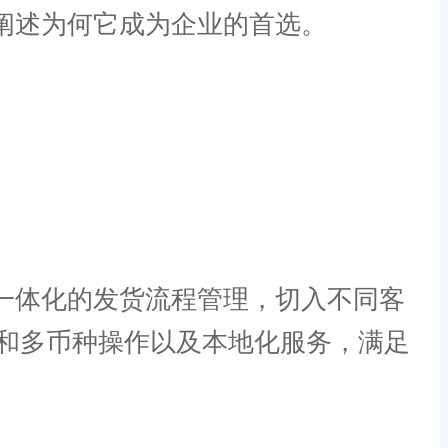
阐述为何它成为企业的首选。
一体化的发货流程管理，切入不同客
和多币种操作以及本地化服务，满足