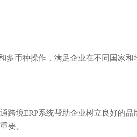
和多币种操作，满足企业在不同国家和
跨境ERP系统帮助企业树立良好的品
重要。