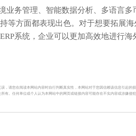
境业务管理、智能数据分析、多语言多
支持等方面都表现出色。对于想要拓展海
ERP系统，企业可以更加高效地进行海
无误，请您在阅读本网站内容时自行判断真实性，本网站对于您因信赖该信息引起的损
处所有。任何单位或个人认为本网站中的网页或链接内容可能存在不实内容或涉嫌侵犯