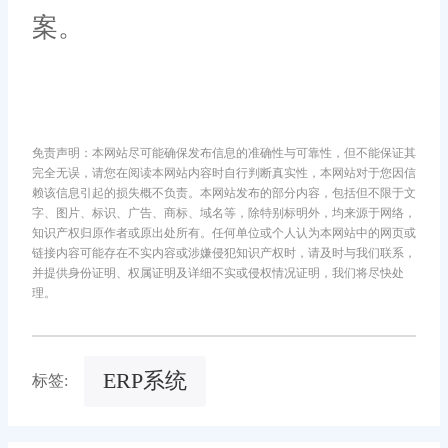
案。
免责声明：本网站尽可能确保发布信息的准确性与可靠性，但不能保证其
完全无误，请您在阅读本网站内容时自行判断真实性，本网站对于您因信
赖该信息引起的损失概不负责。本网站发布的部分内容，包括但不限于文
字、图片、标识、广告、商标、域名等，除特别标明外，均来源于网络，
知识产权归原作者或原出处所有。任何单位或个人认为本网站中的网页或
链接内容可能存在不实内容或涉嫌侵犯知识产权时，请及时与我们联系，
并提供身份证明、权属证明及详细不实或侵权情况证明，我们将尽快处
理。
ERP系统
标签: