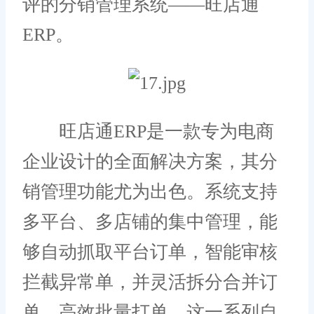
评的分销管理系统——旺店通
ERP。
旺店通ERP是一款专为电商
企业设计的全面解决方案，其分
销管理功能尤为出色。系统支持
多平台、多店铺的集中管理，能
够自动抓取平台订单，智能审核
拦截异常单，并灵活拆分合并订
单，高效批量打单。这一系列自