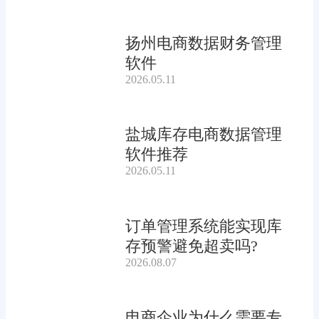
扬州电商数据财务管理
软件
2026.05.11
盐城库存电商数据管理
软件推荐
2026.05.11
订单管理系统能实现库
存预警避免超卖吗?
2026.08.07
电商企业为什么需要专