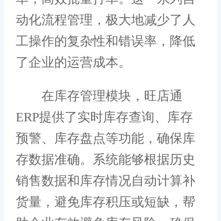
动化流程管理，极大地减少了人
工操作的复杂性和错误率，降低
了企业的运营成本。
在库存管理模块，旺店通
ERP提供了实时库存查询、库存
预警、库存盘点等功能，确保库
存数据准确。系统能够根据历史
销售数据和库存情况自动计算补
货量，避免库存积压或短缺，帮