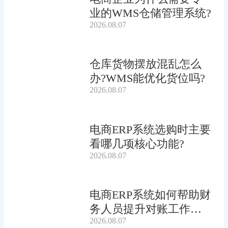
业的WMS仓储管理系统?
2026.08.07
仓库货物摆放混乱怎么
办?WMS能优化货位吗?
2026.08.07
电商ERP系统选购时主要
看哪几项核心功能?
2026.08.07
电商ERP系统如何帮助财
务人员提升对账工作效
2026.08.07
率?