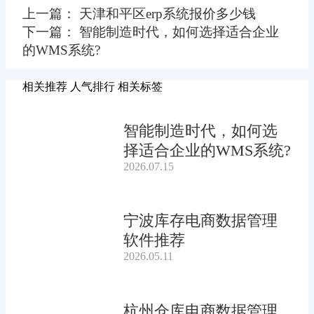
上一篇： 天津和平区erp系统报价多少钱
下一篇： 智能制造时代，如何选择适合企业
的WMS系统?
相关推荐
人气排行
相关标签
智能制造时代，如何选
择适合企业的WMS系统?
2026.07.15
宁波库存电商数据管理
软件推荐
2026.05.11
杭州仓库电商数据管理