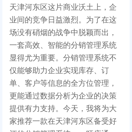
天津河东区这片商业沃土上，企
业间的竞争日益激烈。为了在这
场没有硝烟的战争中脱颖而出，
一套高效、智能的分销管理系统
显得尤为重要。分销管理系统不
仅能够助力企业实现库存、订
单、客户等信息的全方位管理，
更能通过数据分析为企业的决策
提供有力支持。今天，我将为大
家推荐一款在天津河东区备受好