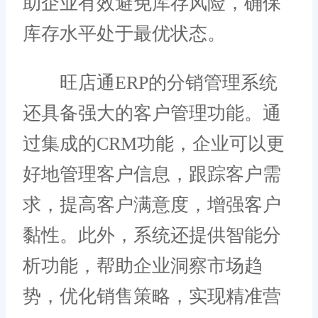
助企业有效避免库存风险，确保
库存水平处于最优状态。
旺店通ERP的分销管理系统
还具备强大的客户管理功能。通
过集成的CRM功能，企业可以更
好地管理客户信息，跟踪客户需
求，提高客户满意度，增强客户
黏性。此外，系统还提供智能分
析功能，帮助企业洞察市场趋
势，优化销售策略，实现精准营