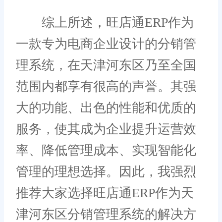
综上所述，旺店通ERP作为
一款专为电商企业设计的分销管
理系统，在天津河东区乃至全国
范围内都享有很高的声誉。其强
大的功能、出色的性能和优质的
服务，使其成为企业提升运营效
率、降低管理成本、实现智能化
管理的理想选择。因此，我强烈
推荐大家选择旺店通ERP作为天
津河东区分销管理系统的解决方