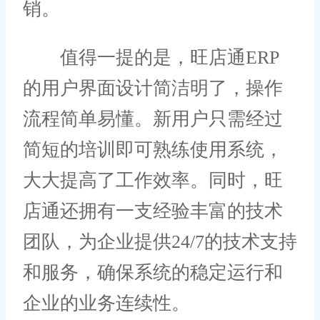
销。
值得一提的是，旺店通ERP
的用户界面设计简洁明了，操作
流程简单易懂。新用户只需经过
简短的培训即可熟练使用系统，
大大提高了工作效率。同时，旺
店通还拥有一支经验丰富的技术
团队，为企业提供24/7的技术支持
和服务，确保系统的稳定运行和
企业的业务连续性。