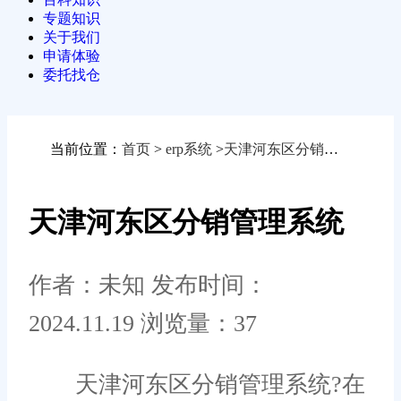
专题知识
关于我们
申请体验
委托找仓
当前位置：
首页
>
erp系统
>
天津河东区分销管理系统
天津河东区分销管理系统
作者：未知
发布时间：
2024.11.19
浏览量：37
天津河东区分销管理系统?在