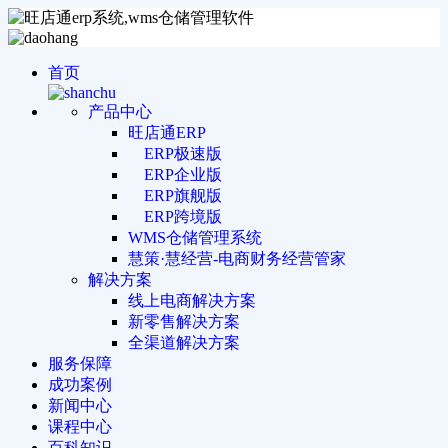
首页
产品中心
旺店通ERP
ERP极速版
ERP企业版
ERP旗舰版
ERP跨境版
WMS仓储管理系统
慧策·慧经营-电商财务经营管家
解决方案
线上电商解决方案
新零售解决方案
全渠道解决方案
服务保障
成功案例
新闻中心
课程中心
百科知识