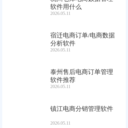
软件用什么
2026.05.11
宿迁电商订单/电商数据
分析软件
2026.05.11
泰州售后电商订单管理
软件推荐
2026.05.11
镇江电商分销管理软件
2026.05.11