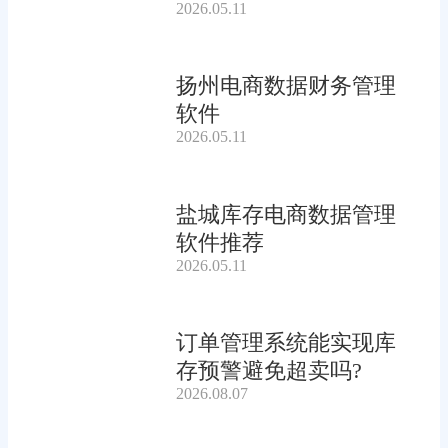
2026.05.11
扬州电商数据财务管理
软件
2026.05.11
盐城库存电商数据管理
软件推荐
2026.05.11
订单管理系统能实现库
存预警避免超卖吗?
2026.08.07