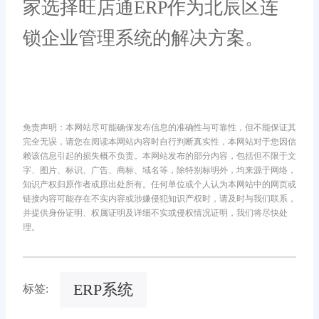
家选择旺店通ERP作为北辰区连
锁企业管理系统的解决方案。
免责声明：本网站尽可能确保发布信息的准确性与可靠性，但不能保证其
完全无误，请您在阅读本网站内容时自行判断真实性，本网站对于您因信
赖该信息引起的损失概不负责。本网站发布的部分内容，包括但不限于文
字、图片、标识、广告、商标、域名等，除特别标明外，均来源于网络，
知识产权归原作者或原出处所有。任何单位或个人认为本网站中的网页或
链接内容可能存在不实内容或涉嫌侵犯知识产权时，请及时与我们联系，
并提供身份证明、权属证明及详细不实或侵权情况证明，我们将尽快处
理。
ERP系统
标签: