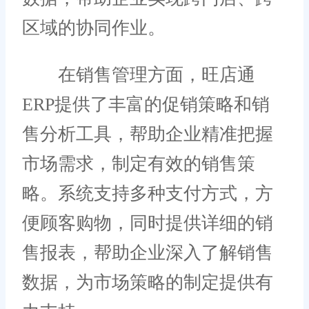
区域的协同作业。
在销售管理方面，旺店通
ERP提供了丰富的促销策略和销
售分析工具，帮助企业精准把握
市场需求，制定有效的销售策
略。系统支持多种支付方式，方
便顾客购物，同时提供详细的销
售报表，帮助企业深入了解销售
数据，为市场策略的制定提供有