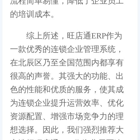
流程简单易懂，降低了企业员工
的培训成本。
综上所述，旺店通ERP作为
一款优秀的连锁企业管理系统，
在北辰区乃至全国范围内都享有
很高的声誉。其强大的功能、出
色的性能和优质的服务，使其成
为连锁企业提升运营效率、优化
资源配置、增强市场竞争力的理
想选择。因此，我们强烈推荐大