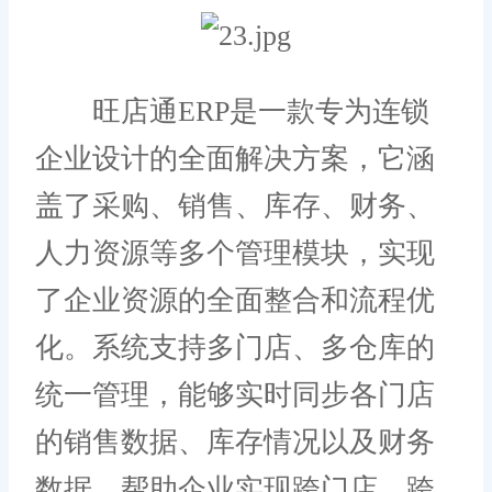
旺店通ERP是一款专为连锁
企业设计的全面解决方案，它涵
盖了采购、销售、库存、财务、
人力资源等多个管理模块，实现
了企业资源的全面整合和流程优
化。系统支持多门店、多仓库的
统一管理，能够实时同步各门店
的销售数据、库存情况以及财务
数据，帮助企业实现跨门店、跨