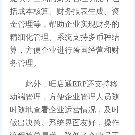
括成本核算、财务报表生成、资
金管理等，帮助企业实现财务的
精细化管理。系统支持多币种结
算，方便企业进行跨国经营和财
务管理。
此外，旺店通ERP还支持移
动端管理，方便企业管理人员随
时随地查看企业运营情况，及时
做出决策。系统界面友好，操作