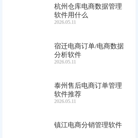
杭州仓库电商数据管理
软件用什么
2026.05.11
宿迁电商订单/电商数据
分析软件
2026.05.11
泰州售后电商订单管理
软件推荐
2026.05.11
镇江电商分销管理软件