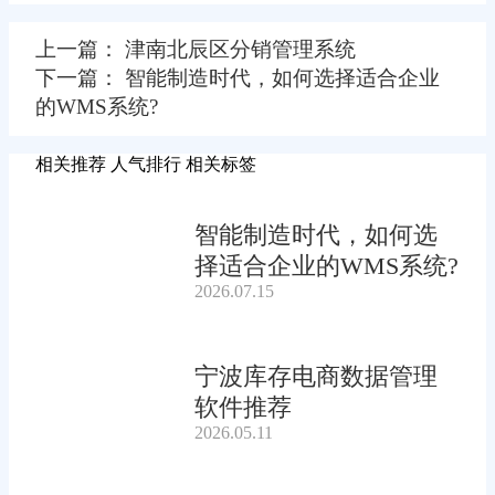
上一篇： 津南北辰区分销管理系统
下一篇： 智能制造时代，如何选择适合企业
的WMS系统?
相关推荐
人气排行
相关标签
智能制造时代，如何选
择适合企业的WMS系统?
2026.07.15
宁波库存电商数据管理
软件推荐
2026.05.11