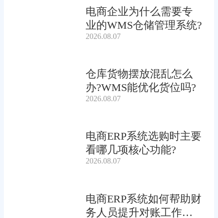
电商企业为什么需要专
业的WMS仓储管理系统?
2026.08.07
仓库货物摆放混乱怎么
办?WMS能优化货位吗?
2026.08.07
电商ERP系统选购时主要
看哪几项核心功能?
2026.08.07
电商ERP系统如何帮助财
务人员提升对账工作效