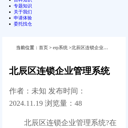
专题知识
关于我们
申请体验
委托找仓
当前位置：
首页
>
erp系统
>
北辰区连锁企业管理系统
北辰区连锁企业管理系统
作者：未知
发布时间：
2024.11.19
浏览量：48
北辰区连锁企业管理系统?在