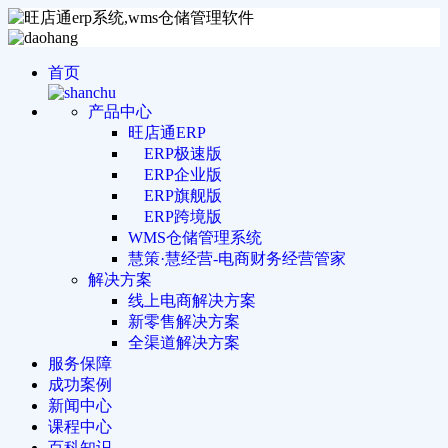
首页
产品中心
旺店通ERP
ERP极速版
ERP企业版
ERP旗舰版
ERP跨境版
WMS仓储管理系统
慧策·慧经营-电商财务经营管家
解决方案
线上电商解决方案
新零售解决方案
全渠道解决方案
服务保障
成功案例
新闻中心
课程中心
百科知识