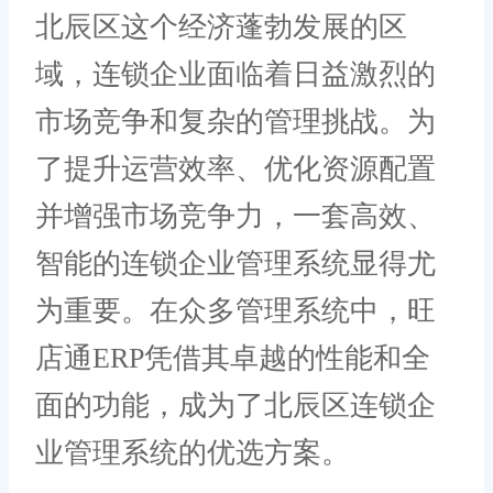
北辰区这个经济蓬勃发展的区
域，连锁企业面临着日益激烈的
市场竞争和复杂的管理挑战。为
了提升运营效率、优化资源配置
并增强市场竞争力，一套高效、
智能的连锁企业管理系统显得尤
为重要。在众多管理系统中，旺
店通ERP凭借其卓越的性能和全
面的功能，成为了北辰区连锁企
业管理系统的优选方案。