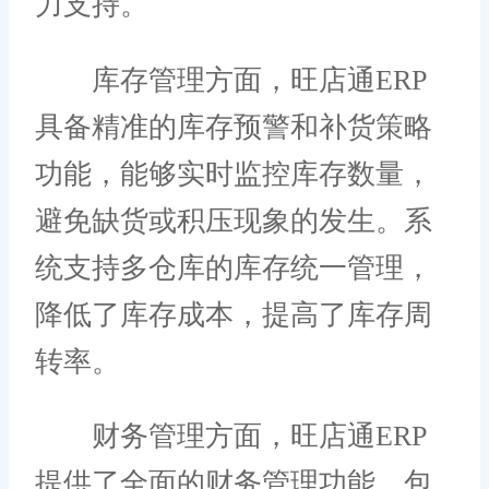
力支持。
库存管理方面，旺店通ERP
具备精准的库存预警和补货策略
功能，能够实时监控库存数量，
避免缺货或积压现象的发生。系
统支持多仓库的库存统一管理，
降低了库存成本，提高了库存周
转率。
财务管理方面，旺店通ERP
提供了全面的财务管理功能，包