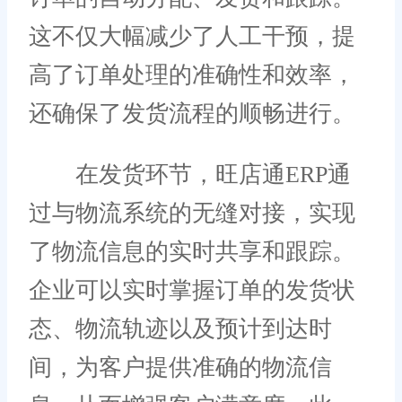
这不仅大幅减少了人工干预，提
高了订单处理的准确性和效率，
还确保了发货流程的顺畅进行。
在发货环节，旺店通ERP通
过与物流系统的无缝对接，实现
了物流信息的实时共享和跟踪。
企业可以实时掌握订单的发货状
态、物流轨迹以及预计到达时
间，为客户提供准确的物流信