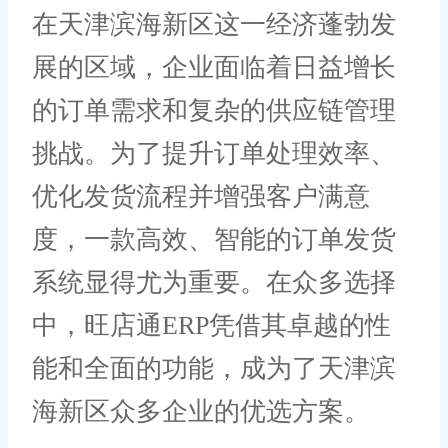
在天津滨海新区这一经济蓬勃发
展的区域，企业面临着日益增长
的订单需求和复杂的供应链管理
挑战。为了提升订单处理效率、
优化发货流程并增强客户满意
度，一款高效、智能的订单发货
系统显得尤为重要。在众多选择
中，旺店通ERP凭借其卓越的性
能和全面的功能，成为了天津滨
海新区众多企业的优选方案。