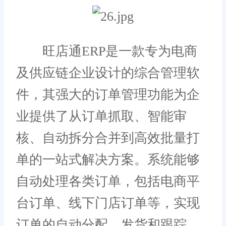
旺店通ERP是一款专为电商
及供应链企业设计的综合管理软
件，其强大的订单管理功能为企
业提供了从订单抓取、智能审
核、自动拆分合并到高效批量打
单的一站式解决方案。系统能够
自动处理各类订单，包括电商平
台订单、线下门店订单等，实现
订单的自动分配、发货和跟踪。