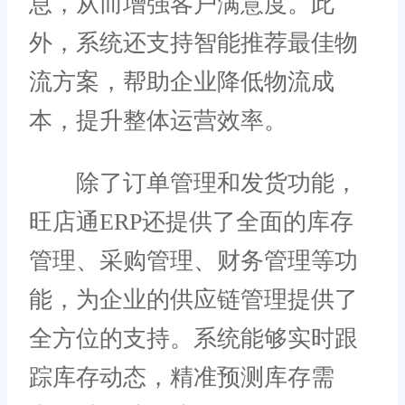
息，从而增强客户满意度。此
外，系统还支持智能推荐最佳物
流方案，帮助企业降低物流成
本，提升整体运营效率。
除了订单管理和发货功能，
旺店通ERP还提供了全面的库存
管理、采购管理、财务管理等功
能，为企业的供应链管理提供了
全方位的支持。系统能够实时跟
踪库存动态，精准预测库存需