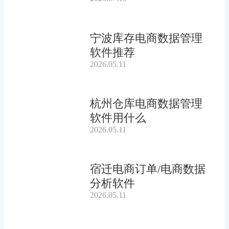
宁波库存电商数据管理
软件推荐
2026.05.11
杭州仓库电商数据管理
软件用什么
2026.05.11
宿迁电商订单/电商数据
分析软件
2026.05.11