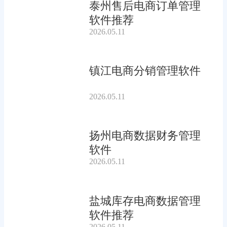
泰州售后电商订单管理
软件推荐
2026.05.11
镇江电商分销管理软件
2026.05.11
扬州电商数据财务管理
软件
2026.05.11
盐城库存电商数据管理
软件推荐
2026.05.11