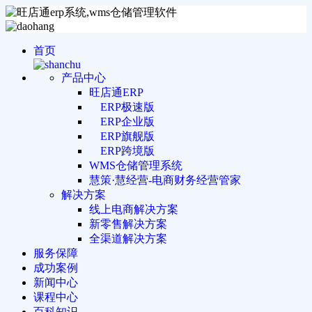
首页
产品中心
旺店通ERP
ERP极速版
ERP企业版
ERP旗舰版
ERP跨境版
WMS仓储管理系统
慧策·慧经营-电商财务经营管家
解决方案
线上电商解决方案
新零售解决方案
全渠道解决方案
服务保障
成功案例
新闻中心
课程中心
百科知识