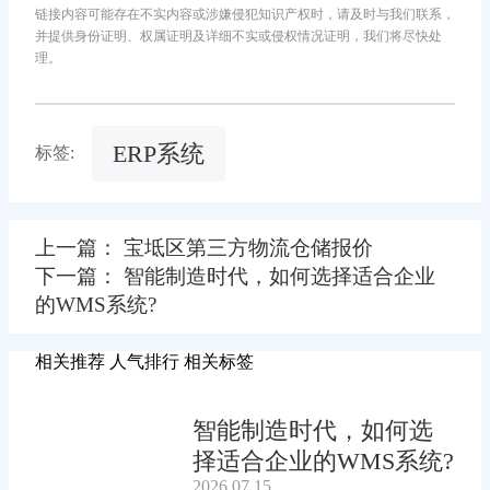
链接内容可能存在不实内容或涉嫌侵犯知识产权时，请及时与我们联系，
并提供身份证明、权属证明及详细不实或侵权情况证明，我们将尽快处
理。
ERP系统
标签:
上一篇： 宝坻区第三方物流仓储报价
下一篇： 智能制造时代，如何选择适合企业
的WMS系统?
相关推荐
人气排行
相关标签
智能制造时代，如何选
择适合企业的WMS系统?
2026.07.15