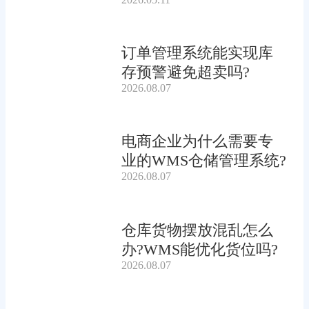
订单管理系统能实现库
存预警避免超卖吗?
2026.08.07
电商企业为什么需要专
业的WMS仓储管理系统?
2026.08.07
仓库货物摆放混乱怎么
办?WMS能优化货位吗?
2026.08.07