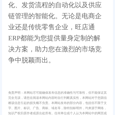
化、发货流程的自动化以及供应
链管理的智能化。无论是电商企
业还是传统零售企业，旺店通
ERP都能为您提供量身定制的解
决方案，助力您在激烈的市场竞
争中脱颖而出。
免责声明：本网站尽可能确保发布信息的准确性与可靠性，但不能保证其
完全无误，请您在阅读本网站内容时自行判断真实性，本网站对于您因信
赖该信息引起的损失概不负责。本网站发布的部分内容，包括但不限于文
字、图片、标识、广告、商标、域名等，除特别标明外，均来源于网络，
知识产权归原作者或原出处所有。任何单位或个人认为本网站中的网页或