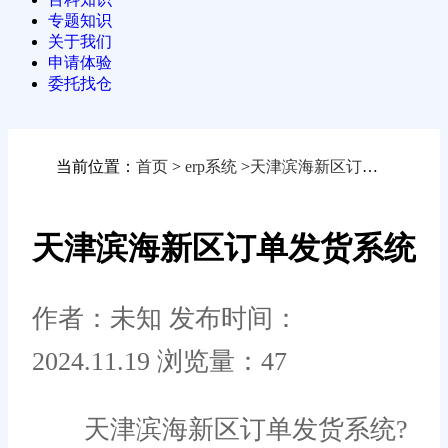
专题知识
关于我们
申请体验
委托找仓
当前位置：
首页
>
erp系统
>
天津滨海新区订单发货系统
天津滨海新区订单发货系统
作者：未知
发布时间：
2024.11.19
浏览量：47
天津滨海新区订单发货系统?