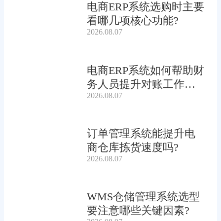
电商ERP系统选购时主要
看哪几项核心功能?
2026.08.07
电商ERP系统如何帮助财
务人员提升对账工作效
2026.08.07
率?
订单管理系统能提升电
商仓库拣货速度吗?
2026.08.07
WMS仓储管理系统选型
要注意哪些关键因素?