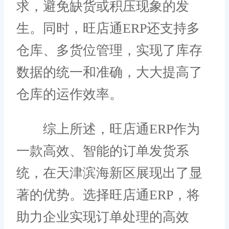
求，避免缺货或积压现象的发
生。同时，旺店通ERP还支持多
仓库、多货位管理，实现了库存
数据的统一和准确，大大提高了
仓库的运作效率。
综上所述，旺店通ERP作为
一款高效、智能的订单发货系
统，在天津滨海新区展现出了显
著的优势。选择旺店通ERP，将
助力企业实现订单处理的高效