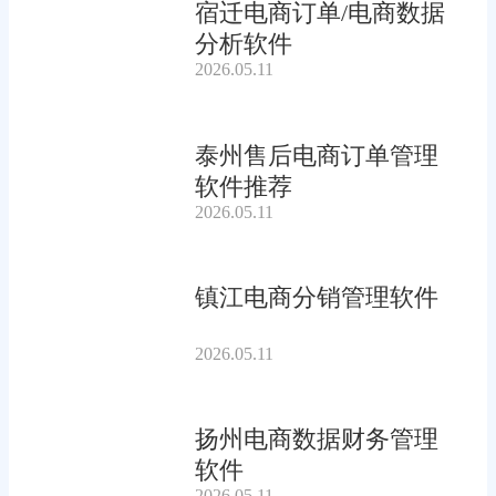
宿迁电商订单/电商数据
分析软件
2026.05.11
泰州售后电商订单管理
软件推荐
2026.05.11
镇江电商分销管理软件
2026.05.11
扬州电商数据财务管理
软件
2026.05.11