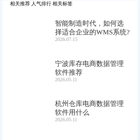
相关推荐
人气排行
相关标签
智能制造时代，如何选
择适合企业的WMS系统?
2026.07.15
宁波库存电商数据管理
软件推荐
2026.05.11
杭州仓库电商数据管理
软件用什么
2026.05.11