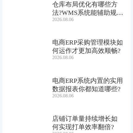
仓库布局优化有哪些方
法?WMS系统能辅助规划
2026.08.06
吗?
电商ERP采购管理模块如
何运作才更加高效顺畅?
2026.08.06
电商ERP系统内置的实用
数据报表你都知道哪些?
2026.08.06
店铺订单量持续增长如
何实现打单效率翻倍?