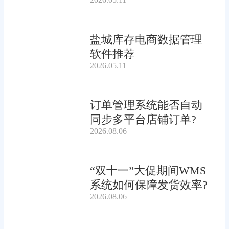
盐城库存电商数据管理
软件推荐
2026.05.11
订单管理系统能否自动
同步多平台店铺订单?
2026.08.06
“双十一”大促期间WMS
系统如何保障发货效率?
2026.08.06