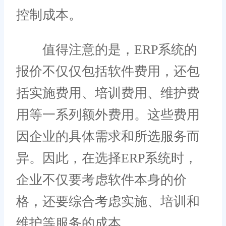
控制成本。
值得注意的是，ERP系统的
报价不仅仅包括软件费用，还包
括实施费用、培训费用、维护费
用等一系列额外费用。这些费用
因企业的具体需求和所选服务而
异。因此，在选择ERP系统时，
企业不仅要考虑软件本身的价
格，还要综合考虑实施、培训和
维护等服务的成本。