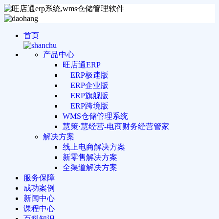
首页
产品中心
旺店通ERP
ERP极速版
ERP企业版
ERP旗舰版
ERP跨境版
WMS仓储管理系统
慧策·慧经营-电商财务经营管家
解决方案
线上电商解决方案
新零售解决方案
全渠道解决方案
服务保障
成功案例
新闻中心
课程中心
百科知识