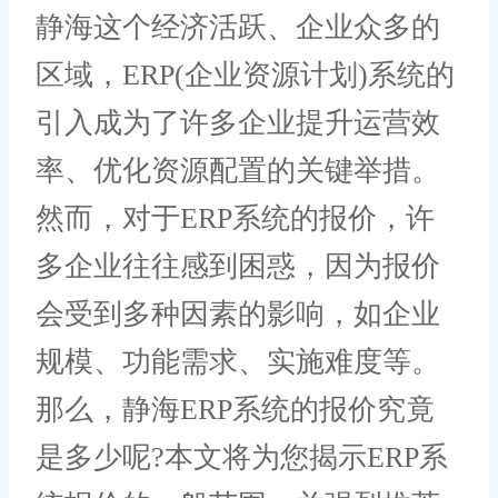
静海这个经济活跃、企业众多的
区域，ERP(企业资源计划)系统的
引入成为了许多企业提升运营效
率、优化资源配置的关键举措。
然而，对于ERP系统的报价，许
多企业往往感到困惑，因为报价
会受到多种因素的影响，如企业
规模、功能需求、实施难度等。
那么，静海ERP系统的报价究竟
是多少呢?本文将为您揭示ERP系