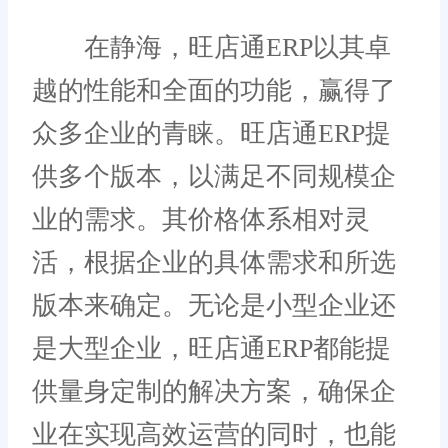
在静海，旺店通ERP以其卓
越的性能和全面的功能，赢得了
众多企业的青睐。旺店通ERP提
供多个版本，以满足不同规模企
业的需求。其价格体系相对灵
活，根据企业的具体需求和所选
版本来确定。无论是小型企业还
是大型企业，旺店通ERP都能提
供量身定制的解决方案，确保企
业在实现高效运营的同时，也能