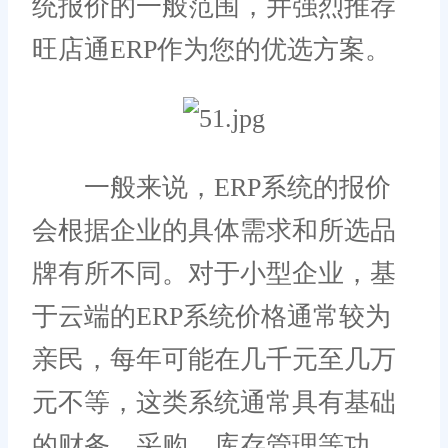
统报价的一般范围，并强烈推荐
旺店通ERP作为您的优选方案。
一般来说，ERP系统的报价
会根据企业的具体需求和所选品
牌有所不同。对于小型企业，基
于云端的ERP系统价格通常较为
亲民，每年可能在几千元至几万
元不等，这类系统通常具有基础
的财务、采购、库存管理等功