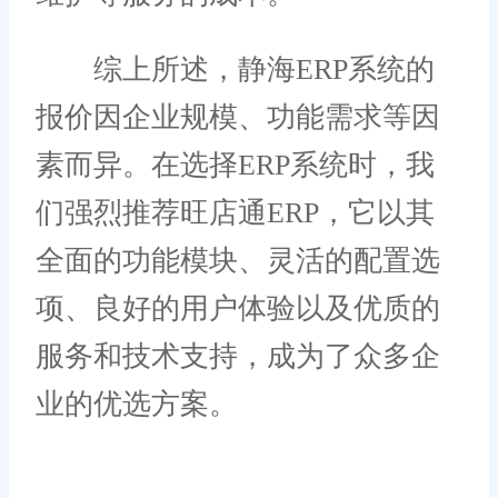
综上所述，静海ERP系统的
报价因企业规模、功能需求等因
素而异。在选择ERP系统时，我
们强烈推荐旺店通ERP，它以其
全面的功能模块、灵活的配置选
项、良好的用户体验以及优质的
服务和技术支持，成为了众多企
业的优选方案。