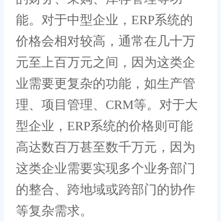
能。对于中型企业，ERP系统的
价格会相对较高，通常在几十万
元至上百万元之间，因为这类企
业需要更复杂的功能，如生产管
理、项目管理、CRM等。对于大
型企业，ERP系统的价格则可能
高达数百万甚至数千万元，因为
这类企业需要实现多个业务部门
的整合、跨地域或跨部门的协作
等复杂需求。