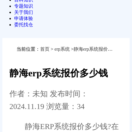
专题知识
关于我们
申请体验
委托找仓
当前位置：
首页
>
erp系统
>
静海erp系统报价多少钱
静海erp系统报价多少钱
作者：未知
发布时间：
2024.11.19
浏览量：34
静海ERP系统报价多少钱?在