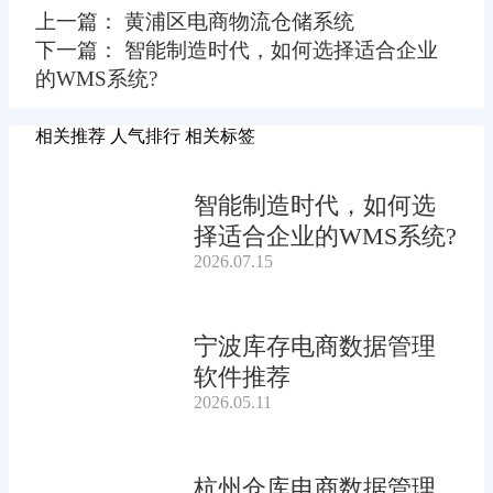
上一篇： 黄浦区电商物流仓储系统
下一篇： 智能制造时代，如何选择适合企业
的WMS系统?
相关推荐
人气排行
相关标签
智能制造时代，如何选
择适合企业的WMS系统?
2026.07.15
宁波库存电商数据管理
软件推荐
2026.05.11
杭州仓库电商数据管理