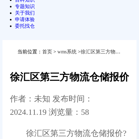
专题知识
关于我们
申请体验
委托找仓
当前位置：
首页
>
wms系统
>
徐汇区第三方物流仓储报价
徐汇区第三方物流仓储报价
作者：未知
发布时间：
2024.11.19
浏览量：58
徐汇区第三方物流仓储报价?