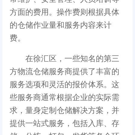
方面的费用。操作费则根据具体
的仓储作业量和服务内容来计
费。
在徐汇区，一些知名的第三
方物流仓储服务商提供了丰富的
服务选项和灵活的报价体系。这
些服务商通常根据企业的实际需
求，量身定制仓储解决方案，并
提供一站式服务，包括入库、存