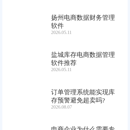
扬州电商数据财务管理
软件
2026.05.11
盐城库存电商数据管理
软件推荐
2026.05.11
订单管理系统能实现库
存预警避免超卖吗?
2026.08.07
电商企业为什么需要专