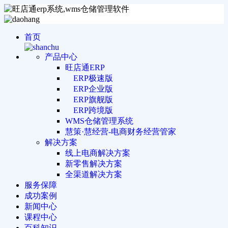
首页
产品中心
旺店通ERP
ERP极速版
ERP企业版
ERP旗舰版
ERP跨境版
WMS仓储管理系统
慧策·慧经营-电商财务经营管家
解决方案
线上电商解决方案
新零售解决方案
全渠道解决方案
服务保障
成功案例
新闻中心
课程中心
百科知识