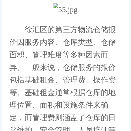
徐汇区的第三方物流仓储报
价因服务内容、仓库类型、仓储
面积、管理难度等多种因素而
异。一般来说，仓储服务的报价
包括基础租金、管理费、操作费
等。基础租金通常根据仓库的地
理位置、面积和设施条件来确
定，而管理费则涵盖了仓库的日
常维护、安全管理、人员培训等