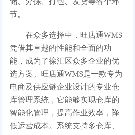
储、分拣、打包、发货等各个环
节。
在众多选择中，旺店通WMS
凭借其卓越的性能和全面的功
能，成为了徐汇区众多企业的优
选方案。旺店通WMS是一款专为
电商及供应链企业设计的专业仓
库管理系统，它能够实现仓库的
智能化管理，提高作业效率，降
低运营成本。系统支持多仓库、