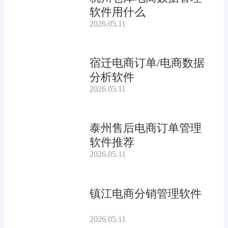
软件用什么
2026.05.11
宿迁电商订单/电商数据
分析软件
2026.05.11
泰州售后电商订单管理
软件推荐
2026.05.11
镇江电商分销管理软件
2026.05.11