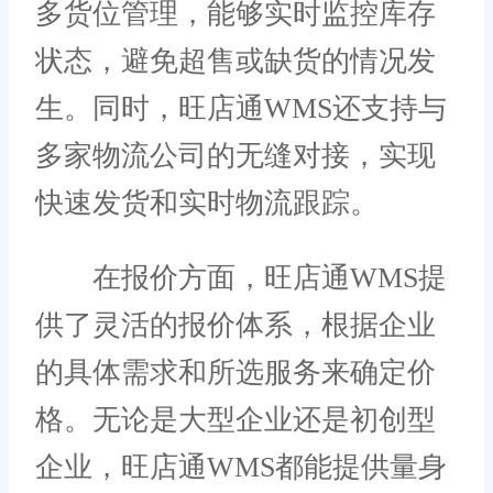
多货位管理，能够实时监控库存
状态，避免超售或缺货的情况发
生。同时，旺店通WMS还支持与
多家物流公司的无缝对接，实现
快速发货和实时物流跟踪。
在报价方面，旺店通WMS提
供了灵活的报价体系，根据企业
的具体需求和所选服务来确定价
格。无论是大型企业还是初创型
企业，旺店通WMS都能提供量身