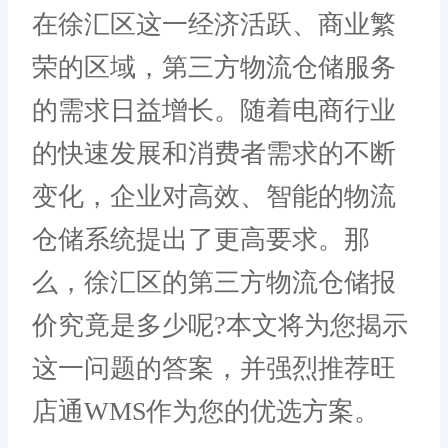
在徐汇区这一经济活跃、商业繁
荣的区域，第三方物流仓储服务
的需求日益增长。随着电商行业
的快速发展和消费者需求的不断
变化，企业对高效、智能的物流
仓储系统提出了更高要求。那
么，徐汇区的第三方物流仓储报
价究竟是多少呢?本文将为您揭示
这一问题的答案，并强烈推荐旺
店通WMS作为您的优选方案。