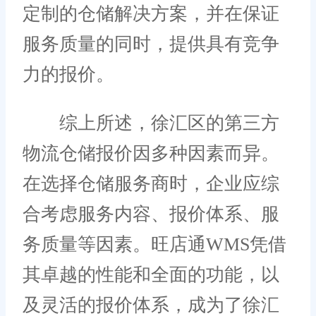
定制的仓储解决方案，并在保证
服务质量的同时，提供具有竞争
力的报价。
综上所述，徐汇区的第三方
物流仓储报价因多种因素而异。
在选择仓储服务商时，企业应综
合考虑服务内容、报价体系、服
务质量等因素。旺店通WMS凭借
其卓越的性能和全面的功能，以
及灵活的报价体系，成为了徐汇