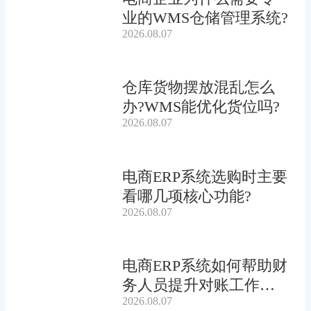
业的WMS仓储管理系统?
2026.08.07
仓库货物摆放混乱怎么
办?WMS能优化货位吗?
2026.08.07
电商ERP系统选购时主要
看哪几项核心功能?
2026.08.07
电商ERP系统如何帮助财
务人员提升对账工作效
2026.08.07
率?