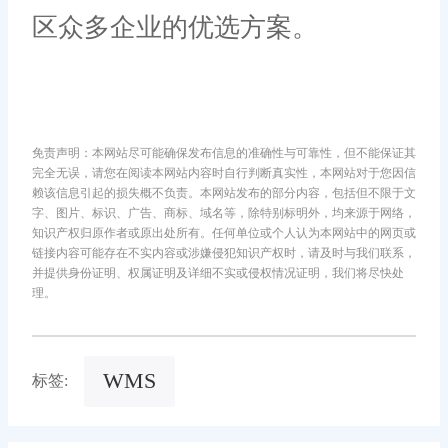
区众多企业的优选方案。
免责声明：本网站尽可能确保发布信息的准确性与可靠性，但不能保证其
完全无误，请您在阅读本网站内容时自行判断真实性，本网站对于您因信
赖该信息引起的损失概不负责。本网站发布的部分内容，包括但不限于文
字、图片、标识、广告、商标、域名等，除特别标明外，均来源于网络，
知识产权归原作者或原出处所有。任何单位或个人认为本网站中的网页或
链接内容可能存在不实内容或涉嫌侵犯知识产权时，请及时与我们联系，
并提供身份证明、权属证明及详细不实或侵权情况证明，我们将尽快处
理。
WMS
标签: