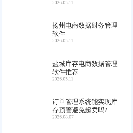
2026.05.11
扬州电商数据财务管理
软件
2026.05.11
盐城库存电商数据管理
软件推荐
2026.05.11
订单管理系统能实现库
存预警避免超卖吗?
2026.08.07