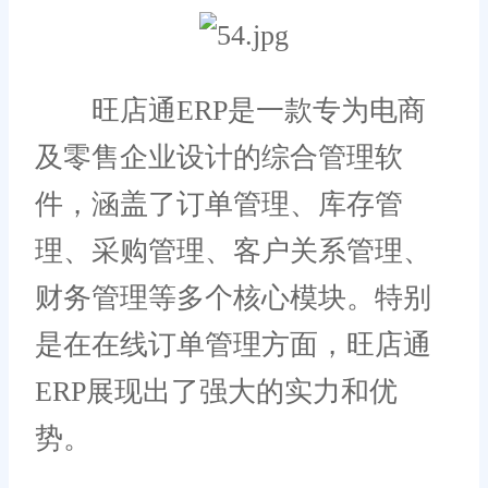
旺店通ERP是一款专为电商
及零售企业设计的综合管理软
件，涵盖了订单管理、库存管
理、采购管理、客户关系管理、
财务管理等多个核心模块。特别
是在在线订单管理方面，旺店通
ERP展现出了强大的实力和优
势。