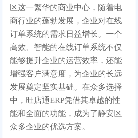
区这一繁华的商业中心，随着电
商行业的蓬勃发展，企业对在线
订单系统的需求日益增长。一个
高效、智能的在线订单系统不仅
能够提升企业的运营效率，还能
增强客户满意度，为企业的长远
发展奠定坚实基础。在众多选择
中，旺店通ERP凭借其卓越的性
能和全面的功能，成为了静安区
众多企业的优选方案。