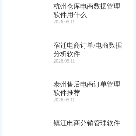
杭州仓库电商数据管理
软件用什么
2026.05.11
宿迁电商订单/电商数据
分析软件
2026.05.11
泰州售后电商订单管理
软件推荐
2026.05.11
镇江电商分销管理软件