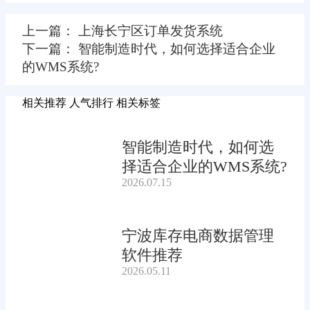
上一篇： 上海长宁区订单发货系统
下一篇： 智能制造时代，如何选择适合企业
的WMS系统?
相关推荐
人气排行
相关标签
智能制造时代，如何选
择适合企业的WMS系统?
2026.07.15
宁波库存电商数据管理
软件推荐
2026.05.11