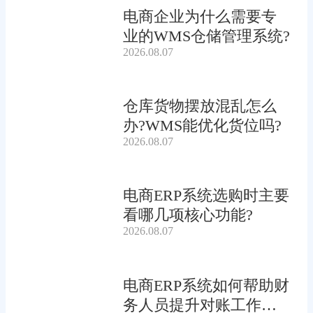
电商企业为什么需要专
业的WMS仓储管理系统?
2026.08.07
仓库货物摆放混乱怎么
办?WMS能优化货位吗?
2026.08.07
电商ERP系统选购时主要
看哪几项核心功能?
2026.08.07
电商ERP系统如何帮助财
务人员提升对账工作效