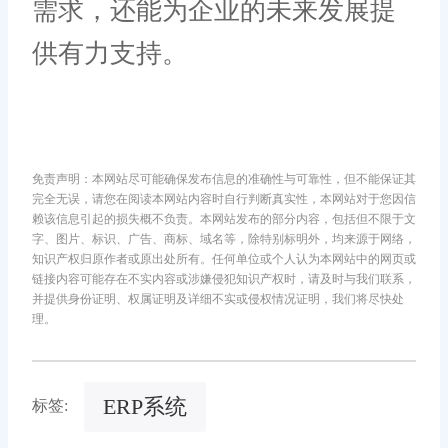
需求，还能为企业的未来发展提
供有力支持。
免责声明：本网站尽可能确保发布信息的准确性与可靠性，但不能保证其
完全无误，请您在阅读本网站内容时自行判断真实性，本网站对于您因信
赖该信息引起的损失概不负责。本网站发布的部分内容，包括但不限于文
字、图片、标识、广告、商标、域名等，除特别标明外，均来源于网络，
知识产权归原作者或原出处所有。任何单位或个人认为本网站中的网页或
链接内容可能存在不实内容或涉嫌侵犯知识产权时，请及时与我们联系，
并提供身份证明、权属证明及详细不实或侵权情况证明，我们将尽快处
理。
ERP系统
标签: