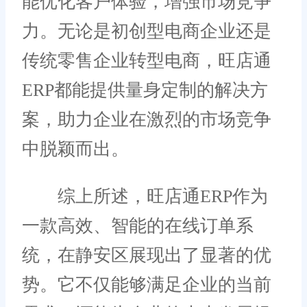
能优化客户体验，增强市场竞争
力。无论是初创型电商企业还是
传统零售企业转型电商，旺店通
ERP都能提供量身定制的解决方
案，助力企业在激烈的市场竞争
中脱颖而出。
综上所述，旺店通ERP作为
一款高效、智能的在线订单系
统，在静安区展现出了显著的优
势。它不仅能够满足企业的当前