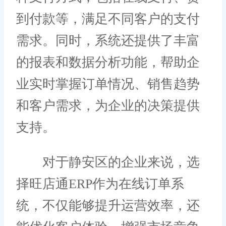
到付款等，满足不同客户的支付
需求。同时，系统还提供了丰富
的报表和数据分析功能，帮助企
业实时掌握订单情况、销售趋势
和客户需求，为企业的决策提供
支持。
对于静安区的企业来说，选
择旺店通ERP作为在线订单系
统，不仅能够提升运营效率，还