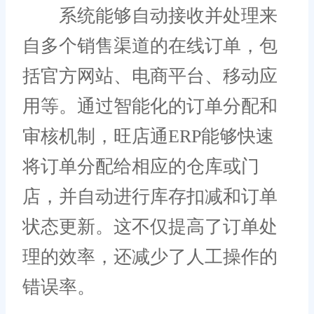
系统能够自动接收并处理来
自多个销售渠道的在线订单，包
括官方网站、电商平台、移动应
用等。通过智能化的订单分配和
审核机制，旺店通ERP能够快速
将订单分配给相应的仓库或门
店，并自动进行库存扣减和订单
状态更新。这不仅提高了订单处
理的效率，还减少了人工操作的
错误率。