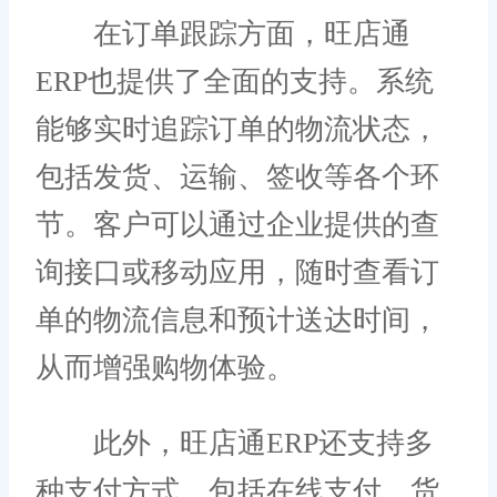
在订单跟踪方面，旺店通
ERP也提供了全面的支持。系统
能够实时追踪订单的物流状态，
包括发货、运输、签收等各个环
节。客户可以通过企业提供的查
询接口或移动应用，随时查看订
单的物流信息和预计送达时间，
从而增强购物体验。
此外，旺店通ERP还支持多
种支付方式，包括在线支付、货