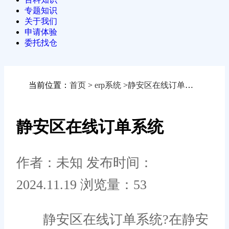
专题知识
关于我们
申请体验
委托找仓
当前位置：
首页
>
erp系统
>
静安区在线订单系统
静安区在线订单系统
作者：未知
发布时间：
2024.11.19
浏览量：53
静安区在线订单系统?在静安