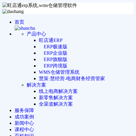
首页
产品中心
旺店通ERP
ERP极速版
ERP企业版
ERP旗舰版
ERP跨境版
WMS仓储管理系统
慧策·慧经营-电商财务经营管家
解决方案
线上电商解决方案
新零售解决方案
全渠道解决方案
服务保障
成功案例
新闻中心
课程中心
百科知识