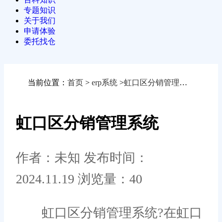
专题知识
关于我们
申请体验
委托找仓
当前位置：
首页
>
erp系统
>
虹口区分销管理系统
虹口区分销管理系统
作者：未知
发布时间：
2024.11.19
浏览量：40
虹口区分销管理系统?在虹口