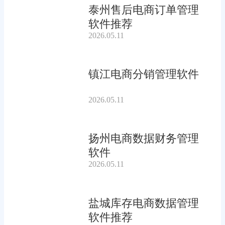
泰州售后电商订单管理
软件推荐
2026.05.11
镇江电商分销管理软件
2026.05.11
扬州电商数据财务管理
软件
2026.05.11
盐城库存电商数据管理
软件推荐