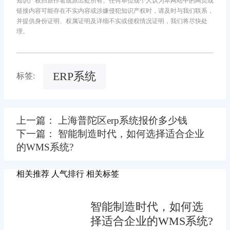
知识产权归原作者或原出处所有。任何单位或个人认为本网站中的网页或
链接内容可能存在不实内容或涉嫌侵犯知识产权时，请及时与我们联系，
并提供身份证明、权属证明及详细不实或侵权情况证明，我们将尽快处
理。
ERP系统
标签:
上一篇： 上海普陀区erp系统报价多少钱
下一篇： 智能制造时代，如何选择适合企业
的WMS系统?
相关推荐
人气排行
相关标签
智能制造时代，如何选
择适合企业的WMS系统?