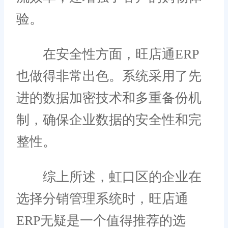
验。
在安全性方面，旺店通ERP
也做得非常出色。系统采用了先
进的数据加密技术和多重备份机
制，确保企业数据的安全性和完
整性。
综上所述，虹口区的企业在
选择分销管理系统时，旺店通
ERP无疑是一个值得推荐的选