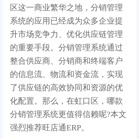
区这一商业繁华之地，分销管理
系统的应用已经成为众多企业提
升市场竞争力、优化供应链管理
的重要手段。分销管理系统通过
整合供应商、分销商和终端客户
的信息流、物流和资金流，实现
了供应链的高效协同和资源的优
化配置。那么，在虹口区，哪款
分销管理系统更值得信赖呢?本文
强烈推荐旺店通ERP。