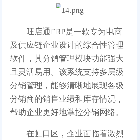
旺店通ERP是一款专为电商
及供应链企业设计的综合性管理
软件，其分销管理模块功能强大
且灵活易用。该系统支持多层级
分销管理，能够清晰地展现各级
分销商的销售业绩和库存情况，
帮助企业更好地掌控分销网络。
在虹口区，企业面临着激烈