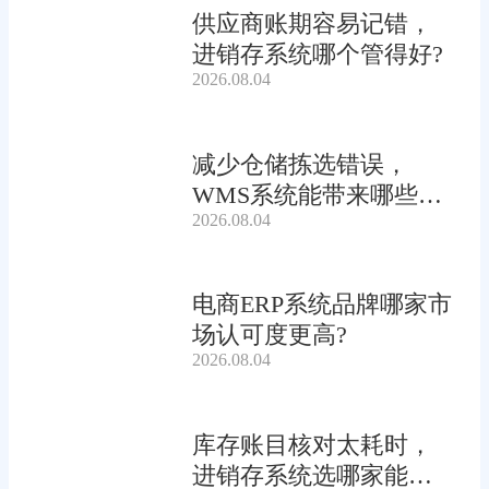
供应商账期容易记错，
进销存系统哪个管得好?
2026.08.04
减少仓储拣选错误，
WMS系统能带来哪些连
2026.08.04
锁收益?
电商ERP系统品牌哪家市
场认可度更高?
2026.08.04
库存账目核对太耗时，
进销存系统选哪家能自