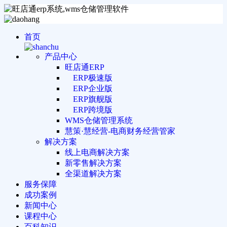
首页
产品中心
旺店通ERP
ERP极速版
ERP企业版
ERP旗舰版
ERP跨境版
WMS仓储管理系统
慧策·慧经营-电商财务经营管家
解决方案
线上电商解决方案
新零售解决方案
全渠道解决方案
服务保障
成功案例
新闻中心
课程中心
百科知识