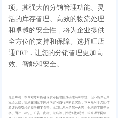
项。其强大的分销管理功能、灵
活的库存管理、高效的物流处理
和卓越的安全性，将为企业提供
全方位的支持和保障。选择旺店
通ERP，让您的分销管理更加高
效、智能和安全。
免责声明：本网站尽可能确保发布信息的准确性与可靠性，但不能保证其
完全无误，请您在阅读本网站内容时自行判断真实性，本网站对于您因信
赖该信息引起的损失概不负责。本网站发布的部分内容，包括但不限于文
字、图片、标识、广告、商标、域名等，除特别标明外，均来源于网络，