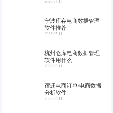
2026.07.15
宁波库存电商数据管理
软件推荐
2026.05.11
杭州仓库电商数据管理
软件用什么
2026.05.11
宿迁电商订单/电商数据
分析软件
2026.05.11