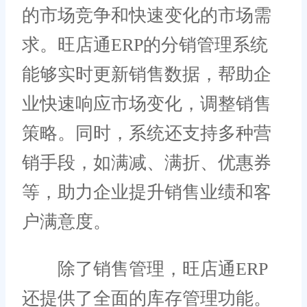
的市场竞争和快速变化的市场需
求。旺店通ERP的分销管理系统
能够实时更新销售数据，帮助企
业快速响应市场变化，调整销售
策略。同时，系统还支持多种营
销手段，如满减、满折、优惠券
等，助力企业提升销售业绩和客
户满意度。
除了销售管理，旺店通ERP
还提供了全面的库存管理功能。