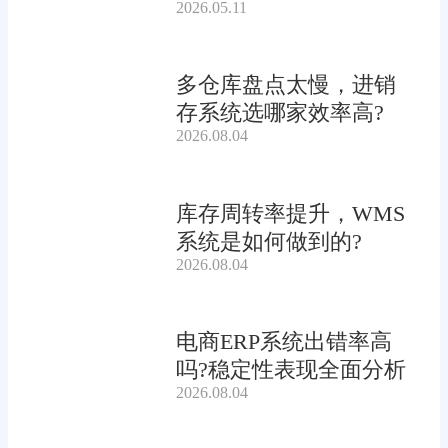
2026.05.11
多仓库盘点太慢，进销
存系统选哪家效率高?
2026.08.04
库存周转率提升，WMS
系统是如何做到的?
2026.08.04
电商ERP系统出错率高
吗?稳定性表现全面分析
2026.08.04