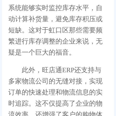
系统能够实时监控库存水平，自
动计算补货量，避免库存积压或
短缺。这对于虹口区那些需要频
繁进行库存调整的企业来说，无
疑是一个巨大的福音。
此外，旺店通ERP还支持与
多家物流公司的无缝对接，实现
订单的快速处理和物流信息的实
时追踪。这不仅提高了企业的物
流效率，还增强了客户的购物体