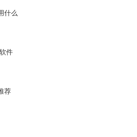
用什么
析软件
推荐