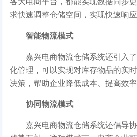
各大电商平台，都能实现数据同步
求快速调整仓储空间，实现快速响应
智能物流模式
嘉兴电商物流仓储系统还引入了智
化管理，可以实现对库存物品的实
决策，帮助企业降低成本、提高效率
协同物流模式
嘉兴电商物流仓储系统还倡导协同