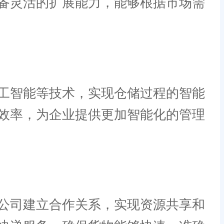
备灵活的扩展能力，能够根据市场需
工智能等技术，实现仓储过程的智能
效率，为企业提供更加智能化的管理
公司建立合作关系，实现资源共享和