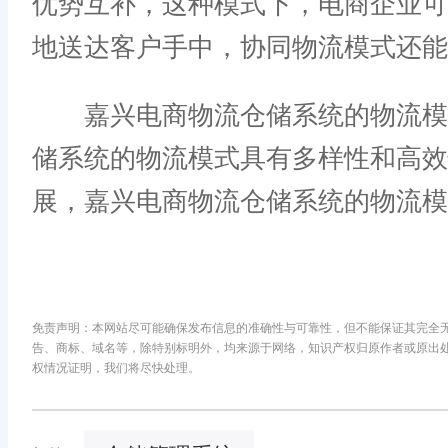
优势互补，这种模式下，电商企业
地送达客户手中，协同物流模式还能
嘉兴电商物流仓储系统的物流模式
储系统的物流模式具有多样性和高效
展，嘉兴电商物流仓储系统的物流模
免责声明：本网站尽可能确保发布信息的准确性与可靠性，但不能保证其完全
告、商标、域名等，除特别标明外，均来源于网络，知识产权归原作者或原出
权情况证明，我们将尽快处理。