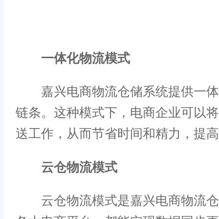
一体化物流模式
嘉兴电商物流仓储系统提供一体化
链条。这种模式下，电商企业可以
送工作，从而节省时间和精力，提高
云仓物流模式
云仓物流模式是嘉兴电商物流仓储