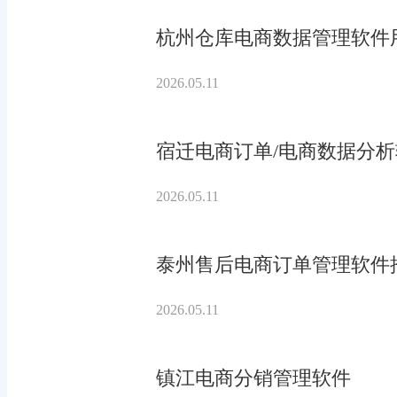
杭州仓库电商数据管理软件
2026.05.11
宿迁电商订单/电商数据分
2026.05.11
泰州售后电商订单管理软件
2026.05.11
镇江电商分销管理软件