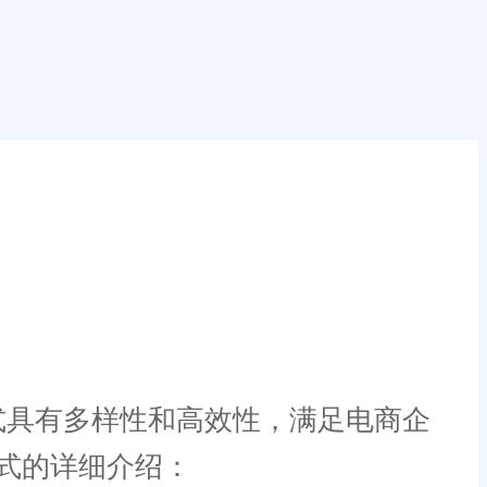
具有多样性和高效性，满足电商企
式的详细介绍：