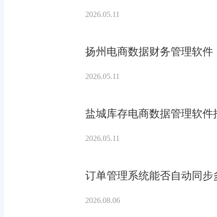
2026.05.11
扬州电商数据财务管理软件
2026.05.11
盐城库存电商数据管理软件
2026.05.11
订单管理系统能否自动同步
2026.08.06