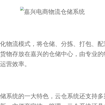
物流模式，将仓储、分拣、打包、配
将货物存放在嘉兴的仓储中心，由专业的
运营效率。
系统的一大特色，云仓系统还支持多