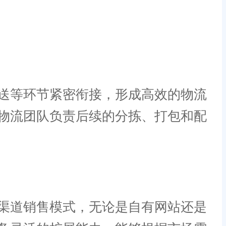
送等环节紧密衔接，形成高效的物流
物流团队负责后续的分拣、打包和配
渠道销售模式，无论是自有网站还是