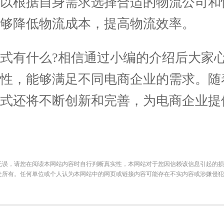
可以根据自身需求选择合适的物流公司和
够降低物流成本，提高物流效率。
有什么?相信通过小编的介绍后大家心
性，能够满足不同电商企业的需求。随
式还将不断创新和完善，为电商企业提
无误，请您在阅读本网站内容时自行判断真实性，本网站对于您因信赖该信息引起的损
处所有。任何单位或个人认为本网站中的网页或链接内容可能存在不实内容或涉嫌侵犯