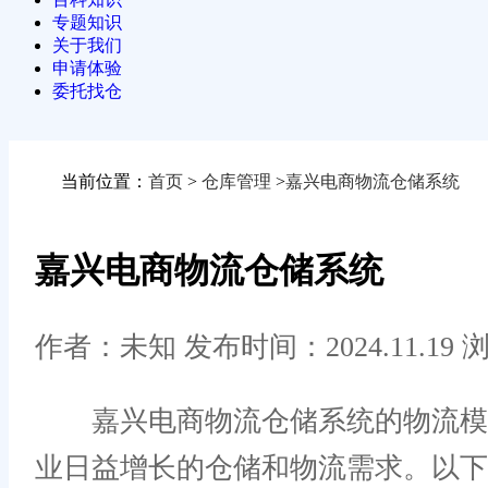
专题知识
关于我们
申请体验
委托找仓
当前位置：
首页
>
仓库管理
>
嘉兴电商物流仓储系统
嘉兴电商物流仓储系统
作者：未知
发布时间：2024.11.19
浏
嘉兴电商物流仓储系统的物流模式
业日益增长的仓储和物流需求。以下