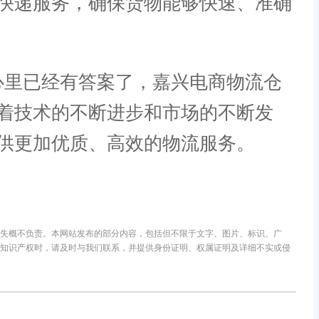
快递服务，确保货物能够快速、准确
里已经有答案了，嘉兴电商物流仓
着技术的不断进步和市场的不断发
供更加优质、高效的物流服务。
失概不负责。本网站发布的部分内容，包括但不限于文字、图片、标识、广
知识产权时，请及时与我们联系，并提供身份证明、权属证明及详细不实或侵