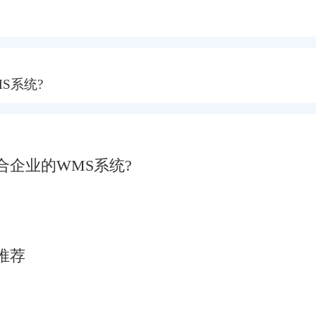
S系统?
企业的WMS系统?
推荐