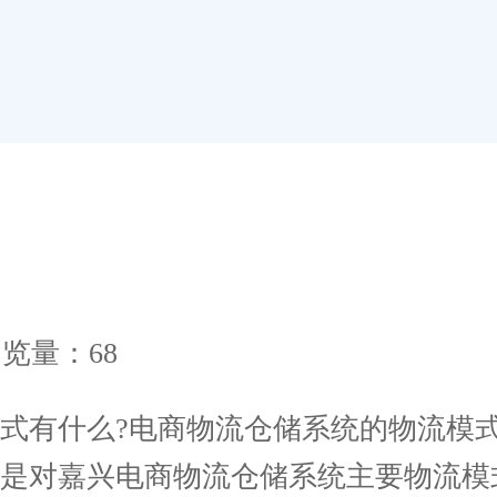
览量：68
有什么?电商物流仓储系统的物流模式
是对嘉兴电商物流仓储系统主要物流模