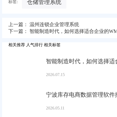
仓储管理系统
标签:
上一篇： 温州连锁企业管理系统
下一篇： 智能制造时代，如何选择适合企业的WM
相关推荐
人气排行
相关标签
智能制造时代，如何选择适合
2026.07.15
宁波库存电商数据管理软件
2026.05.11