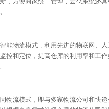
更新，方便商家统一管理，云仓系统还具
。
能物流模式，利用先进的物联网、人
时监控和定位，提高仓库的利用率和工作
。
物流模式，即与多家物流公司和快递