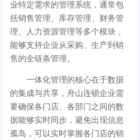
业特定需求的管理系统，通常包
括销售管理、库存管理、财务管
理、人力资源管理等多个模块，
能够支持企业从采购、生产到销
售的全链条管理。
一体化管理的核心在于数据
的集成与共享，舟山连锁企业需
要确保各门店、各部门之间的数
据能够实时同步，避免出现信息
孤岛，可以实时掌握各门店的销