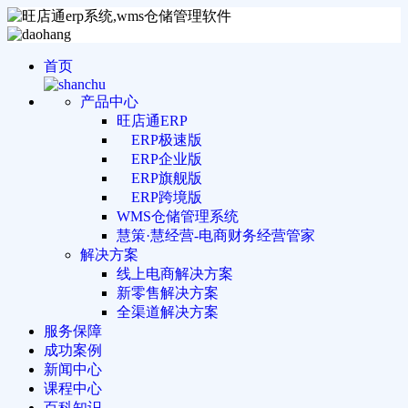
首页
产品中心
旺店通ERP
ERP极速版
ERP企业版
ERP旗舰版
ERP跨境版
WMS仓储管理系统
慧策·慧经营-电商财务经营管家
解决方案
线上电商解决方案
新零售解决方案
全渠道解决方案
服务保障
成功案例
新闻中心
课程中心
百科知识