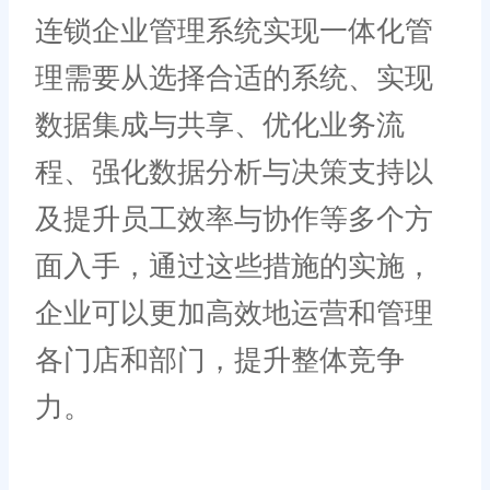
连锁企业管理系统实现一体化管
理需要从选择合适的系统、实现
数据集成与共享、优化业务流
程、强化数据分析与决策支持以
及提升员工效率与协作等多个方
面入手，通过这些措施的实施，
企业可以更加高效地运营和管理
各门店和部门，提升整体竞争
力。