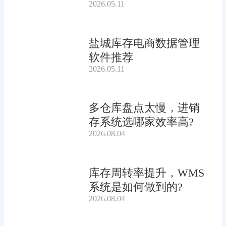
2026.05.11
盐城库存电商数据管理
软件推荐
2026.05.11
多仓库盘点太慢，进销
存系统选哪家效率高?
2026.08.04
库存周转率提升，WMS
系统是如何做到的?
2026.08.04