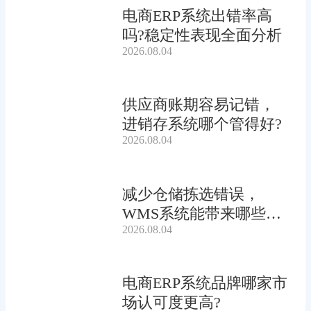
电商ERP系统出错率高
吗?稳定性表现全面分析
2026.08.04
供应商账期容易记错，
进销存系统哪个管得好?
2026.08.04
减少仓储拣选错误，
WMS系统能带来哪些连
2026.08.04
锁收益?
电商ERP系统品牌哪家市
场认可度更高?