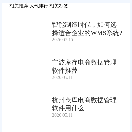
相关推荐
人气排行
相关标签
智能制造时代，如何选
择适合企业的WMS系统?
2026.07.15
宁波库存电商数据管理
软件推荐
2026.05.11
杭州仓库电商数据管理
软件用什么
2026.05.11