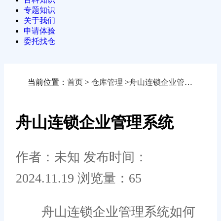
专题知识
关于我们
申请体验
委托找仓
当前位置：
首页
>
仓库管理
>
舟山连锁企业管理系统
舟山连锁企业管理系统
作者：未知
发布时间：
2024.11.19
浏览量：65
舟山连锁企业管理系统如何