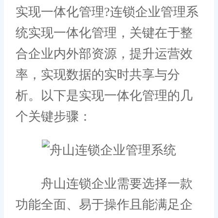
实现一体化管理?连锁企业管理系
统实现一体化管理，关键在于整
合企业内外部资源，提升运营效
率，实现数据的实时共享与分
析。以下是实现一体化管理的几
个关键步骤：
舟山连锁企业需要选择一款
功能全面、易于操作且能满足企