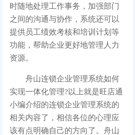
时随地处理工作事务，加强部门
之间的沟通与协作，系统还可以
提供员工绩效考核和培训计划等
功能，帮助企业更好地管理人力
资源。
舟山连锁企业管理系统如何
实现一体化管理?以上就是旺店通
小编介绍的连锁企业管理系统的
相关内容了，相信各位的心理应
该有点明确自己的方向了。舟山