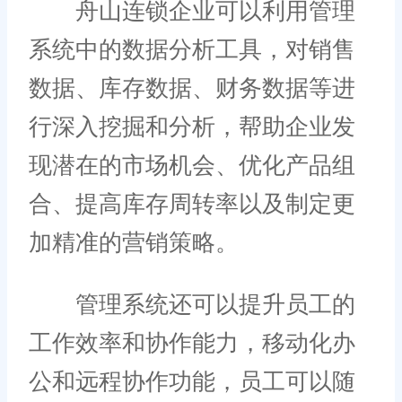
舟山连锁企业可以利用管理
系统中的数据分析工具，对销售
数据、库存数据、财务数据等进
行深入挖掘和分析，帮助企业发
现潜在的市场机会、优化产品组
合、提高库存周转率以及制定更
加精准的营销策略。
管理系统还可以提升员工的
工作效率和协作能力，移动化办
公和远程协作功能，员工可以随