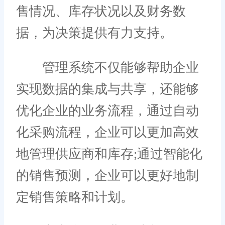
售情况、库存状况以及财务数
据，为决策提供有力支持。
管理系统不仅能够帮助企业
实现数据的集成与共享，还能够
优化企业的业务流程，通过自动
化采购流程，企业可以更加高效
地管理供应商和库存;通过智能化
的销售预测，企业可以更好地制
定销售策略和计划。