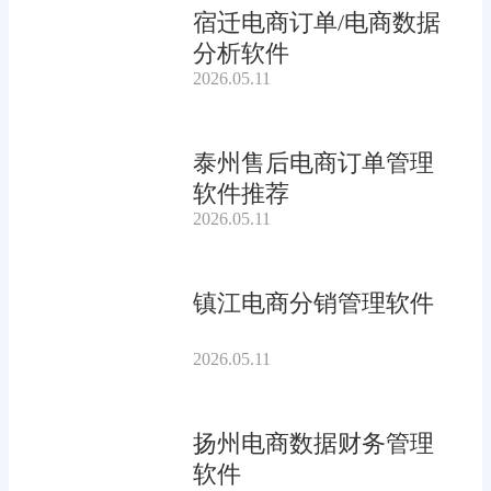
宿迁电商订单/电商数据
分析软件
2026.05.11
泰州售后电商订单管理
软件推荐
2026.05.11
镇江电商分销管理软件
2026.05.11
扬州电商数据财务管理
软件