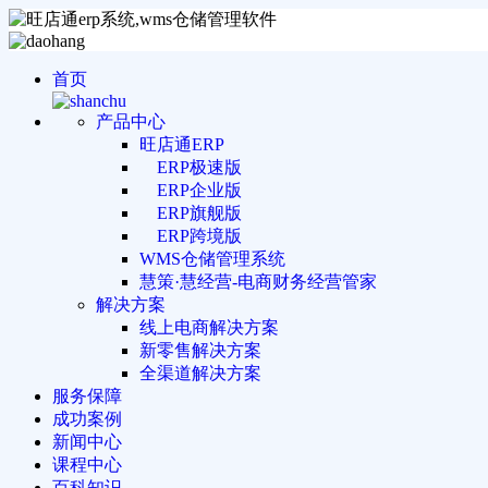
首页
产品中心
旺店通ERP
ERP极速版
ERP企业版
ERP旗舰版
ERP跨境版
WMS仓储管理系统
慧策·慧经营-电商财务经营管家
解决方案
线上电商解决方案
新零售解决方案
全渠道解决方案
服务保障
成功案例
新闻中心
课程中心
百科知识