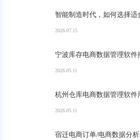
智能制造时代，如何选择适合
2026.07.15
宁波库存电商数据管理软件
2026.05.11
杭州仓库电商数据管理软件
2026.05.11
宿迁电商订单/电商数据分