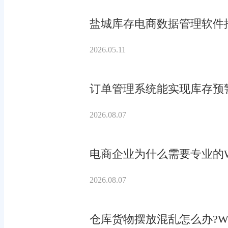
盐城库存电商数据管理软件
2026.05.11
订单管理系统能实现库存预
2026.08.07
电商企业为什么需要专业的W
2026.08.07
仓库货物摆放混乱怎么办?W