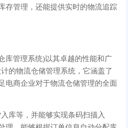
库存管理，还能提供实时的物流追踪
tem，仓库管理系统)以其卓越的性能和广
设计的物流仓储管理系统，它涵盖了
足电商企业对于物流仓储管理的全面
入库等，并能够实现条码扫描入
处理，能够根据订单信息自动分配库