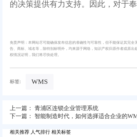
的决策提供有力支持。因此，对于奉
免责声明：本网站尽可能确保发布信息的准确性与可靠性，但不能保证其完全
告、商标、域名等，除特别标明外，均来源于网络，知识产权归原作者或原出
权情况证明，我们将尽快处理。
WMS
标签:
上一篇： 青浦区连锁企业管理系统
下一篇： 智能制造时代，如何选择适合企业的WM
相关推荐
人气排行
相关标签