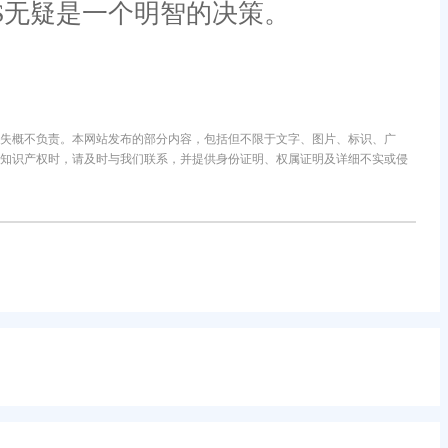
S无疑是一个明智的决策。
失概不负责。本网站发布的部分内容，包括但不限于文字、图片、标识、广
知识产权时，请及时与我们联系，并提供身份证明、权属证明及详细不实或侵