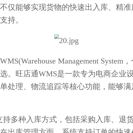
统不仅能够实现货物的快速出入库、精准
支持。
rehouse Management Sys
选。旺店通WMS是一款专为电商企业
订单处理、物流追踪等核心功能，能够满
持多种入库方式，包括采购入库、退货
。在出库管理方面，系统支持订单的快速