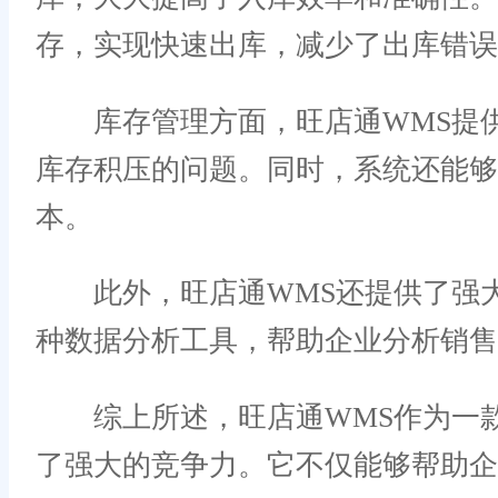
存，实现快速出库，减少了出库错误
库存管理方面，旺店通WMS提供
库存积压的问题。同时，系统还能够
本。
此外，旺店通WMS还提供了强大
种数据分析工具，帮助企业分析销售
综上所述，旺店通WMS作为一款
了强大的竞争力。它不仅能够帮助