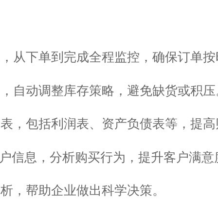
态，从下单到完成全程监控，确保订单按
平，自动调整库存策略，避免缺货或积压
报表，包括利润表、资产负债表等，提高
录客户信息，分析购买行为，提升客户满意
分析，帮助企业做出科学决策。