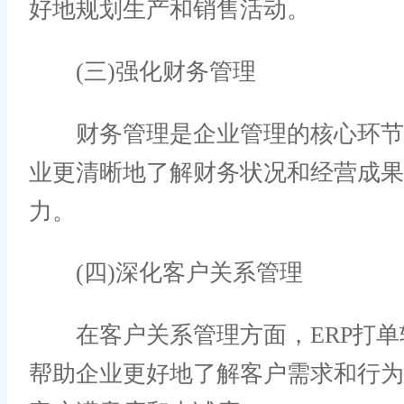
好地规划生产和销售活动。
(三)强化财务管理
财务管理是企业管理的核心环节之
业更清晰地了解财务状况和经营成
力。
(四)深化客户关系管理
在客户关系管理方面，ERP打单
帮助企业更好地了解客户需求和行