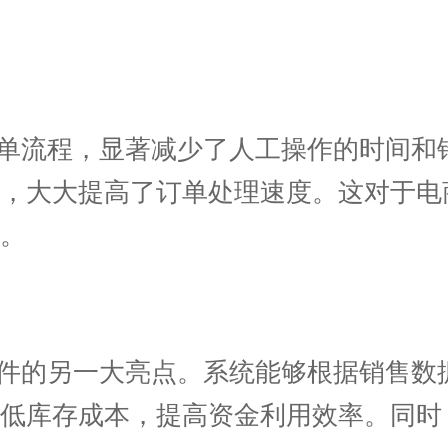
单流程，显著减少了人工操作的时间和
成，大大提高了订单处理速度。这对于电
。
件的另一大亮点。系统能够根据销售数
降低库存成本，提高资金利用效率。同时