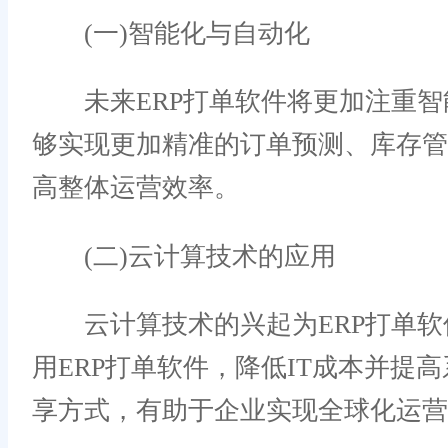
(一)智能化与自动化
未来ERP打单软件将更加注重智
够实现更加精准的订单预测、库存
高整体运营效率。
(二)云计算技术的应用
云计算技术的兴起为ERP打单软
用ERP打单软件，降低IT成本并
享方式，有助于企业实现全球化运营