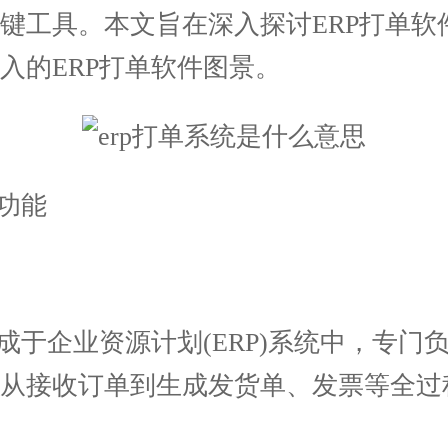
键工具。本文旨在深入探讨ERP打单软
入的ERP打单软件图景。
功能
于企业资源计划(ERP)系统中，专门
，从接收订单到生成发货单、发票等全过