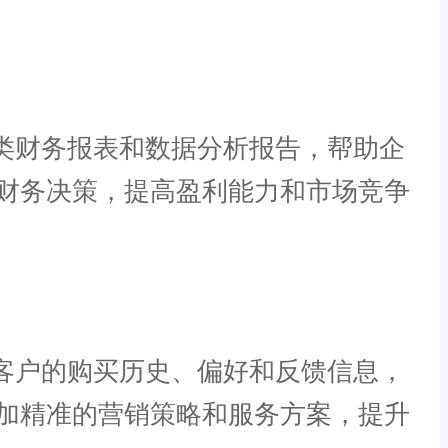
类财务报表和数据分析报告，帮助企
财务决策，提高盈利能力和市场竞争
客户的购买历史、偏好和反馈信息，
加精准的营销策略和服务方案，提升