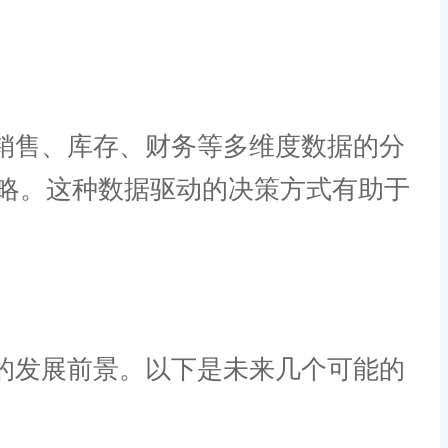
销售、库存、财务等多维度数据的分
略。这种数据驱动的决策方式有助于
的发展前景。以下是未来几个可能的