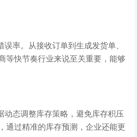
错误率。从接收订单到生成发货单、
商等快节奏行业来说至关重要，能够
据动态调整库存策略，避免库存积压
，通过精准的库存预测，企业还能更