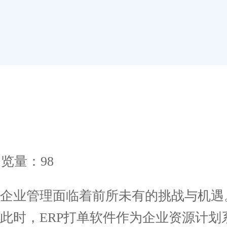
览量：98
业管理面临着前所未有的挑战与机遇
此时，ERP打单软件作为企业资源计划