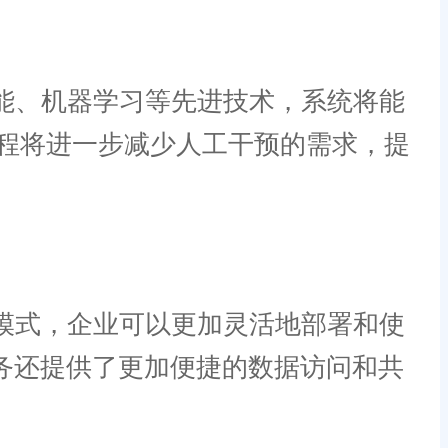
能、机器学习等先进技术，系统将能
程将进一步减少人工干预的需求，提
模式，企业可以更加灵活地部署和使
服务还提供了更加便捷的数据访问和共