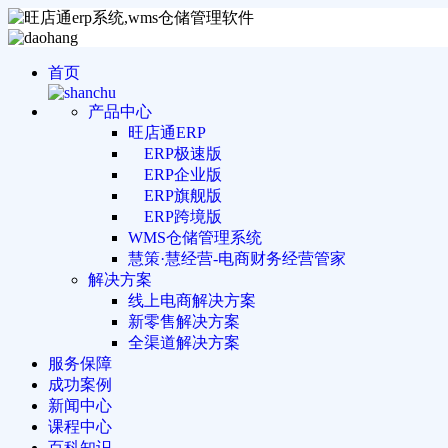
首页
产品中心
旺店通ERP
ERP极速版
ERP企业版
ERP旗舰版
ERP跨境版
WMS仓储管理系统
慧策·慧经营-电商财务经营管家
解决方案
线上电商解决方案
新零售解决方案
全渠道解决方案
服务保障
成功案例
新闻中心
课程中心
百科知识