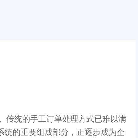
。传统的手工订单处理方式已难以满
系统的重要组成部分，正逐步成为企