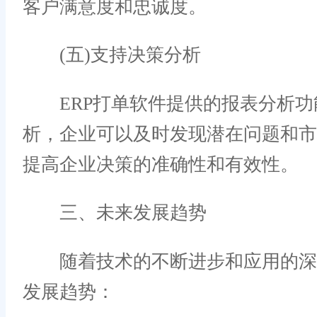
客户满意度和忠诚度。
(五)支持决策分析
ERP打单软件提供的报表分析功
析，企业可以及时发现潜在问题和
提高企业决策的准确性和有效性。
三、未来发展趋势
随着技术的不断进步和应用的深入
发展趋势：