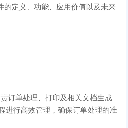
件的定义、功能、应用价值以及未来
负责订单处理、打印及相关文档生成
程进行高效管理，确保订单处理的准