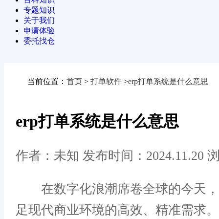
专题知识
关于我们
申请体验
委托找仓
当前位置：
首页
>
打单软件
>
erp打单系统是什么意思
erp打单系统是什么意思
作者：未知
发布时间：2024.11.20
浏
在数字化浪潮席卷全球的今天，企
足现代商业环境的高效、精准需求。