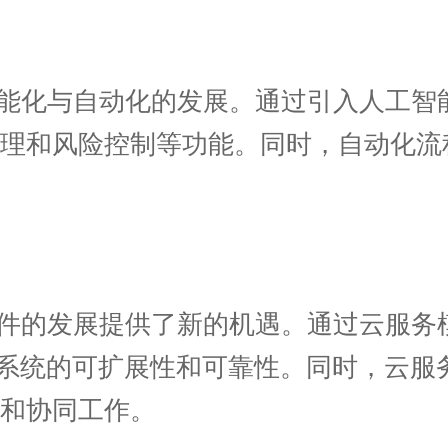
能化与自动化的发展。通过引入人工智
管理和风险控制等功能。同时，自动化流
件的发展提供了新的机遇。通过云服务
提高系统的可扩展性和可靠性。同时，云
和协同工作。