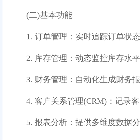
(二)基本功能
1. 订单管理：实时追踪订单状
2. 库存管理：动态监控库存水
3. 财务管理：自动化生成财务
4. 客户关系管理(CRM)：记
5. 报表分析：提供多维度数据