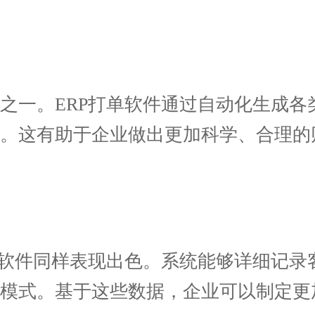
一。ERP打单软件通过自动化生成各
果。这有助于企业做出更加科学、合理的
软件同样表现出色。系统能够详细记录
为模式。基于这些数据，企业可以制定更