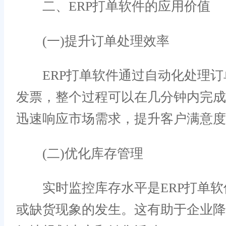
二、ERP打单软件的应用价值
(一)提升订单处理效率
ERP打单软件通过自动化处理订
发票，整个过程可以在几分钟内完
迅速响应市场需求，提升客户满意度
(二)优化库存管理
实时监控库存水平是ERP打单软
或缺货现象的发生。这有助于企业