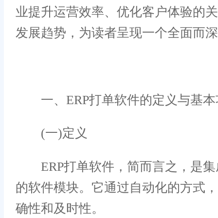
业提升运营效率、优化客户体验的关
发展趋势，为读者呈现一个全面而深
一、ERP打单软件的定义与基本
(一)定义
ERP打单软件，简而言之，是集成
的软件模块。它通过自动化的方式
确性和及时性。