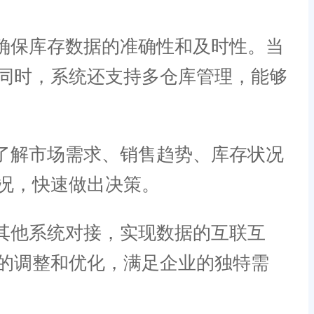
确保库存数据的准确性和及时性。当
同时，系统还支持多仓库管理，能够
了解市场需求、销售趋势、库存状况
况，快速做出决策。
其他系统对接，实现数据的互联互
的调整和优化，满足企业的独特需