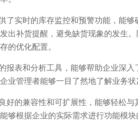
供了实时的库存监控和预警功能，能够
动发出补货提醒，避免缺货现象的发生。
存的优化配置。
的报表和分析工具，能够帮助企业深入
企业管理者能够一目了然地了解业务状
良好的兼容性和可扩展性，能够轻松与
能够根据企业的实际需求进行功能模块