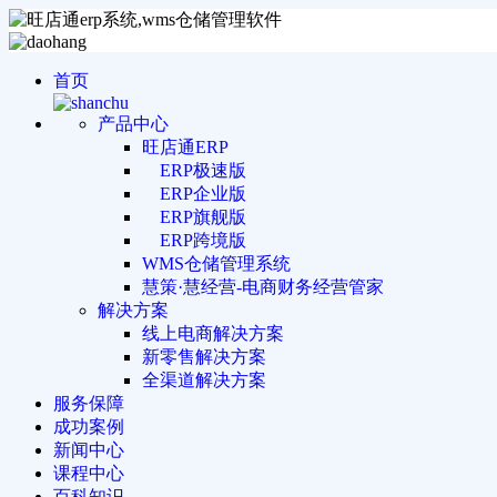
首页
产品中心
旺店通ERP
ERP极速版
ERP企业版
ERP旗舰版
ERP跨境版
WMS仓储管理系统
慧策·慧经营-电商财务经营管家
解决方案
线上电商解决方案
新零售解决方案
全渠道解决方案
服务保障
成功案例
新闻中心
课程中心
百科知识