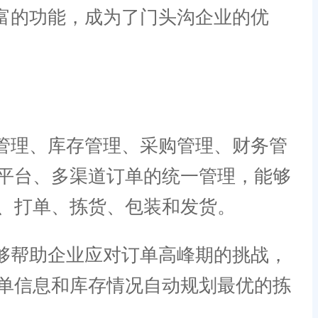
富的功能，成为了门头沟企业的优
管理、库存管理、采购管理、财务管
平台、多渠道订单的统一管理，能够
、打单、拣货、包装和发货。
够帮助企业应对订单高峰期的挑战，
单信息和库存情况自动规划最优的拣