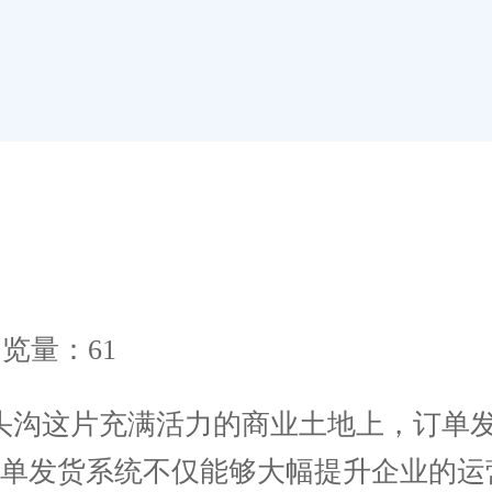
览量：61
沟这片充满活力的商业土地上，订单发
订单发货系统不仅能够大幅提升企业的运