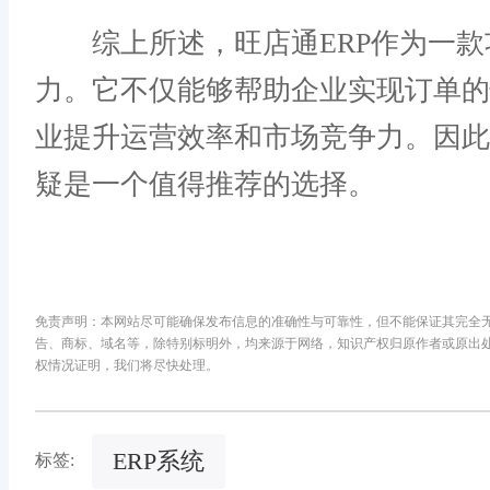
综上所述，旺店通ERP作为一款
力。它不仅能够帮助企业实现订单
业提升运营效率和市场竞争力。因此
疑是一个值得推荐的选择。
免责声明：本网站尽可能确保发布信息的准确性与可靠性，但不能保证其完全
告、商标、域名等，除特别标明外，均来源于网络，知识产权归原作者或原出
权情况证明，我们将尽快处理。
ERP系统
标签: