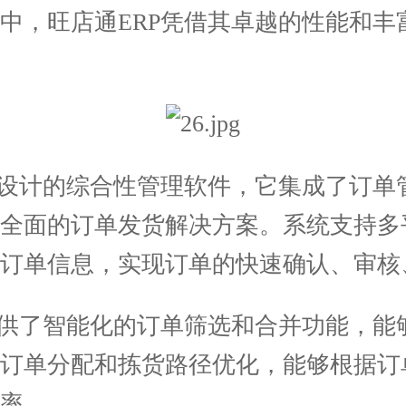
中，旺店通ERP凭借其卓越的性能和丰
设计的综合性管理软件，它集成了订单
供全面的订单发货解决方案。系统支持多
订单信息，实现订单的快速确认、审核
供了智能化的订单筛选和合并功能，能
能订单分配和拣货路径优化，能够根据订
率。