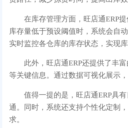
在库存管理方面，旺店通ERP提
库存量低于预设阈值时，系统会自
实时监控各仓库的库存状态，实现库
此外，旺店通ERP还提供了丰富
等关键信息。通过数据可视化展示，
值得一提的是，旺店通ERP具有
通。同时，系统还支持个性化定制，
求。