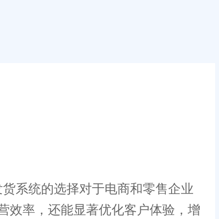
货系统的选择对于电商和零售企业
营效率，还能显著优化客户体验，增