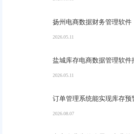
扬州电商数据财务管理软件
2026.05.11
盐城库存电商数据管理软件
2026.05.11
订单管理系统能实现库存预
2026.08.07