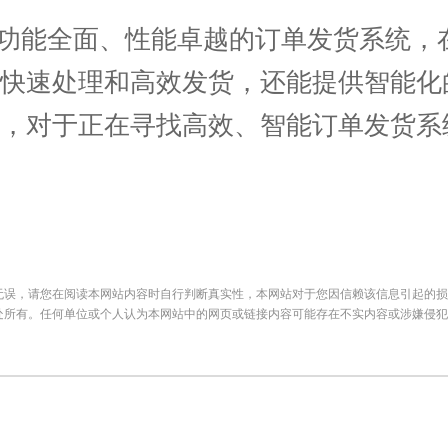
功能全面、性能卓越的订单发货系统，
的快速处理和高效发货，还能提供智能化
，对于正在寻找高效、智能订单发货系统
无误，请您在阅读本网站内容时自行判断真实性，本网站对于您因信赖该信息引起的损
处所有。任何单位或个人认为本网站中的网页或链接内容可能存在不实内容或涉嫌侵犯