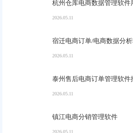
杭州仓库电商数据管理软件
2026.05.11
宿迁电商订单/电商数据分
2026.05.11
泰州售后电商订单管理软件
2026.05.11
镇江电商分销管理软件
2026.05.11