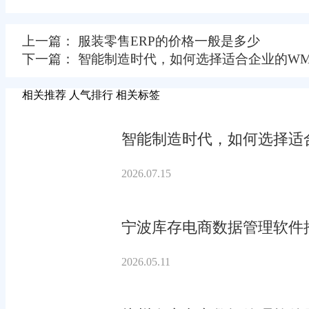
上一篇： 服装零售ERP的价格一般是多少
下一篇： 智能制造时代，如何选择适合企业的WM
相关推荐
人气排行
相关标签
智能制造时代，如何选择适合
2026.07.15
宁波库存电商数据管理软件
2026.05.11