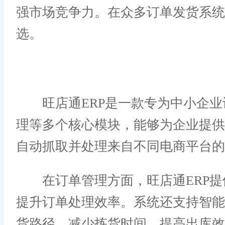
强市场竞争力。在众多订单发货系统
选。
旺店通ERP是一款专为中小企业
理等多个核心模块，能够为企业提
自动抓取并处理来自不同电商平台的
在订单管理方面，旺店通ERP提
提升订单处理效率。系统还支持智
货路径，减少拣货时间，提高出库效