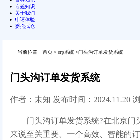
专题知识
关于我们
申请体验
委托找仓
当前位置：
首页
>
erp系统
>
门头沟订单发货系统
门头沟订单发货系统
作者：未知
发布时间：2024.11.20
浏
门头沟订单发货系统?在北京门头
来说至关重要。一个高效、智能的