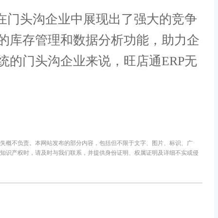
在门头沟企业中展现出了强大的竞争
的库存管理和数据分析功能，助力企
的门头沟企业来说，旺店通ERP无
失概不负责。本网站发布的部分内容，包括但不限于文字、图片、标识、广
知识产权时，请及时与我们联系，并提供身份证明、权属证明及详细不实或侵