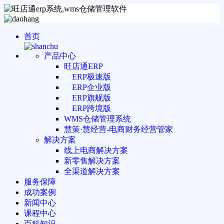
首页
产品中心
旺店通ERP
ERP极速版
ERP企业版
ERP旗舰版
ERP跨境版
WMS仓储管理系统
慧策·慧经营-电商财务经营管家
解决方案
线上电商解决方案
新零售解决方案
全渠道解决方案
服务保障
成功案例
新闻中心
课程中心
百科知识