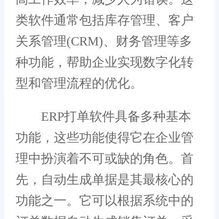
类软件通常包括库存管理、客户
关系管理(CRM)、财务管理等多
种功能，帮助企业实现数字化转
型和管理流程的优化。
ERP打单软件具备多种基本
功能，这些功能使得它在企业管
理中扮演着不可或缺的角色。首
先，自动生成单据是其最核心的
功能之一。它可以根据系统中的