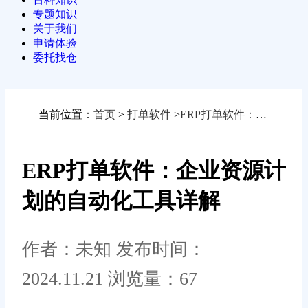
专题知识
关于我们
申请体验
委托找仓
当前位置：
首页
>
打单软件
>
ERP打单软件：企业资源计划的自动化工具详解
ERP打单软件：企业资源计
划的自动化工具详解
作者：未知
发布时间：
2024.11.21
浏览量：67