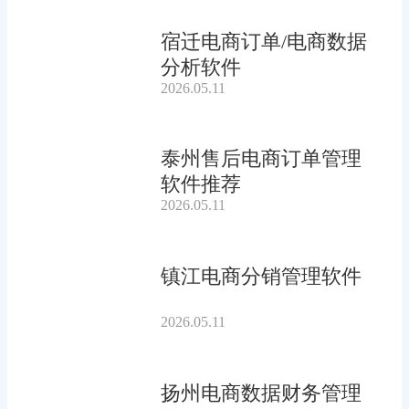
宿迁电商订单/电商数据
分析软件
2026.05.11
泰州售后电商订单管理
软件推荐
2026.05.11
镇江电商分销管理软件
2026.05.11
扬州电商数据财务管理