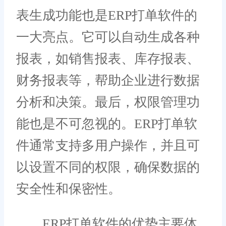
表生成功能也是ERP打单软件的
一大亮点。它可以自动生成各种
报表，如销售报表、库存报表、
财务报表等，帮助企业进行数据
分析和决策。最后，权限管理功
能也是不可忽视的。ERP打单软
件通常支持多用户操作，并且可
以设置不同的权限，确保数据的
安全性和保密性。
ERP打单软件的优势主要体