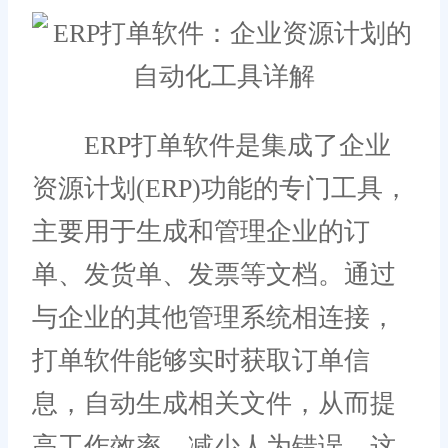
ERP打单软件是集成了企业
资源计划(ERP)功能的专门工具，
主要用于生成和管理企业的订
单、发货单、发票等文档。通过
与企业的其他管理系统相连接，
打单软件能够实时获取订单信
息，自动生成相关文件，从而提
高工作效率，减少人为错误。这