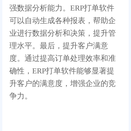
强数据分析能力。ERP打单软件
可以自动生成各种报表，帮助企
业进行数据分析和决策，提升管
理水平。最后，提升客户满意
度。通过提高订单处理效率和准
确性，ERP打单软件能够显著提
升客户的满意度，增强企业的竞
争力。