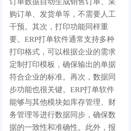
订单数据自动生成销售订单、采
购订单、发货单等，不需要人工
干预。其次，打印功能同样重
要。ERP打单软件通常支持多种
打印格式，可以根据企业的需求
定制打印模板，确保输出的单据
符合企业的标准。再次，数据同
步功能也很关键。ERP打单软件
能够与其他模块如库存管理、财
务管理等进行数据同步，确保数
据的一致性和准确性。此外，报