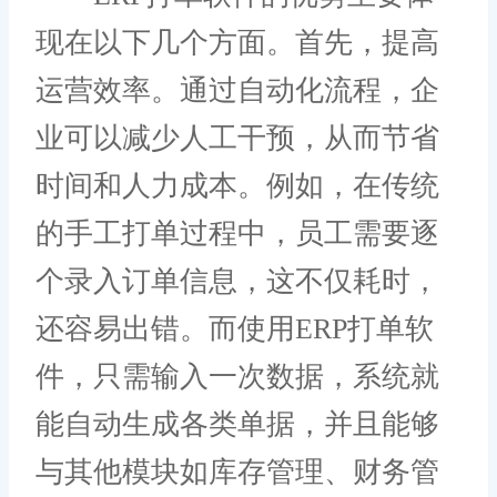
现在以下几个方面。首先，提高
运营效率。通过自动化流程，企
业可以减少人工干预，从而节省
时间和人力成本。例如，在传统
的手工打单过程中，员工需要逐
个录入订单信息，这不仅耗时，
还容易出错。而使用ERP打单软
件，只需输入一次数据，系统就
能自动生成各类单据，并且能够
与其他模块如库存管理、财务管