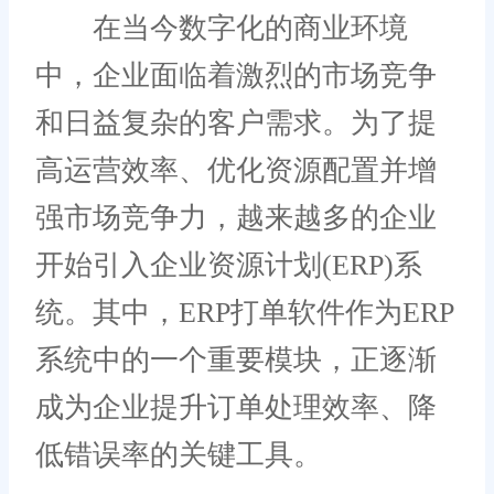
在当今数字化的商业环境
中，企业面临着激烈的市场竞争
和日益复杂的客户需求。为了提
高运营效率、优化资源配置并增
强市场竞争力，越来越多的企业
开始引入企业资源计划(ERP)系
统。其中，ERP打单软件作为ERP
系统中的一个重要模块，正逐渐
成为企业提升订单处理效率、降
低错误率的关键工具。