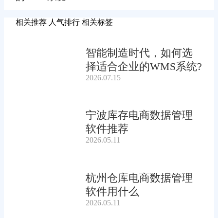
相关推荐
人气排行
相关标签
智能制造时代，如何选
择适合企业的WMS系统?
2026.07.15
宁波库存电商数据管理
软件推荐
2026.05.11
杭州仓库电商数据管理
软件用什么
2026.05.11