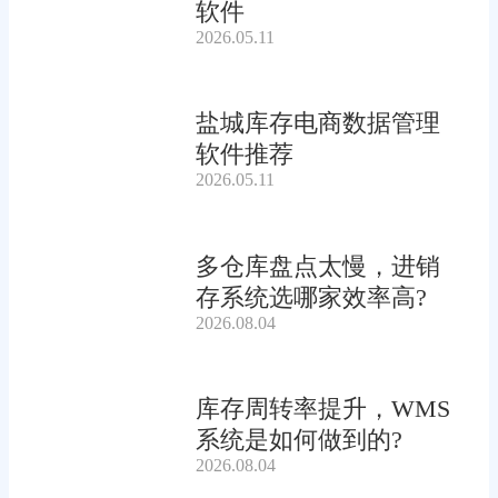
软件
2026.05.11
盐城库存电商数据管理
软件推荐
2026.05.11
多仓库盘点太慢，进销
存系统选哪家效率高?
2026.08.04
库存周转率提升，WMS
系统是如何做到的?
2026.08.04