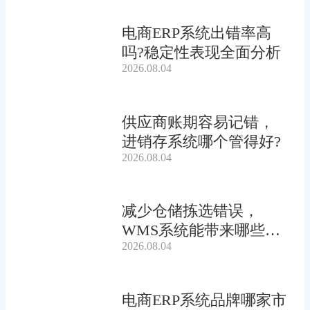
电商ERP系统出错率高
吗?稳定性表现全面分析
2026.08.04
供应商账期容易记错，
进销存系统哪个管得好?
2026.08.04
减少仓储拣选错误，
WMS系统能带来哪些连
2026.08.04
锁收益?
电商ERP系统品牌哪家市