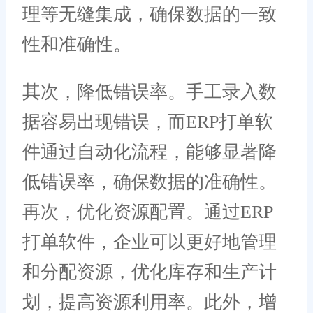
理等无缝集成，确保数据的一致
性和准确性。
其次，降低错误率。手工录入数
据容易出现错误，而ERP打单软
件通过自动化流程，能够显著降
低错误率，确保数据的准确性。
再次，优化资源配置。通过ERP
打单软件，企业可以更好地管理
和分配资源，优化库存和生产计
划，提高资源利用率。此外，增