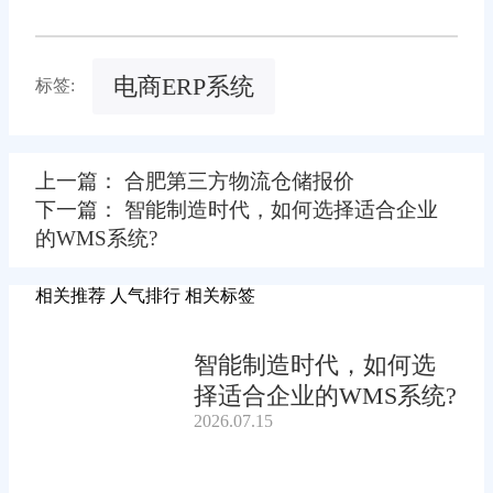
电商ERP系统
标签:
上一篇： 合肥第三方物流仓储报价
下一篇： 智能制造时代，如何选择适合企业
的WMS系统?
相关推荐
人气排行
相关标签
智能制造时代，如何选
择适合企业的WMS系统?
2026.07.15