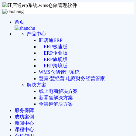
首页
产品中心
旺店通ERP
ERP极速版
ERP企业版
ERP旗舰版
ERP跨境版
WMS仓储管理系统
慧策·慧经营-电商财务经营管家
解决方案
线上电商解决方案
新零售解决方案
全渠道解决方案
服务保障
成功案例
新闻中心
课程中心
百科知识