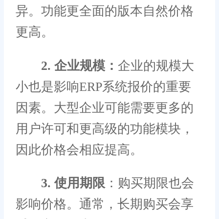
异。功能更全面的版本自然价格
更高。
2. 企业规模：
企业的规模大
小也是影响ERP系统报价的重要
因素。大型企业可能需要更多的
用户许可和更高级的功能模块，
因此价格会相应提高。
3. 使用期限
：购买期限也会
影响价格。通常，长期购买会享