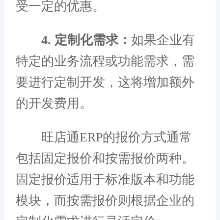
受一定的优惠。
4. 定制化需求：
如果企业有
特定的业务流程或功能需求，需
要进行定制开发，这将增加额外
的开发费用。
旺店通ERP的报价方式通常
包括固定报价和按需报价两种。
固定报价适用于标准版本和功能
模块，而按需报价则根据企业的