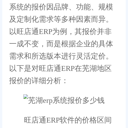
系统的报价因品牌、功能、规模
及定制化需求等多种因素而异。
以旺店通ERP为例，其报价并非
一成不变，而是根据企业的具体
需求和所选版本进行灵活定价。
以下是对旺店通ERP在芜湖地区
报价的详细分析：
旺店通ERP软件的价格区间