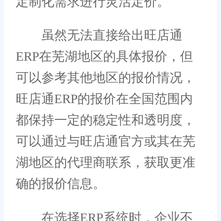
定制化需求进行灵活定价。
虽然无法直接给出旺店通
ERP在芜湖地区的具体报价，但
可以参考其他地区的报价情况，
旺店通ERP的报价在全国范围内
都保持一定的稳定性和透明度，
可以通过与旺店通官方或其在芜
湖地区的代理商联系，获取更准
确的报价信息。
在选择ERP系统时，企业不