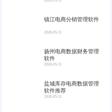
2026.05.11
镇江电商分销管理软件
2026.05.11
扬州电商数据财务管理
软件
2026.05.11
盐城库存电商数据管理
软件推荐
2026.05.11