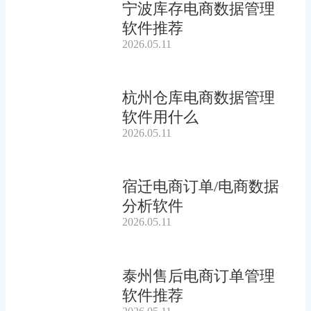
宁波库存电商数据管理
软件推荐
2026.05.11
杭州仓库电商数据管理
软件用什么
2026.05.11
宿迁电商订单/电商数据
分析软件
2026.05.11
泰州售后电商订单管理
软件推荐