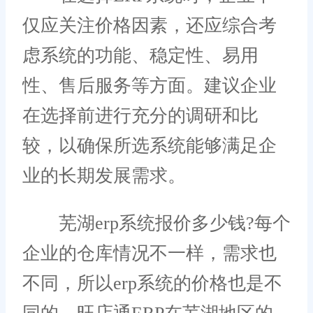
仅应关注价格因素，还应综合考
虑系统的功能、稳定性、易用
性、售后服务等方面。建议企业
在选择前进行充分的调研和比
较，以确保所选系统能够满足企
业的长期发展需求。
芜湖erp系统报价多少钱?每个
企业的仓库情况不一样，需求也
不同，所以erp系统的价格也是不