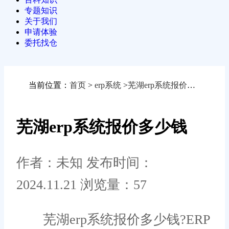
专题知识
关于我们
申请体验
委托找仓
当前位置：
首页
>
erp系统
>
芜湖erp系统报价多少钱
芜湖erp系统报价多少钱
作者：未知
发布时间：
2024.11.21
浏览量：57
芜湖erp系统报价多少钱?ERP