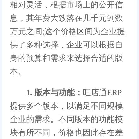
相对灵活，根据市场上的公开信
息，其年费大致落在几千元到数
万元之间;这个价格区间为企业提
供了多种选择，企业可以根据自
身的预算和需求来选择合适的版
本。
1. 版本与功能：
旺店通ERP
提供多个版本，以满足不同规模
企业的需求。不同版本的功能模
块有所不同，价格也因此存在差