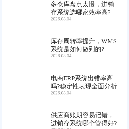
多仓库盘点太慢，进销
存系统选哪家效率高?
2026.08.04
库存周转率提升，WMS
系统是如何做到的?
2026.08.04
电商ERP系统出错率高
吗?稳定性表现全面分析
2026.08.04
供应商账期容易记错，
进销存系统哪个管得好?