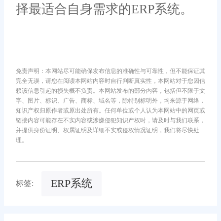
择最适合自身需求的ERP系统。
免责声明：本网站尽可能确保发布信息的准确性与可靠性，但不能保证其
完全无误，请您在阅读本网站内容时自行判断真实性，本网站对于您因信
赖该信息引起的损失概不负责。本网站发布的部分内容，包括但不限于文
字、图片、标识、广告、商标、域名等，除特别标明外，均来源于网络，
知识产权归原作者或原出处所有。任何单位或个人认为本网站中的网页或
链接内容可能存在不实内容或涉嫌侵犯知识产权时，请及时与我们联系，
并提供身份证明、权属证明及详细不实或侵权情况证明，我们将尽快处
理。
ERP系统
标签: