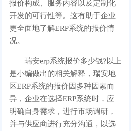
报价构成、服务内容以及定制化
开发的可行性等。这有助于企业
更全面地了解ERP系统的报价情
况。
瑞安erp系统报价多少钱?以上
是小编做出的相关解释，瑞安地
区ERP系统的报价因多种因素而
异，企业在选择ERP系统时，应
明确自身需求，进行市场调研，
并与供应商进行充分沟通，以选