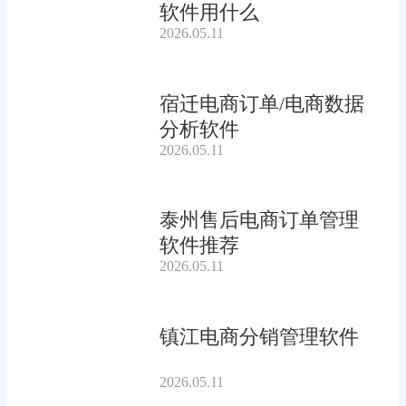
软件用什么
2026.05.11
宿迁电商订单/电商数据
分析软件
2026.05.11
泰州售后电商订单管理
软件推荐
2026.05.11
镇江电商分销管理软件
2026.05.11