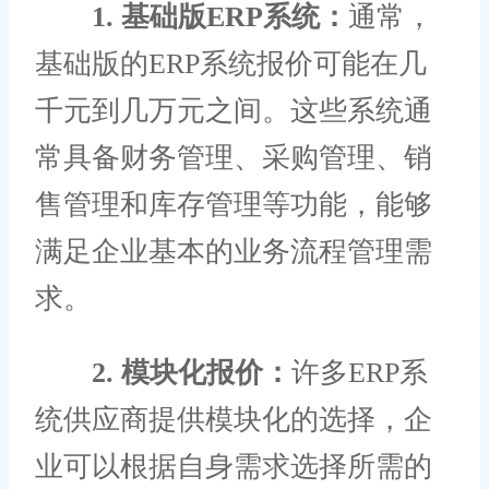
1. 基础版ERP系统：
通常，
基础版的ERP系统报价可能在几
千元到几万元之间。这些系统通
常具备财务管理、采购管理、销
售管理和库存管理等功能，能够
满足企业基本的业务流程管理需
求。
2. 模块化报价：
许多ERP系
统供应商提供模块化的选择，企
业可以根据自身需求选择所需的