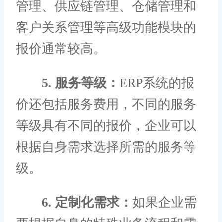
管理、供应链管理、仓储管理和
客户关系管理等高级功能模块的
报价通常较高。
5. 服务等级：
ERP系统的报
价还包括服务费用，不同的服务
等级具有不同的报价，企业可以
根据自身需求选择所需的服务等
级。
6. 定制化需求：
如果企业需