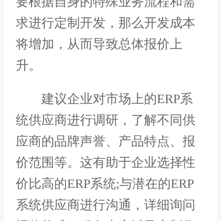
要根据自身的特殊业务流程和需
求进行定制开发，那么开发成本
将增加，从而导致总体报价上
升。
建议企业对市场上的ERP系
统供应商进行调研，了解不同供
应商的品牌声誉、产品特点、报
价范围等。这有助于企业选择性
价比高的ERP系统;与潜在的ERP
系统供应商进行沟通，详细询问