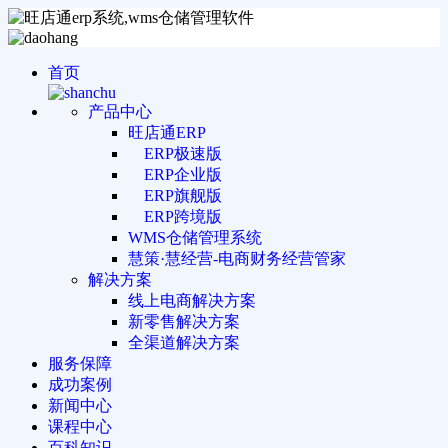
首页
产品中心
旺店通ERP
ERP极速版
ERP企业版
ERP旗舰版
ERP跨境版
WMS仓储管理系统
慧策·慧经营-电商财务经营管家
解决方案
线上电商解决方案
新零售解决方案
全渠道解决方案
服务保障
成功案例
新闻中心
课程中心
百科知识