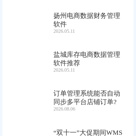
扬州电商数据财务管理
软件
2026.05.11
盐城库存电商数据管理
软件推荐
2026.05.11
订单管理系统能否自动
同步多平台店铺订单?
2026.08.06
“双十一”大促期间WMS