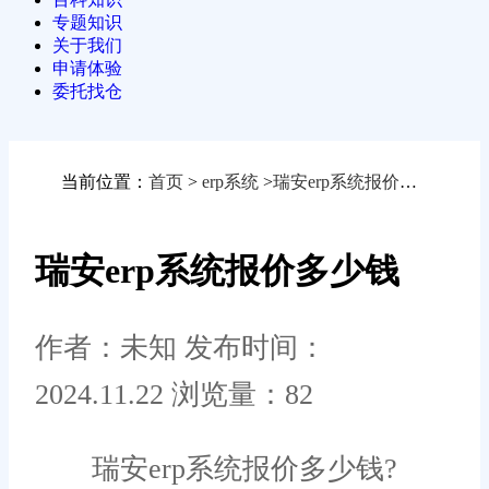
专题知识
关于我们
申请体验
委托找仓
当前位置：
首页
>
erp系统
>
瑞安erp系统报价多少钱
瑞安erp系统报价多少钱
作者：未知
发布时间：
2024.11.22
浏览量：82
瑞安erp系统报价多少钱?