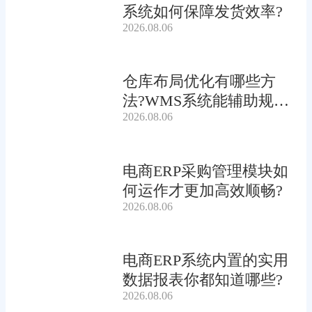
系统如何保障发货效率?
2026.08.06
仓库布局优化有哪些方
法?WMS系统能辅助规划
2026.08.06
吗?
电商ERP采购管理模块如
何运作才更加高效顺畅?
2026.08.06
电商ERP系统内置的实用
数据报表你都知道哪些?
2026.08.06