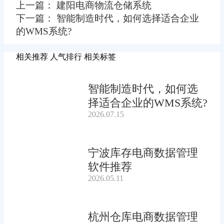
上一篇： 建阳电商物流仓储系统
下一篇： 智能制造时代，如何选择适合企业
的WMS系统?
相关推荐
人气排行
相关标签
智能制造时代，如何选
择适合企业的WMS系统?
2026.07.15
宁波库存电商数据管理
软件推荐
2026.05.11
杭州仓库电商数据管理