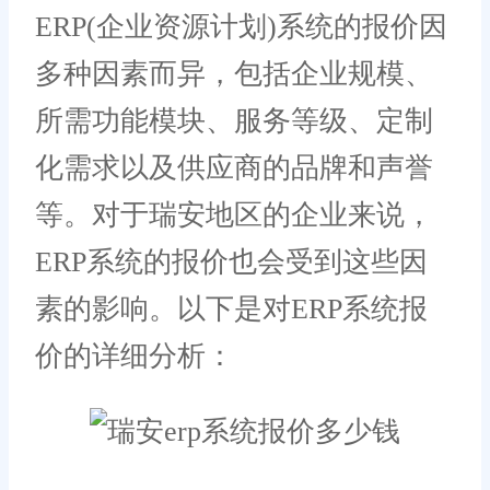
ERP(企业资源计划)系统的报价因
多种因素而异，包括企业规模、
所需功能模块、服务等级、定制
化需求以及供应商的品牌和声誉
等。对于瑞安地区的企业来说，
ERP系统的报价也会受到这些因
素的影响。以下是对ERP系统报
价的详细分析：