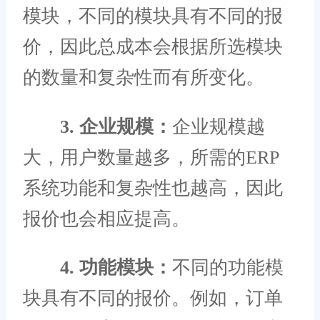
模块，不同的模块具有不同的报
价，因此总成本会根据所选模块
的数量和复杂性而有所变化。
3. 企业规模：
企业规模越
大，用户数量越多，所需的ERP
系统功能和复杂性也越高，因此
报价也会相应提高。
4. 功能模块：
不同的功能模
块具有不同的报价。例如，订单