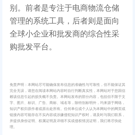
别。前者是专注于电商物流仓储
管理的系统工具，后者则是面向
全球小企业和批发商的综合性采
购批发平台。
免责声明：本网站尽可能确保发布信息的准确性与可靠性，但不能保证其
完全无误，请您在阅读本网站内容时自行判断真实性，本网站对于您因信
赖该信息引起的损失概不负责。本网站发布的部分内容，包括但不限于文
字、图片、标识、广告、商标、域名等，除特别标明外，均来源于网络，
知识产权归原作者或原出处所有。任何单位或个人认为本网站中的网页或
链接内容可能存在不实内容或涉嫌侵犯知识产权时，请及时与我们联系，
并提供身份证明、权属证明及详细不实或侵权情况证明，我们将尽快处
理。