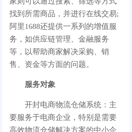
家则可以通过搜索、筛选等方式
找到所需商品，并进行在线交易;
阿里1688还提供一系列的增值服
务，如供应链管理、金融服务
等，以帮助商家解决采购、销
售、资金等方面的问题。
服务对象
开封电商物流仓储系统：主
要服务于电商企业，特别是需要
高效物流仓储解决方案的中小企