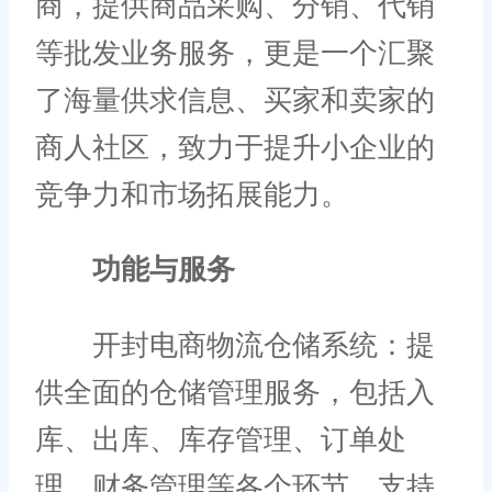
商，提供商品采购、分销、代销
等批发业务服务，更是一个汇聚
了海量供求信息、买家和卖家的
商人社区，致力于提升小企业的
竞争力和市场拓展能力。
功能与服务
开封电商物流仓储系统：提
供全面的仓储管理服务，包括入
库、出库、库存管理、订单处
理、财务管理等各个环节，支持