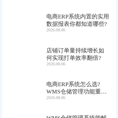
电商ERP系统内置的实用
数据报表你都知道哪些?
2026.08.06
店铺订单量持续增长如
何实现打单效率翻倍?
2026.08.06
电商ERP系统怎么选?
WMS仓储管理功能重要
2026.08.06
吗?
WMS仓储管理系统能解