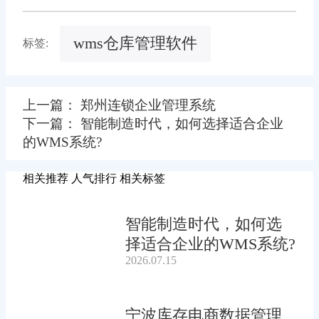
wms仓库管理软件
标签:
上一篇： 郑州连锁企业管理系统
下一篇： 智能制造时代，如何选择适合企业
的WMS系统?
相关推荐
人气排行
相关标签
智能制造时代，如何选
择适合企业的WMS系统?
2026.07.15
宁波库存电商数据管理