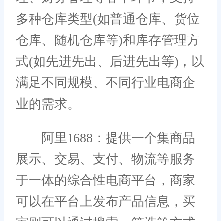
多种仓库类型(如普通仓库、货位
仓库、随机仓库等)和库存管理方
式(如先进先出、后进先出等)，以
满足不同规模、不同行业电商企
业的需求。
阿里1688：提供一个集商品
展示、交易、支付、物流等服务
于一体的综合性电商平台，商家
可以在平台上发布产品信息，买