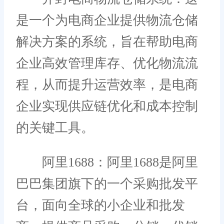
是一个为电商企业提供物流仓储
解决方案的系统，旨在帮助电商
企业高效管理库存、优化物流流
程，从而提升运营效率，是电商
企业实现供应链优化和成本控制
的关键工具。
阿里1688：阿里1688是阿里
巴巴集团旗下的一个采购批发平
台，面向全球的小企业和批发