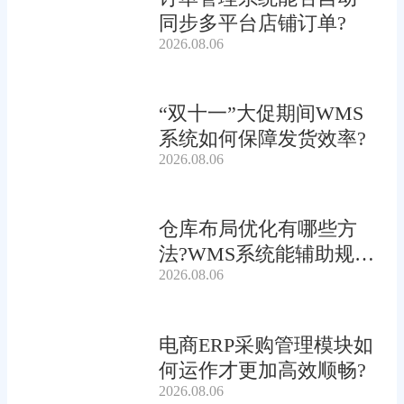
同步多平台店铺订单?
2026.08.06
“双十一”大促期间WMS
系统如何保障发货效率?
2026.08.06
仓库布局优化有哪些方
法?WMS系统能辅助规划
2026.08.06
吗?
电商ERP采购管理模块如
何运作才更加高效顺畅?
2026.08.06