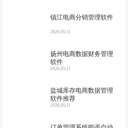
镇江电商分销管理软件
2026.05.11
扬州电商数据财务管理
软件
2026.05.11
盐城库存电商数据管理
软件推荐
2026.05.11
订单管理系统能否自动