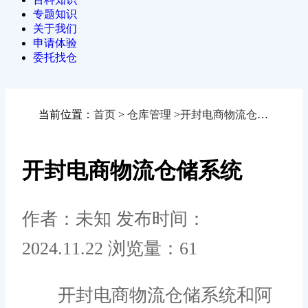
专题知识
关于我们
申请体验
委托找仓
当前位置：
首页
>
仓库管理
>
开封电商物流仓储系统
开封电商物流仓储系统
作者：未知
发布时间：
2024.11.22
浏览量：61
开封电商物流仓储系统和阿