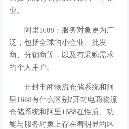
业。
阿里1688：服务对象更为广
泛，包括全球的小企业、批发
商、分销商等，以及有采购需求
的个人用户。
开封电商物流仓储系统和阿
里1688有什么区别?开封电商物流
仓储系统和阿里1688在性质、功
能与服务对象上存在着明显的区