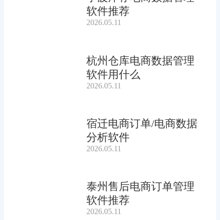
软件推荐
2026.05.11
杭州仓库电商数据管理
软件用什么
2026.05.11
宿迁电商订单/电商数据
分析软件
2026.05.11
泰州售后电商订单管理
软件推荐
2026.05.11