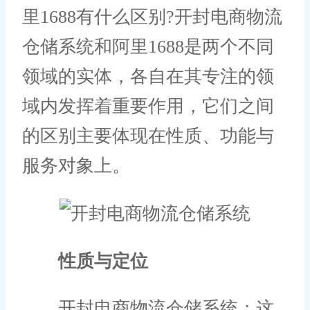
里1688有什么区别?开封电商物流
仓储系统和阿里1688是两个不同
领域的实体，各自在其专注的领
域内发挥着重要作用，它们之间
的区别主要体现在性质、功能与
服务对象上。
性质与定位
开封电商物流仓储系统：这