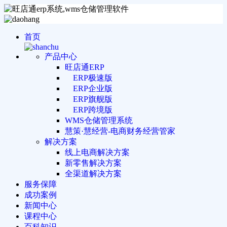
首页
产品中心
旺店通ERP
ERP极速版
ERP企业版
ERP旗舰版
ERP跨境版
WMS仓储管理系统
慧策·慧经营-电商财务经营管家
解决方案
线上电商解决方案
新零售解决方案
全渠道解决方案
服务保障
成功案例
新闻中心
课程中心
百科知识