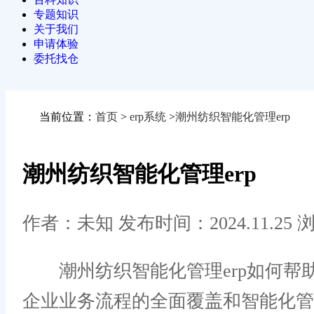
专题知识
关于我们
申请体验
委托找仓
当前位置：
首页
>
erp系统
>
潮州纺织智能化管理erp
潮州纺织智能化管理erp
作者：未知
发布时间：2024.11.25
浏
潮州纺织智能化管理erp如何帮助
企业业务流程的全面覆盖和智能化