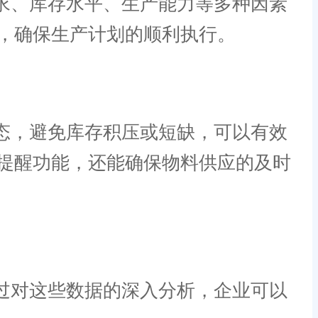
求、库存水平、生产能力等多种因素
，确保生产计划的顺利执行。
态，避免库存积压或短缺，可以有效
提醒功能，还能确保物料供应的及时
过对这些数据的深入分析，企业可以