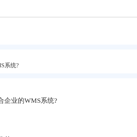
S系统?
企业的WMS系统?