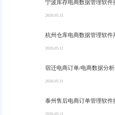
宁波库存电商数据管理软件
2026.05.11
杭州仓库电商数据管理软件
2026.05.11
宿迁电商订单/电商数据分
2026.05.11
泰州售后电商订单管理软件
2026.05.11