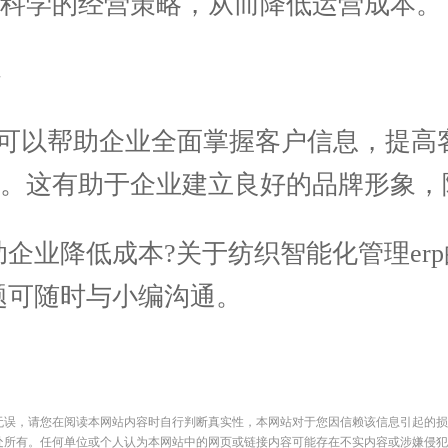
科学的经营策略，从而降低运营成本。
可以帮助企业全面掌握客户信息，提高
。这有助于企业建立良好的品牌形象，
企业降低成本?关于纺织智能化管理er
题可随时与小编沟通。
无误，请您在阅读本网站内容时自行判断真实性，本网站对于您因信赖该信息引起的损
处所有。任何单位或个人认为本网站中的网页或链接内容可能存在不实内容或涉嫌侵犯