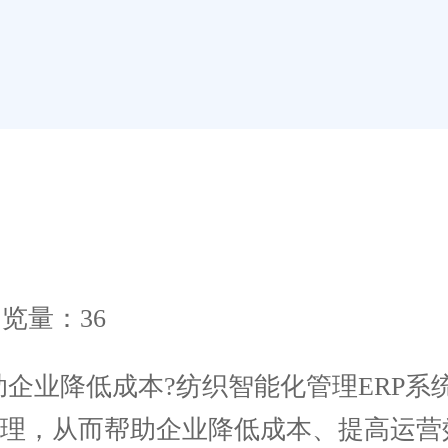
览量：36
企业降低成本?纺织智能化管理ERP系
管理，从而帮助企业降低成本、提高运营