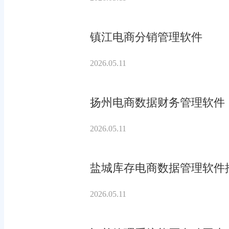
镇江电商分销管理软件
2026.05.11
扬州电商数据财务管理软件
2026.05.11
盐城库存电商数据管理软件
2026.05.11