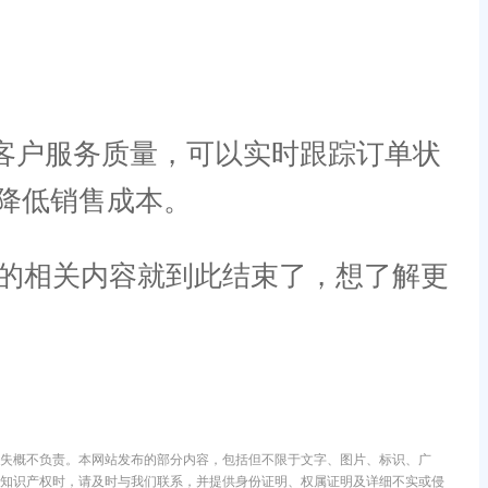
客户服务质量，可以实时跟踪订单状
降低销售成本。
p的相关内容就到此结束了，想了解更
失概不负责。本网站发布的部分内容，包括但不限于文字、图片、标识、广
知识产权时，请及时与我们联系，并提供身份证明、权属证明及详细不实或侵