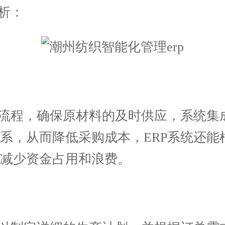
析：
流程，确保原材料的及时供应，系统集
系，从而降低采购成本，ERP系统还能
减少资金占用和浪费。