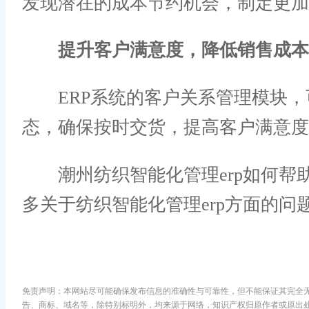
发现潜在的成本节约机会，制定更加
提升客户满意度，降低销售成本
ERP系统的客户关系管理模块，
态，确保按时交货，提高客户满意度
潮州纺织智能化管理erp如何帮助
多关于纺织智能化管理erp方面的问
免责声明：本网站尽可能确保发布信息的准确性与可靠性，但不能保证其完全
告、商标、域名等，除特别标明外，均来源于网络，知识产权归原作者或原出