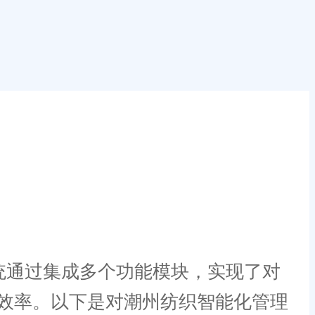
统通过集成多个功能模块，实现了对
效率。以下是对潮州纺织智能化管理