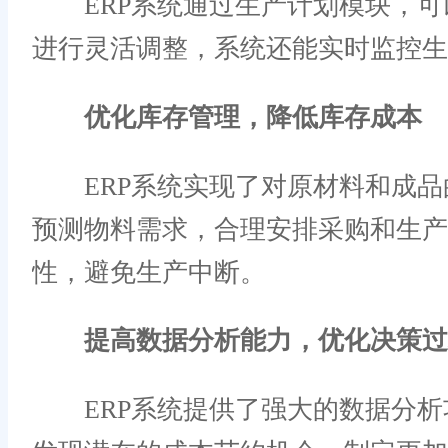
ERP系统通过生产计划模块，可
进行灵活调整，系统还能实时监控生
优化库存管理，降低库存成本
ERP系统实现了对原材料和成品
预测物料需求，合理安排采购和生
性，避免生产中断。
提高数据分析能力，优化决策过
ERP系统提供了强大的数据分析