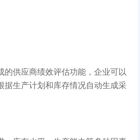
成的供应商绩效评估功能，企业可以
根据生产计划和库存情况自动生成采