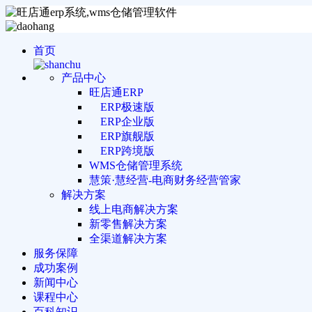
首页
产品中心
旺店通ERP
ERP极速版
ERP企业版
ERP旗舰版
ERP跨境版
WMS仓储管理系统
慧策·慧经营-电商财务经营管家
解决方案
线上电商解决方案
新零售解决方案
全渠道解决方案
服务保障
成功案例
新闻中心
课程中心
百科知识