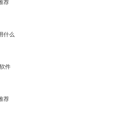
推荐
用什么
析软件
推荐