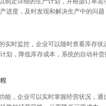
以制定详细的生产计划，并根据订单需
产进度，及时发现和解决生产中的问题
的实时监控，企业可以随时查看库存状
产计划，降低库存成本，系统的自动补货
程
功能，企业可以实时掌握经营状况，通