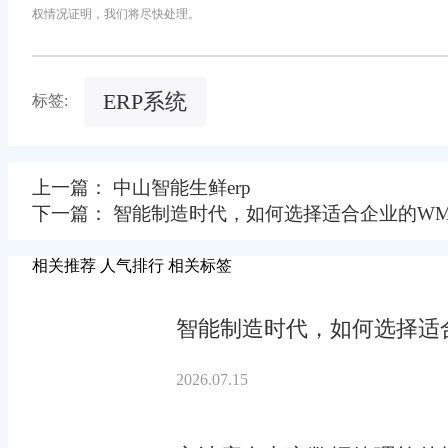
权情况证明，我们将尽快处理。
ERP系统
标签:
上一篇： 中山智能生鲜erp
下一篇： 智能制造时代，如何选择适合企业的WM
相关推荐
人气排行
相关标签
智能制造时代，如何选择适合
2026.07.15