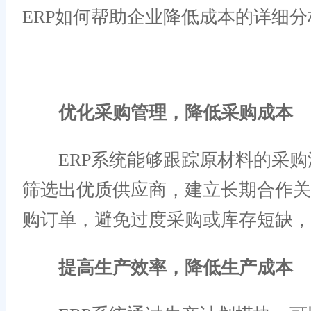
ERP如何帮助企业降低成本的详细分
优化采购管理，降低采购成本
ERP系统能够跟踪原材料的采购
筛选出优质供应商，建立长期合作关
购订单，避免过度采购或库存短缺，
提高生产效率，降低生产成本