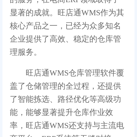
显著的成就。旺店通WMS作为其
核心产品之一，已经为众多知名
企业提供了高效、稳定的仓库管
理服务。
旺店通WMS仓库管理软件覆
盖了仓储管理的全过程，还提供
了智能拣选、路径优化等高级功
能，能够显著提升仓库作业效
率，旺店通WMS还支持与主流电