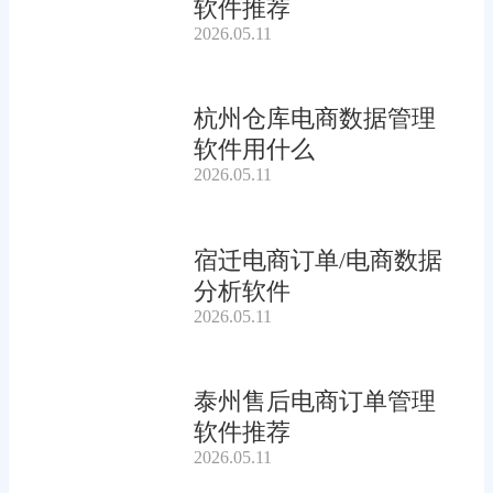
软件推荐
2026.05.11
杭州仓库电商数据管理
软件用什么
2026.05.11
宿迁电商订单/电商数据
分析软件
2026.05.11
泰州售后电商订单管理
软件推荐
2026.05.11