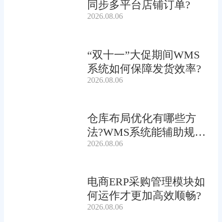
同步多平台店铺订单?
2026.08.06
“双十一”大促期间WMS
系统如何保障发货效率?
2026.08.06
仓库布局优化有哪些方
法?WMS系统能辅助规划
2026.08.06
吗?
电商ERP采购管理模块如
何运作才更加高效顺畅?
2026.08.06