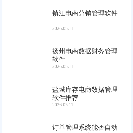
镇江电商分销管理软件
2026.05.11
扬州电商数据财务管理
软件
2026.05.11
盐城库存电商数据管理
软件推荐
2026.05.11
订单管理系统能否自动