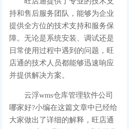
旺店通提供了专业的技术支
持和售后服务团队，能够为企业
提供全方位的技术支持和服务保
障。无论是系统安装、调试还是
日常使用过程中遇到的问题，旺
店通的技术人员都能够迅速响应
并提供解决方案。
云浮wms仓库管理软件公司
哪家好?小编在这篇文章中已经给
大家做出了详细的解释，旺店通