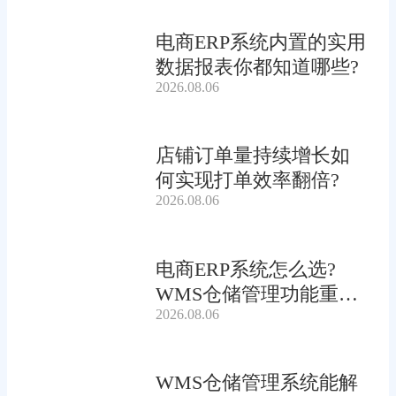
电商ERP系统内置的实用
数据报表你都知道哪些?
2026.08.06
店铺订单量持续增长如
何实现打单效率翻倍?
2026.08.06
电商ERP系统怎么选?
WMS仓储管理功能重要
2026.08.06
吗?
WMS仓储管理系统能解