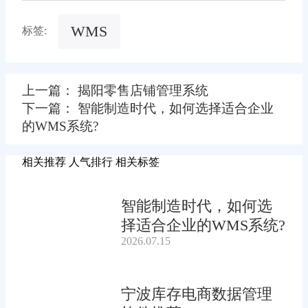
WMS
标签:
上一篇： 揭阳零售店铺管理系统
下一篇： 智能制造时代，如何选择适合企业
的WMS系统?
相关推荐
人气排行
相关标签
智能制造时代，如何选
择适合企业的WMS系统?
2026.07.15
宁波库存电商数据管理