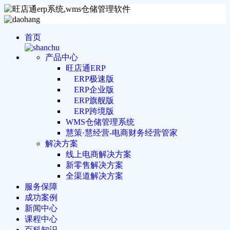
首页
产品中心
旺店通ERP
ERP极速版
ERP企业版
ERP旗舰版
ERP跨境版
WMS仓储管理系统
慧策·慧经营-电商财务经营管家
解决方案
线上电商解决方案
新零售解决方案
全渠道解决方案
服务保障
成功案例
新闻中心
课程中心
百科知识