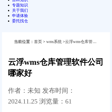
专题知识
关于我们
申请体验
委托找仓
当前位置：
首页
>
wms系统
>
云浮wms仓库管理软件公司哪家好
云浮wms仓库管理软件公司
哪家好
作者：未知
发布时间：
2024.11.25
浏览量：61