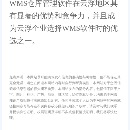
WMS仓库管理软件在云浮地区具
有显著的优势和竞争力，并且成
为云浮企业选择WMS软件时的优
选之一。
免责声明：本网站尽可能确保发布信息的准确性与可靠性，但不能保证其
完全无误，请您在阅读本网站内容时自行判断真实性，本网站对于您因信
赖该信息引起的损失概不负责。本网站发布的部分内容，包括但不限于文
字、图片、标识、广告、商标、域名等，除特别标明外，均来源于网络，
知识产权归原作者或原出处所有。任何单位或个人认为本网站中的网页或
链接内容可能存在不实内容或涉嫌侵犯知识产权时，请及时与我们联系，
并提供身份证明、权属证明及详细不实或侵权情况证明，我们将尽快处
理。