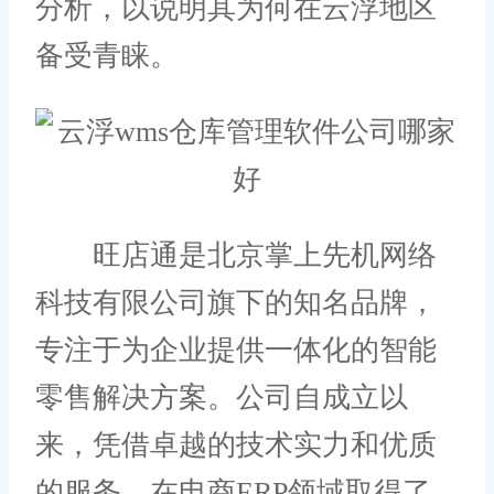
分析，以说明其为何在云浮地区
备受青睐。
旺店通是北京掌上先机网络
科技有限公司旗下的知名品牌，
专注于为企业提供一体化的智能
零售解决方案。公司自成立以
来，凭借卓越的技术实力和优质
的服务，在电商ERP领域取得了