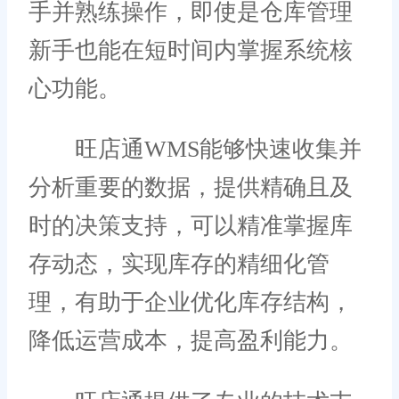
手并熟练操作，即使是仓库管理
新手也能在短时间内掌握系统核
心功能。
旺店通WMS能够快速收集并
分析重要的数据，提供精确且及
时的决策支持，可以精准掌握库
存动态，实现库存的精细化管
理，有助于企业优化库存结构，
降低运营成本，提高盈利能力。