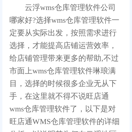
云浮wms仓库管理软件公司
哪家好?选择wms仓库管理软件一
定要从实际出发，按照需求进行
选择，才能提高店铺运营效率，
给店铺管理带来更多的帮助,不过
市面上wms仓库管理软件琳琅满
目，选择的时候很多企业无从下
手，在这里就不得不说旺店通
wms仓库管理软件了，以下是对
旺店通WMS仓库管理软件的详细