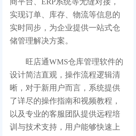
商平台、ERP系统等无缝对接，
实现订单、库存、物流等信息的
实时同步，为企业提供一站式仓
储管理解决方案。
旺店通WMS仓库管理软件的
设计简洁直观，操作流程逻辑清
晰，对于新用户而言，系统提供
了详尽的操作指南和视频教程，
以及专业的客服团队提供远程培
训与技术支持，用户能够快速上