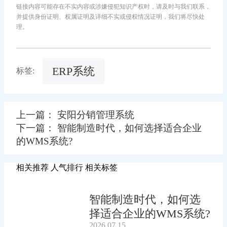
链接内容可能存在不实内容或涉嫌侵犯知识产权时，请及时与我们联系，
并提供身份证明、权属证明及详细不实或侵权情况证明，我们将尽快处
理。
ERP系统
标签:
上一篇： 安阳分销管理系统
下一篇： 智能制造时代，如何选择适合企业
的WMS系统?
相关推荐
人气排行
相关标签
智能制造时代，如何选
择适合企业的WMS系统?
2026.07.15