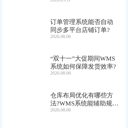
订单管理系统能否自动
同步多平台店铺订单?
2026.08.06
“双十一”大促期间WMS
系统如何保障发货效率?
2026.08.06
仓库布局优化有哪些方
法?WMS系统能辅助规划
2026.08.06
吗?