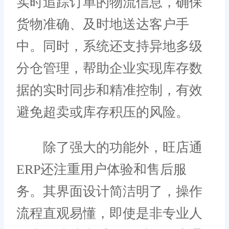
实时追踪订单的物流信息，确保
货物准确、及时地送达客户手
中。同时，系统还支持异地多级
分仓管理，帮助企业实现库存数
据的实时同步和精准控制，有效
避免超卖或库存积压的风险。
除了强大的功能外，旺店通
ERP还注重用户体验和售后服
务。其界面设计简洁明了，操作
流程直观易懂，即使是非专业人