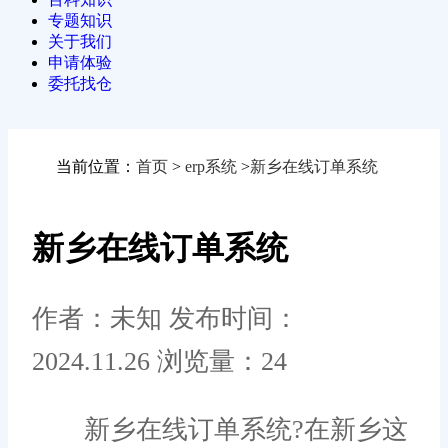
专题知识
关于我们
申请体验
委托找仓
当前位置：
首页
>
erp系统
>
新乡在线订单系统
新乡在线订单系统
作者：未知
发布时间：
2024.11.26
浏览量：24
新乡在线订单系统?在新乡这