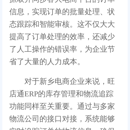
信息，实现订单的批量处理、状
态跟踪和智能审核。这不仅大大
提高了订单处理的效率，还减少
了人工操作的错误率，为企业节
省了大量的人力成本。
对于新乡电商企业来说，旺
店通ERP的库存管理和物流追踪
功能同样至关重要。通过与多家
物流公司的接口对接，系统能够