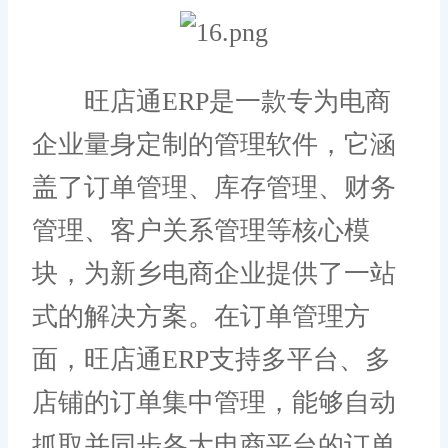
旺店通ERP是一款专为电商
企业量身定制的管理软件，它涵
盖了订单管理、库存管理、财务
管理、客户关系管理等核心模
块，为新乡电商企业提供了一站
式的解决方案。在订单管理方
面，旺店通ERP支持多平台、多
店铺的订单集中管理，能够自动
抓取并同步各大电商平台的订单