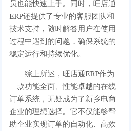
员也能快速上手。同时，旺店通
ERP还提供了专业的客服团队和
技术支持，随时解答用户在使用
过程中遇到的问题，确保系统的
稳定运行和持续优化。
综上所述，旺店通ERP作为
一款功能全面、性能卓越的在线
订单系统，无疑成为了新乡电商
企业的理想选择。它不仅能够帮
助企业实现订单的自动化、高效