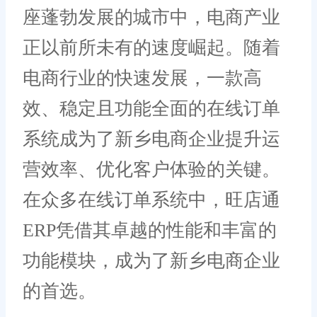
座蓬勃发展的城市中，电商产业
正以前所未有的速度崛起。随着
电商行业的快速发展，一款高
效、稳定且功能全面的在线订单
系统成为了新乡电商企业提升运
营效率、优化客户体验的关键。
在众多在线订单系统中，旺店通
ERP凭借其卓越的性能和丰富的
功能模块，成为了新乡电商企业
的首选。