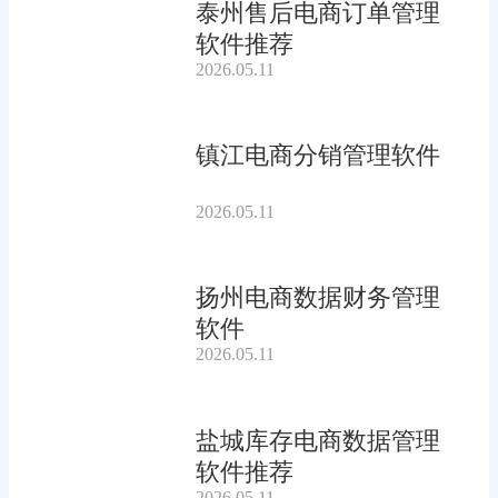
泰州售后电商订单管理
软件推荐
2026.05.11
镇江电商分销管理软件
2026.05.11
扬州电商数据财务管理
软件
2026.05.11
盐城库存电商数据管理
软件推荐
2026.05.11