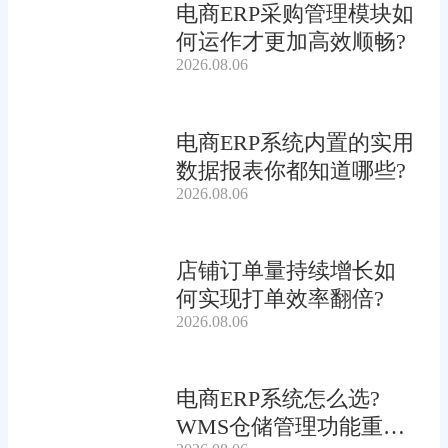
电商ERP采购管理模块如
何运作才更加高效顺畅?
2026.08.06
电商ERP系统内置的实用
数据报表你都知道哪些?
2026.08.06
店铺订单量持续增长如
何实现打单效率翻倍?
2026.08.06
电商ERP系统怎么选?
WMS仓储管理功能重要