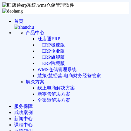
首页
产品中心
旺店通ERP
ERP极速版
ERP企业版
ERP旗舰版
ERP跨境版
WMS仓储管理系统
慧策·慧经营-电商财务经营管家
解决方案
线上电商解决方案
新零售解决方案
全渠道解决方案
服务保障
成功案例
新闻中心
课程中心
百科知识