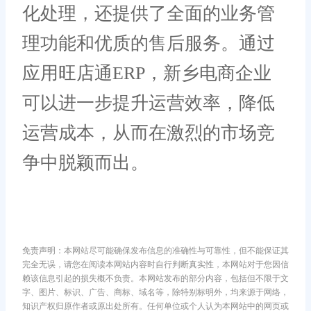
化处理，还提供了全面的业务管
理功能和优质的售后服务。通过
应用旺店通ERP，新乡电商企业
可以进一步提升运营效率，降低
运营成本，从而在激烈的市场竞
争中脱颖而出。
免责声明：本网站尽可能确保发布信息的准确性与可靠性，但不能保证其
完全无误，请您在阅读本网站内容时自行判断真实性，本网站对于您因信
赖该信息引起的损失概不负责。本网站发布的部分内容，包括但不限于文
字、图片、标识、广告、商标、域名等，除特别标明外，均来源于网络，
知识产权归原作者或原出处所有。任何单位或个人认为本网站中的网页或