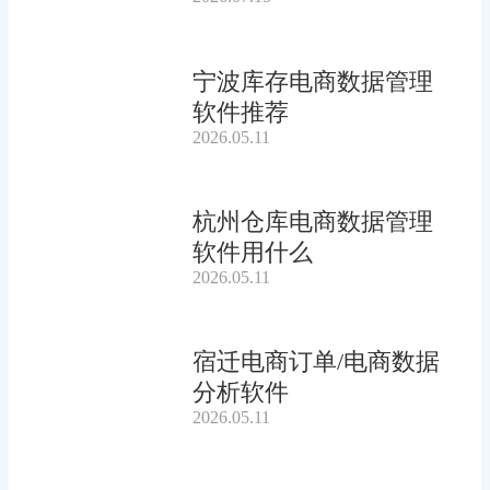
宁波库存电商数据管理
软件推荐
2026.05.11
杭州仓库电商数据管理
软件用什么
2026.05.11
宿迁电商订单/电商数据
分析软件
2026.05.11