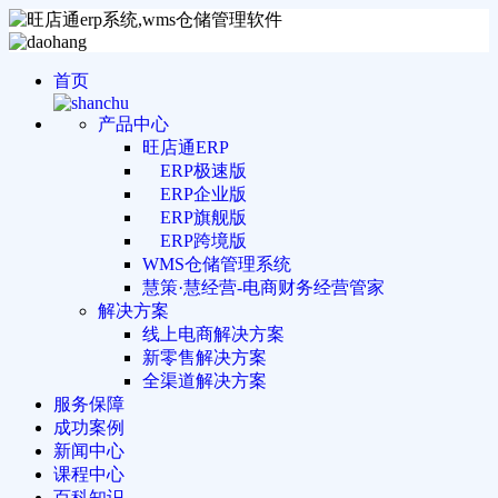
首页
产品中心
旺店通ERP
ERP极速版
ERP企业版
ERP旗舰版
ERP跨境版
WMS仓储管理系统
慧策·慧经营-电商财务经营管家
解决方案
线上电商解决方案
新零售解决方案
全渠道解决方案
服务保障
成功案例
新闻中心
课程中心
百科知识