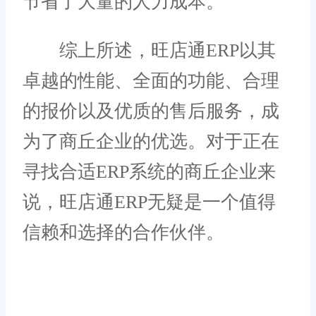
节省了大量的人力成本。
综上所述，旺店通ERP以其
卓越的性能、全面的功能、合理
的报价以及优质的售后服务，成
为了商丘企业的优选。对于正在
寻找合适ERP系统的商丘企业来
说，旺店通ERP无疑是一个值得
信赖和选择的合作伙伴。