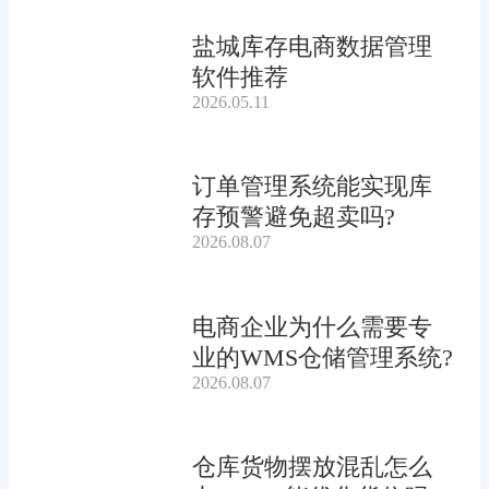
盐城库存电商数据管理
软件推荐
2026.05.11
订单管理系统能实现库
存预警避免超卖吗?
2026.08.07
电商企业为什么需要专
业的WMS仓储管理系统?
2026.08.07
仓库货物摆放混乱怎么