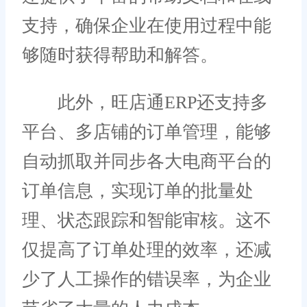
支持，确保企业在使用过程中能
够随时获得帮助和解答。
此外，旺店通ERP还支持多
平台、多店铺的订单管理，能够
自动抓取并同步各大电商平台的
订单信息，实现订单的批量处
理、状态跟踪和智能审核。这不
仅提高了订单处理的效率，还减
少了人工操作的错误率，为企业