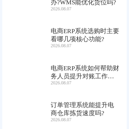
办?WMS能优化货位吗?
2026.08.07
电商ERP系统选购时主要
看哪几项核心功能?
2026.08.07
电商ERP系统如何帮助财
务人员提升对账工作效
2026.08.07
率?
订单管理系统能提升电
商仓库拣货速度吗?
2026.08.07