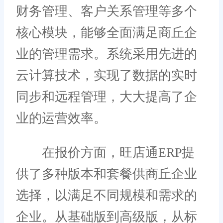
财务管理、客户关系管理等多个
核心模块，能够全面满足商丘企
业的管理需求。系统采用先进的
云计算技术，实现了数据的实时
同步和远程管理，大大提高了企
业的运营效率。
在报价方面，旺店通ERP提
供了多种版本和套餐供商丘企业
选择，以满足不同规模和需求的
企业。从基础版到高级版，从标