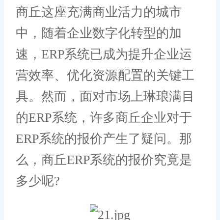
商丘这座充满商业活力的城市
中，随着企业数字化转型的加
速，ERP系统已成为提升企业运
营效率、优化资源配置的关键工
具。然而，面对市场上琳琅满目
的ERP系统，许多商丘企业对于
ERP系统的报价产生了疑问。那
么，商丘ERP系统的报价究竟是
多少呢?