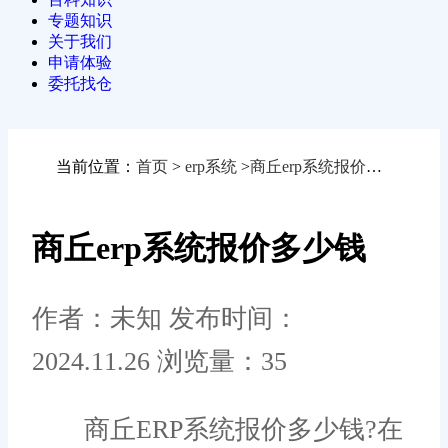
专题知识
关于我们
申请体验
委托找仓
当前位置：
首页
>
erp系统
>
商丘erp系统报价多少钱
商丘erp系统报价多少钱
作者：未知
发布时间：
2024.11.26
浏览量：35
商丘ERP系统报价多少钱?在