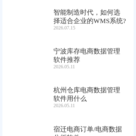
智能制造时代，如何选
择适合企业的WMS系统?
2026.07.15
宁波库存电商数据管理
软件推荐
2026.05.11
杭州仓库电商数据管理
软件用什么
2026.05.11
宿迁电商订单/电商数据