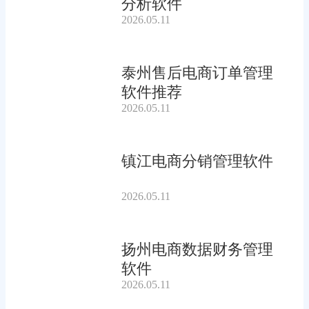
分析软件
2026.05.11
泰州售后电商订单管理
软件推荐
2026.05.11
镇江电商分销管理软件
2026.05.11
扬州电商数据财务管理
软件
2026.05.11