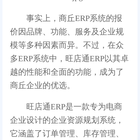
事实上，商丘ERP系统的报
价因品牌、功能、服务及企业规
模等多种因素而异。不过，在众
多ERP系统中，旺店通ERP以其卓
越的性能和全面的功能，成为了
商丘企业的优选。
旺店通ERP是一款专为电商
企业设计的企业资源规划系统，
它涵盖了订单管理、库存管理、