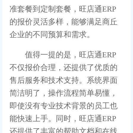
准套餐到定制套餐，旺店通ERP
的报价灵活多样，能够满足商丘
企业的不同预算和需求。
值得一提的是，旺店通ERP
不仅报价合理，还提供了优质的
售后服务和技术支持。系统界面
简洁明了，操作流程简单易懂，
即使没有专业技术背景的员工也
能快速上手。同时，旺店通ERP
还提供了丰富的帮助文档和在线