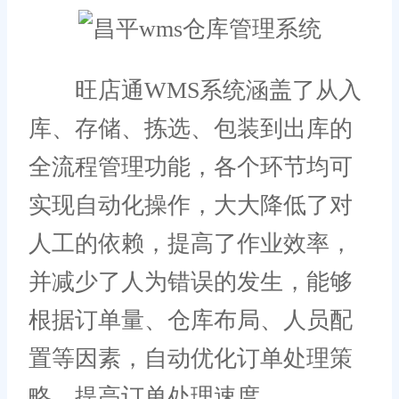
旺店通WMS系统涵盖了从入
库、存储、拣选、包装到出库的
全流程管理功能，各个环节均可
实现自动化操作，大大降低了对
人工的依赖，提高了作业效率，
并减少了人为错误的发生，能够
根据订单量、仓库布局、人员配
置等因素，自动优化订单处理策
略，提高订单处理速度。