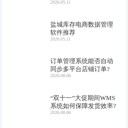
2026.05.11
盐城库存电商数据管理
软件推荐
2026.05.11
订单管理系统能否自动
同步多平台店铺订单?
2026.08.06
“双十一”大促期间WMS
系统如何保障发货效率?
2026.08.06