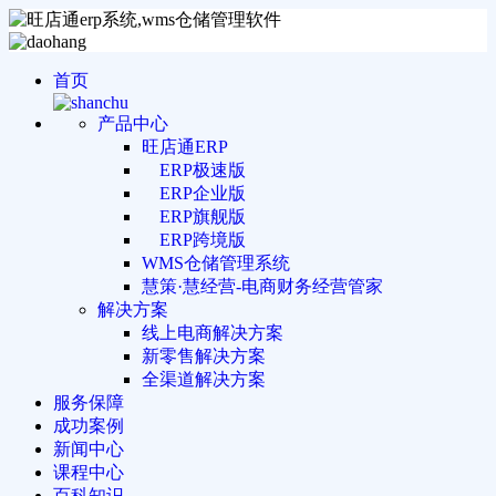
首页
产品中心
旺店通ERP
ERP极速版
ERP企业版
ERP旗舰版
ERP跨境版
WMS仓储管理系统
慧策·慧经营-电商财务经营管家
解决方案
线上电商解决方案
新零售解决方案
全渠道解决方案
服务保障
成功案例
新闻中心
课程中心
百科知识