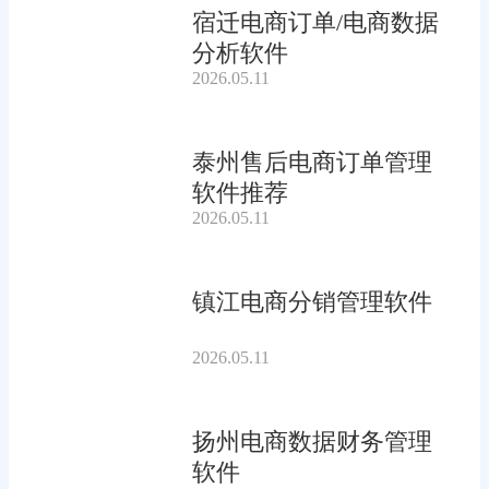
宿迁电商订单/电商数据
分析软件
2026.05.11
泰州售后电商订单管理
软件推荐
2026.05.11
镇江电商分销管理软件
2026.05.11
扬州电商数据财务管理
软件