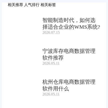
相关推荐
人气排行
相关标签
智能制造时代，如何选
择适合企业的WMS系统?
2026.07.15
宁波库存电商数据管理
软件推荐
2026.05.11
杭州仓库电商数据管理
软件用什么
2026.05.11