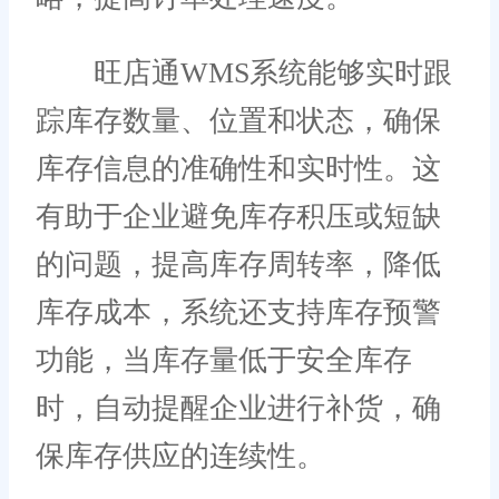
旺店通WMS系统能够实时跟
踪库存数量、位置和状态，确保
库存信息的准确性和实时性。这
有助于企业避免库存积压或短缺
的问题，提高库存周转率，降低
库存成本，系统还支持库存预警
功能，当库存量低于安全库存
时，自动提醒企业进行补货，确
保库存供应的连续性。