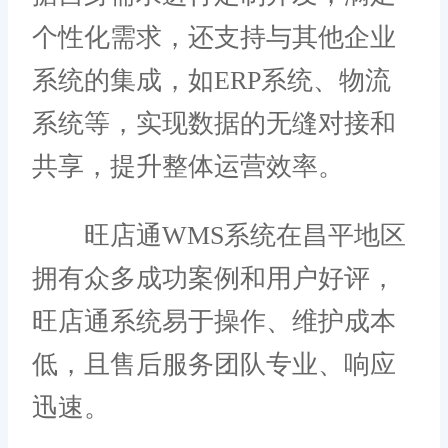
个性化需求，还支持与其他企业
系统的集成，如ERP系统、物流
系统等，实现数据的无缝对接和
共享，提升整体运营效率。
旺店通WMS系统在昌平地区
拥有众多成功案例和用户好评，
旺店通系统易于操作、维护成本
低，且售后服务团队专业、响应
迅速。