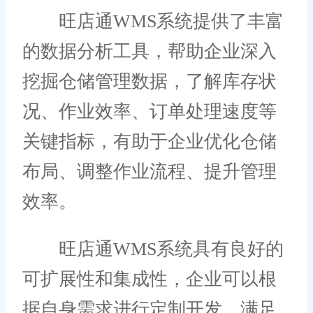
旺店通WMS系统提供了丰富
的数据分析工具，帮助企业深入
挖掘仓储管理数据，了解库存状
况、作业效率、订单处理速度等
关键指标，有助于企业优化仓储
布局、调整作业流程、提升管理
效率。
旺店通WMS系统具有良好的
可扩展性和集成性，企业可以根
据自身需求进行定制开发，满足