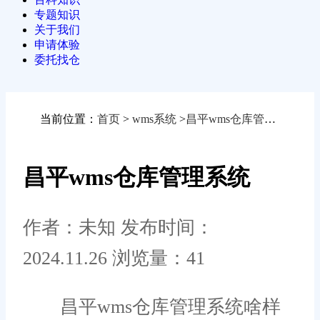
专题知识
关于我们
申请体验
委托找仓
当前位置：
首页
>
wms系统
>
昌平wms仓库管理系统
昌平wms仓库管理系统
作者：未知
发布时间：
2024.11.26
浏览量：41
昌平wms仓库管理系统啥样