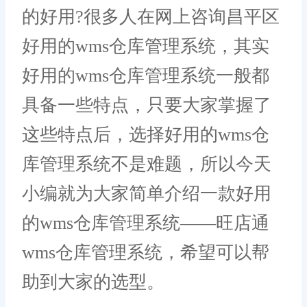
的好用?很多人在网上咨询昌平区
好用的wms仓库管理系统，其实
好用的wms仓库管理系统一般都
具备一些特点，只要大家掌握了
这些特点后，选择好用的wms仓
库管理系统不是难题，所以今天
小编就为大家简单介绍一款好用
的wms仓库管理系统——旺店通
wms仓库管理系统，希望可以帮
助到大家的选型。