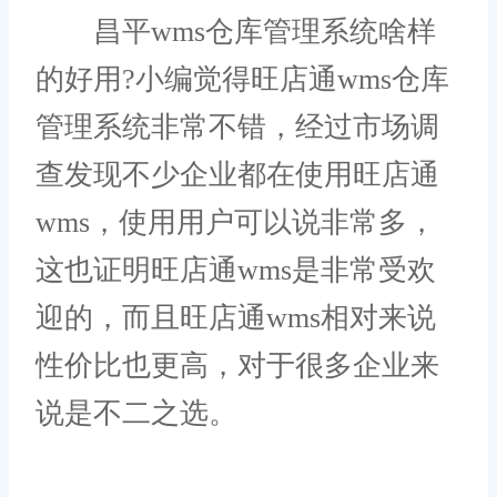
昌平wms仓库管理系统啥样
的好用?小编觉得旺店通wms仓库
管理系统非常不错，经过市场调
查发现不少企业都在使用旺店通
wms，使用用户可以说非常多，
这也证明旺店通wms是非常受欢
迎的，而且旺店通wms相对来说
性价比也更高，对于很多企业来
说是不二之选。