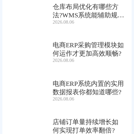
仓库布局优化有哪些方
法?WMS系统能辅助规划
2026.08.06
吗?
电商ERP采购管理模块如
何运作才更加高效顺畅?
2026.08.06
电商ERP系统内置的实用
数据报表你都知道哪些?
2026.08.06
店铺订单量持续增长如
何实现打单效率翻倍?