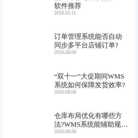
软件推荐
2026.05.11
订单管理系统能否自动
同步多平台店铺订单?
2026.08.06
“双十一”大促期间WMS
系统如何保障发货效率?
2026.08.06
仓库布局优化有哪些方
法?WMS系统能辅助规划
2026.08.06
吗?