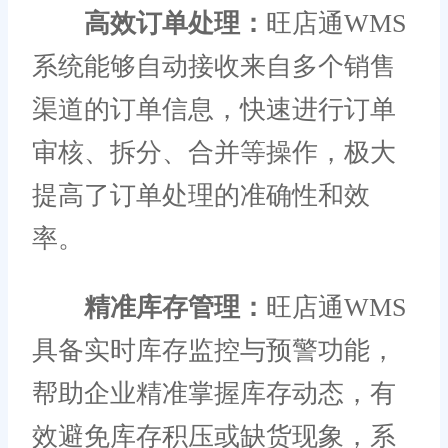
高效订单处理：
旺店通WMS
系统能够自动接收来自多个销售
渠道的订单信息，快速进行订单
审核、拆分、合并等操作，极大
提高了订单处理的准确性和效
率。
精准库存管理：
旺店通WMS
具备实时库存监控与预警功能，
帮助企业精准掌握库存动态，有
效避免库存积压或缺货现象，系