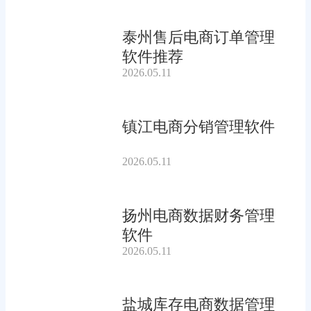
泰州售后电商订单管理
软件推荐
2026.05.11
镇江电商分销管理软件
2026.05.11
扬州电商数据财务管理
软件
2026.05.11
盐城库存电商数据管理