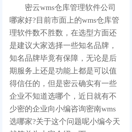
密云wms仓库管理软件公司
哪家好?目前市面上的wms仓库管
理软件数不胜数，在选型方面还
是建议大家选择一些知名品牌，
知名品牌毕竟有保障，无论是后
期服务上还是功能上都是可以值
得信任的，但是密云确实有一些
企业不知道选哪个，近日就有不
少密的企业向小编咨询密南wms
选哪家?关于这个问题呢小编今天