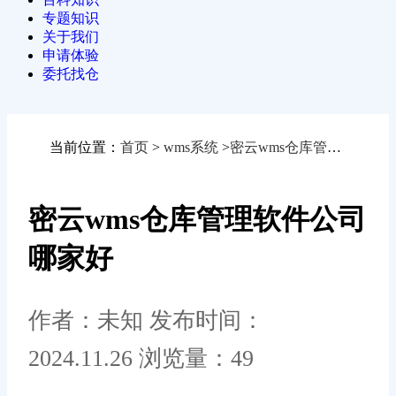
专题知识
关于我们
申请体验
委托找仓
当前位置：
首页
>
wms系统
>
密云wms仓库管理软件公司哪家好
密云wms仓库管理软件公司
哪家好
作者：未知
发布时间：
2024.11.26
浏览量：49