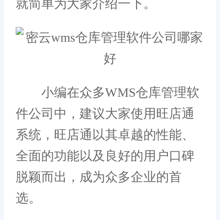
就简单为大家介绍一下。
小编在众多WMS仓库管理软
件公司中，建议大家使用旺店通
系统，旺店通以其卓越的性能、
全面的功能以及良好的用户口碑
脱颖而出，成为众多企业的首
选。