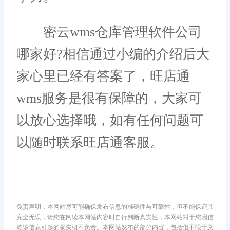
密云wms仓库管理软件公司
哪家好?相信通过小编的介绍后大
家心里已经有答案了，旺店通
wms服务是很有保障的，大家可
以放心选择哦，如有任何问题可
以随时联系旺店通客服。
免责声明：本网站尽可能确保发布信息的准确性与可靠性，但不能保证其
完全无误，请您在阅读本网站内容时自行判断真实性，本网站对于您因信
赖该信息引起的损失概不负责。本网站发布的部分内容，包括但不限于文