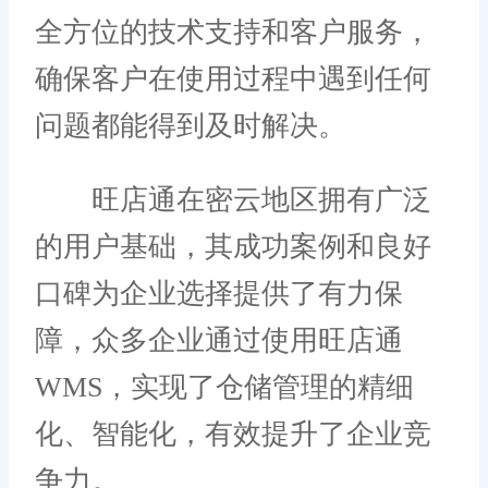
全方位的技术支持和客户服务，
确保客户在使用过程中遇到任何
问题都能得到及时解决。
旺店通在密云地区拥有广泛
的用户基础，其成功案例和良好
口碑为企业选择提供了有力保
障，众多企业通过使用旺店通
WMS，实现了仓储管理的精细
化、智能化，有效提升了企业竞
争力。