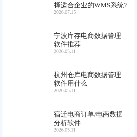
择适合企业的WMS系统?
2026.07.15
宁波库存电商数据管理
软件推荐
2026.05.11
杭州仓库电商数据管理
软件用什么
2026.05.11
宿迁电商订单/电商数据
分析软件
2026.05.11