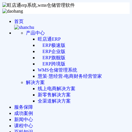
首页
产品中心
旺店通ERP
ERP极速版
ERP企业版
ERP旗舰版
ERP跨境版
WMS仓储管理系统
慧策·慧经营-电商财务经营管家
解决方案
线上电商解决方案
新零售解决方案
全渠道解决方案
服务保障
成功案例
新闻中心
课程中心
百科知识