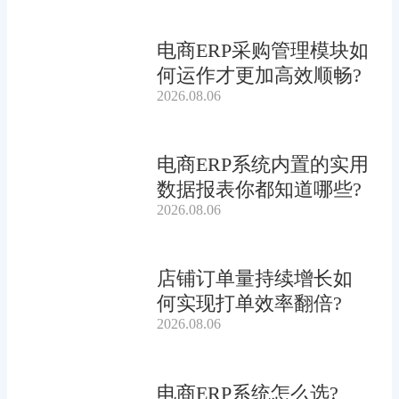
电商ERP采购管理模块如
何运作才更加高效顺畅?
2026.08.06
电商ERP系统内置的实用
数据报表你都知道哪些?
2026.08.06
店铺订单量持续增长如
何实现打单效率翻倍?
2026.08.06
电商ERP系统怎么选?