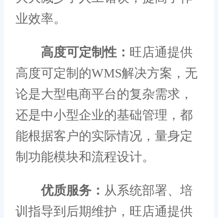
业效率。
高度可定制性：
旺店通提供
高度可定制的WMS解决方案，无
论是大型电商平台的复杂需求，
还是中小型企业的基础管理，都
能根据客户的实际情况，量身定
制功能模块和流程设计。
优质服务：
从系统部署、培
训指导到后期维护，旺店通提供