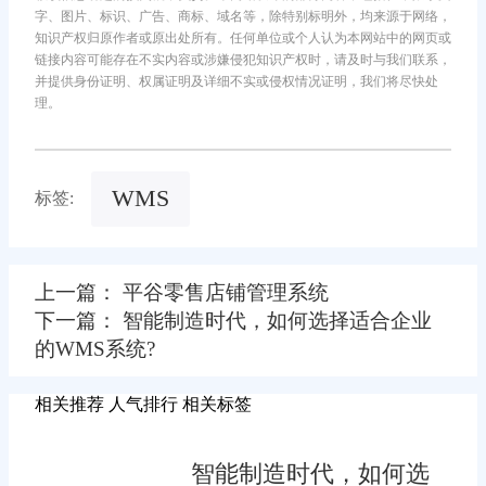
字、图片、标识、广告、商标、域名等，除特别标明外，均来源于网络，
知识产权归原作者或原出处所有。任何单位或个人认为本网站中的网页或
链接内容可能存在不实内容或涉嫌侵犯知识产权时，请及时与我们联系，
并提供身份证明、权属证明及详细不实或侵权情况证明，我们将尽快处
理。
WMS
标签:
上一篇： 平谷零售店铺管理系统
下一篇： 智能制造时代，如何选择适合企业
的WMS系统?
相关推荐
人气排行
相关标签
智能制造时代，如何选