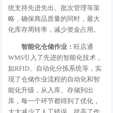
统支持先进先出、批次管理等策
略，确保商品质量的同时，最大
化库存周转率，减少资金占用。
智能化仓储作业：
旺店通
WMS引入了先进的智能化技术，
如RFID、自动化分拣系统等，实
现了仓储作业流程的自动化和智
能化升级，从入库、存储到出
库，每一个环节都得到了优化，
大大减少了人工错误，提高了作