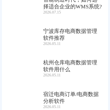
择适合企业的WMS系统?
2026.07.15
宁波库存电商数据管理
软件推荐
2026.05.11
杭州仓库电商数据管理
软件用什么
2026.05.11
宿迁电商订单/电商数据
分析软件
2026.05.11