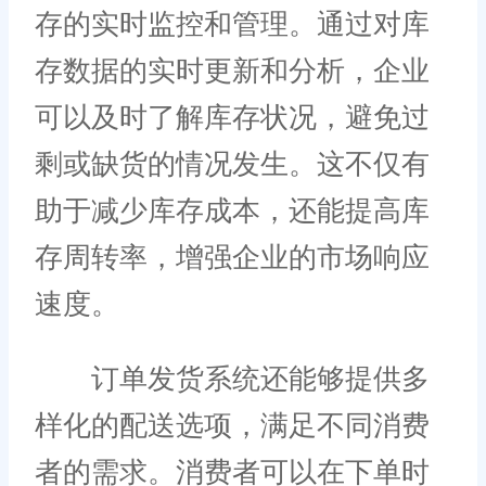
存的实时监控和管理。通过对库
存数据的实时更新和分析，企业
可以及时了解库存状况，避免过
剩或缺货的情况发生。这不仅有
助于减少库存成本，还能提高库
存周转率，增强企业的市场响应
速度。
订单发货系统还能够提供多
样化的配送选项，满足不同消费
者的需求。消费者可以在下单时