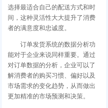
选择最适合自己的配送方式和时
间，这种灵活性大大提升了消费
者的满意度和忠诚度。
订单发货系统的数据分析功
能对于企业来说同样重要。通过
对订单数据的分析，企业可以了
解消费者的购买习惯、偏好以及
市场需求的变化趋势，从而做出
更加精准的市场预测和决策。