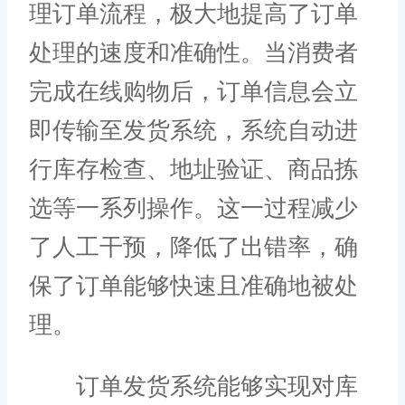
理订单流程，极大地提高了订单
处理的速度和准确性。当消费者
完成在线购物后，订单信息会立
即传输至发货系统，系统自动进
行库存检查、地址验证、商品拣
选等一系列操作。这一过程减少
了人工干预，降低了出错率，确
保了订单能够快速且准确地被处
理。
订单发货系统能够实现对库