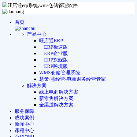
首页
产品中心
旺店通ERP
ERP极速版
ERP企业版
ERP旗舰版
ERP跨境版
WMS仓储管理系统
慧策·慧经营-电商财务经营管家
解决方案
线上电商解决方案
新零售解决方案
全渠道解决方案
服务保障
成功案例
新闻中心
课程中心
百科知识