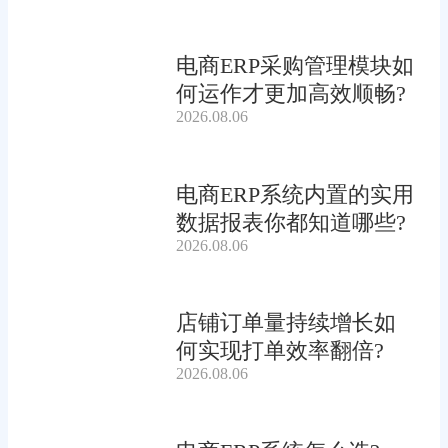
电商ERP采购管理模块如
何运作才更加高效顺畅?
2026.08.06
电商ERP系统内置的实用
数据报表你都知道哪些?
2026.08.06
店铺订单量持续增长如
何实现打单效率翻倍?
2026.08.06