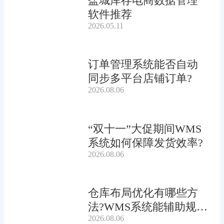
盐城库存电商数据管理
软件推荐
2026.05.11
订单管理系统能否自动
同步多平台店铺订单?
2026.08.06
“双十一”大促期间WMS
系统如何保障发货效率?
2026.08.06
仓库布局优化有哪些方
法?WMS系统能辅助规划
2026.08.06
吗?