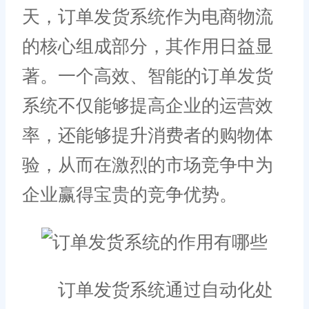
天，订单发货系统作为电商物流
的核心组成部分，其作用日益显
著。一个高效、智能的订单发货
系统不仅能够提高企业的运营效
率，还能够提升消费者的购物体
验，从而在激烈的市场竞争中为
企业赢得宝贵的竞争优势。
订单发货系统通过自动化处