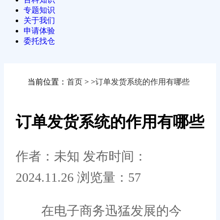
专题知识
关于我们
申请体验
委托找仓
当前位置：
首页
>
>
订单发货系统的作用有哪些
订单发货系统的作用有哪些
作者：未知
发布时间：
2024.11.26
浏览量：57
在电子商务迅猛发展的今