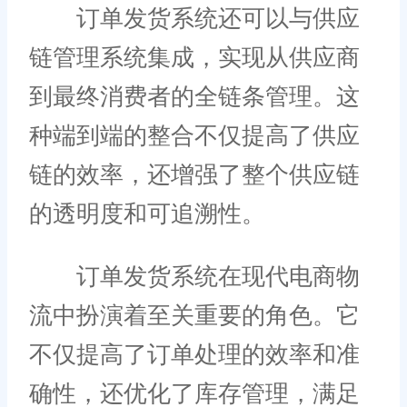
订单发货系统还可以与供应
链管理系统集成，实现从供应商
到最终消费者的全链条管理。这
种端到端的整合不仅提高了供应
链的效率，还增强了整个供应链
的透明度和可追溯性。
订单发货系统在现代电商物
流中扮演着至关重要的角色。它
不仅提高了订单处理的效率和准
确性，还优化了库存管理，满足