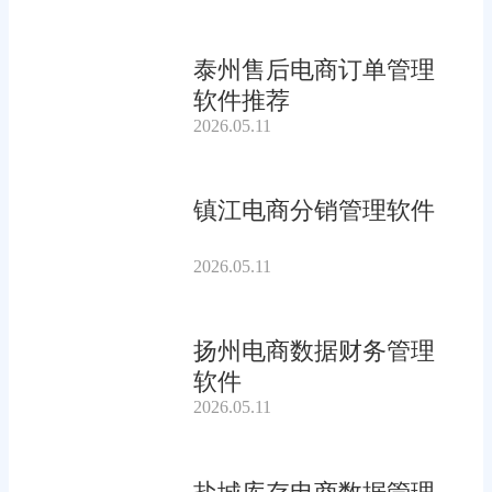
泰州售后电商订单管理
软件推荐
2026.05.11
镇江电商分销管理软件
2026.05.11
扬州电商数据财务管理
软件
2026.05.11