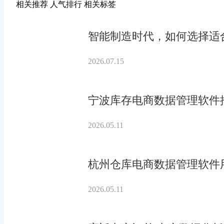
相关推荐
人气排行
相关标签
智能制造时代，如何选择适合
2026.07.15
宁波库存电商数据管理软件
2026.05.11
杭州仓库电商数据管理软件
2026.05.11