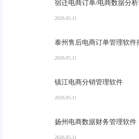
宿迁电商订单/电商数据分
2026.05.11
泰州售后电商订单管理软件
2026.05.11
镇江电商分销管理软件
2026.05.11
扬州电商数据财务管理软件
2026.05.11