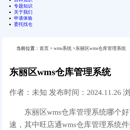
专题知识
关于我们
申请体验
委托找仓
当前位置：
首页
>
wms系统
>
东丽区wms仓库管理系统
东丽区wms仓库管理系统
作者：未知
发布时间：2024.11.26
浏
东丽区wms仓库管理系统哪个好?
速，其中旺店通wms仓库管理系统