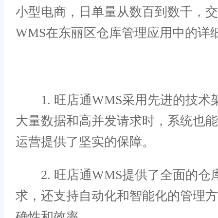
小型电商，日单量从数百到数千，交
WMS在东丽区仓库管理应用中的详
1. 旺店通WMS采用先进的技术
大量数据和高并发请求时，系统也
运营提供了坚实的保障。
2. 旺店通WMS提供了全面的仓
求，还支持自动化和智能化的管理
确性和效率。