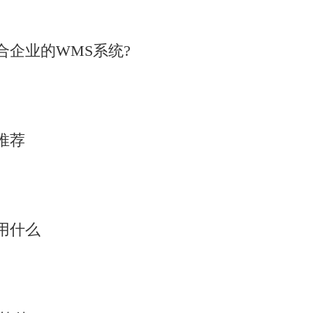
企业的WMS系统?
推荐
用什么