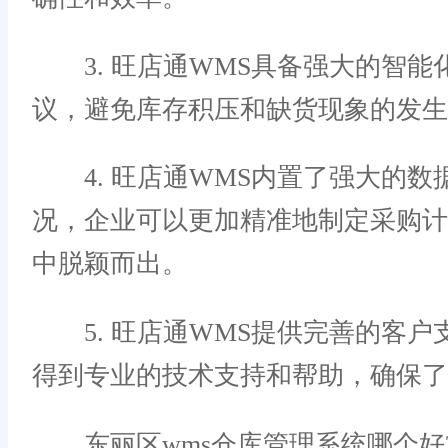
3. 旺店通WMS具备强大的智能
议，避免库存积压和缺货现象的发生
4. 旺店通WMS内置了强大的数
况，企业可以更加精准地制定采购
中脱颖而出。
5. 旺店通WMS提供完善的客户
得到专业的技术支持和帮助，确保了
东丽区wms仓库管理系统哪个好?