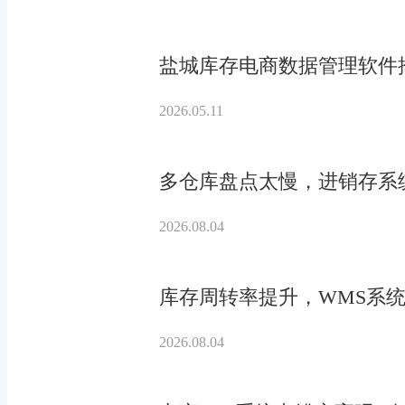
盐城库存电商数据管理软件
2026.05.11
多仓库盘点太慢，进销存系
2026.08.04
库存周转率提升，WMS系统
2026.08.04