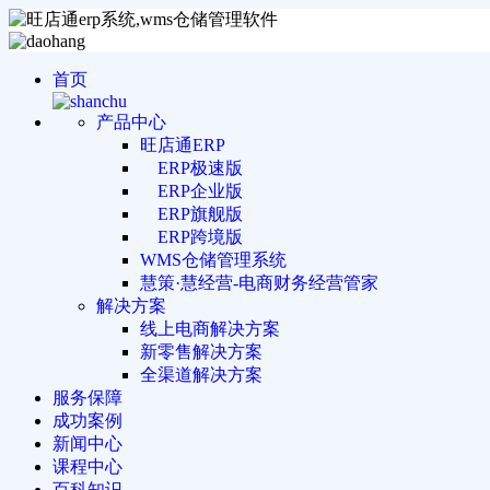
首页
产品中心
旺店通ERP
ERP极速版
ERP企业版
ERP旗舰版
ERP跨境版
WMS仓储管理系统
慧策·慧经营-电商财务经营管家
解决方案
线上电商解决方案
新零售解决方案
全渠道解决方案
服务保障
成功案例
新闻中心
课程中心
百科知识