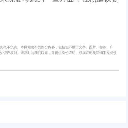
失概不负责。本网站发布的部分内容，包括但不限于文字、图片、标识、广
知识产权时，请及时与我们联系，并提供身份证明、权属证明及详细不实或侵