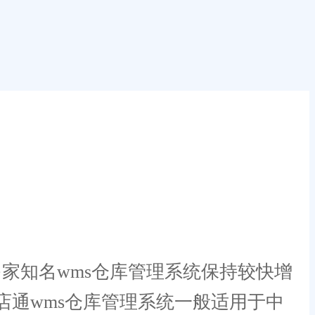
家知名wms仓库管理系统保持较快增
店通wms仓库管理系统一般适用于中