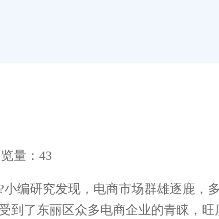
览量：43
小编研究发现，电商市场群雄逐鹿，多
件受到了东丽区众多电商企业的青睐，旺