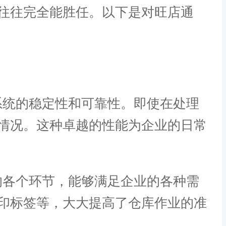
往往完全能胜任。以下是对旺店通
系统的稳定性和可靠性。即使在处理
情况。这种卓越的性能为企业的日常
的各个环节，能够满足企业的各种需
印标签等，大大提高了仓库作业的准