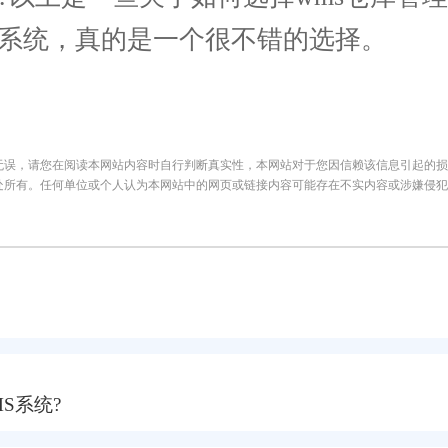
理系统，真的是一个很不错的选择。
无误，请您在阅读本网站内容时自行判断真实性，本网站对于您因信赖该信息引起的损
处所有。任何单位或个人认为本网站中的网页或链接内容可能存在不实内容或涉嫌侵犯
S系统?