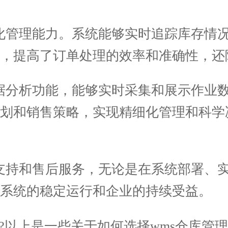
化管理能力。系统能够实时追踪库存情
，提高了订单处理的效率和准确性，还
据分析功能，能够实时采集和展示作业
计划和销售策略，实现精细化管理和科学
支持和售后服务，无论是在系统部署、
系统的稳定运行和企业的持续受益。
以上是一些关于如何选择wms仓库管