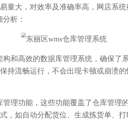
易量大，对效率及准确率高，网店系统
细分析：
架构和高效的数据库管理系统，确保了
能保持流畅运行，不会出现卡顿或崩溃的
库管理功能，这些功能覆盖了仓库管理
方式，如自动分配货位、生成拣货单、打