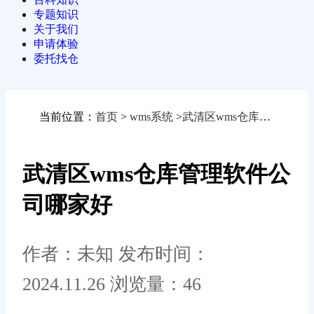
专题知识
关于我们
申请体验
委托找仓
当前位置：
首页
>
wms系统
>
武清区wms仓库管理软件公司哪家好
武清区wms仓库管理软件公
司哪家好
作者：未知
发布时间：
2024.11.26
浏览量：46