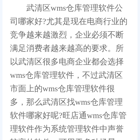
武清区wms仓库管理软件公
司哪家好?尤其是现在电商行业的
竞争越来越激烈，企业必须不断
满足消费者越来越高的要求。所
以武清区很多电商企业都会选择
wms仓库管理软件，不过武清区
市面上的wms仓库管理软件很
多，那么武清区找wms仓库管理
软件哪家好呢?旺店通wms仓库管
理软件作为系统管理软件中声誉