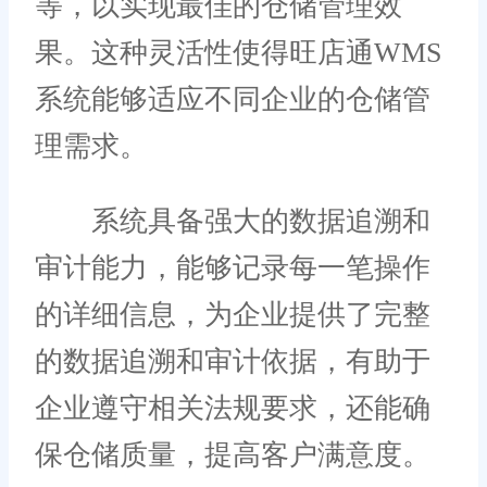
等，以实现最佳的仓储管理效
果。这种灵活性使得旺店通WMS
系统能够适应不同企业的仓储管
理需求。
系统具备强大的数据追溯和
审计能力，能够记录每一笔操作
的详细信息，为企业提供了完整
的数据追溯和审计依据，有助于
企业遵守相关法规要求，还能确
保仓储质量，提高客户满意度。