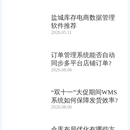
盐城库存电商数据管理
软件推荐
2026.05.11
订单管理系统能否自动
同步多平台店铺订单?
2026.08.06
“双十一”大促期间WMS
系统如何保障发货效率?
2026.08.06
仓库布局优化有哪些方