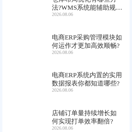
法?WMS系统能辅助规划
2026.08.06
吗?
电商ERP采购管理模块如
何运作才更加高效顺畅?
2026.08.06
电商ERP系统内置的实用
数据报表你都知道哪些?
2026.08.06
店铺订单量持续增长如
何实现打单效率翻倍?
2026.08.06