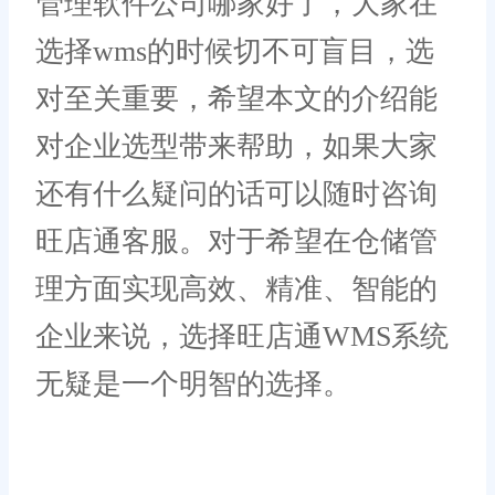
管理软件公司哪家好了，大家在
选择wms的时候切不可盲目，选
对至关重要，希望本文的介绍能
对企业选型带来帮助，如果大家
还有什么疑问的话可以随时咨询
旺店通客服。对于希望在仓储管
理方面实现高效、精准、智能的
企业来说，选择旺店通WMS系统
无疑是一个明智的选择。