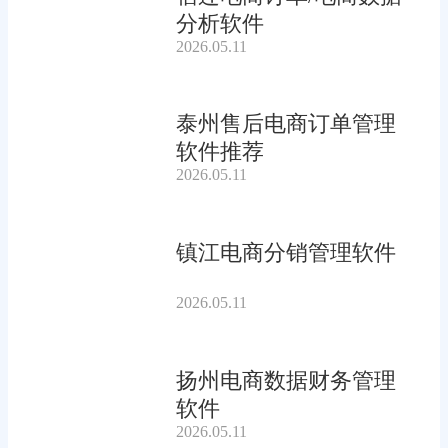
分析软件
2026.05.11
泰州售后电商订单管理
软件推荐
2026.05.11
镇江电商分销管理软件
2026.05.11
扬州电商数据财务管理
软件
2026.05.11