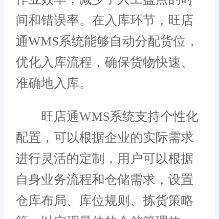
间和错误率。在入库环节，旺店
通WMS系统能够自动分配货位，
优化入库流程，确保货物快速、
准确地入库。
旺店通WMS系统支持个性化
配置，可以根据企业的实际需求
进行灵活的定制，用户可以根据
自身业务流程和仓储需求，设置
仓库布局、库位规则、拣货策略