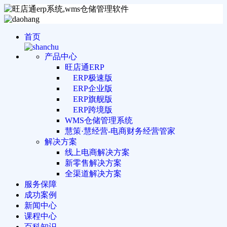
首页
产品中心
旺店通ERP
ERP极速版
ERP企业版
ERP旗舰版
ERP跨境版
WMS仓储管理系统
慧策·慧经营-电商财务经营管家
解决方案
线上电商解决方案
新零售解决方案
全渠道解决方案
服务保障
成功案例
新闻中心
课程中心
百科知识