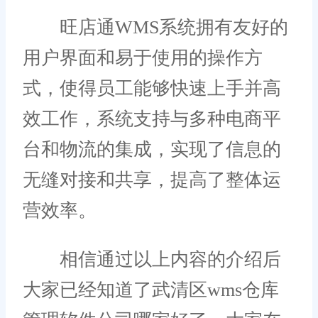
旺店通WMS系统拥有友好的
用户界面和易于使用的操作方
式，使得员工能够快速上手并高
效工作，系统支持与多种电商平
台和物流的集成，实现了信息的
无缝对接和共享，提高了整体运
营效率。
相信通过以上内容的介绍后
大家已经知道了武清区wms仓库