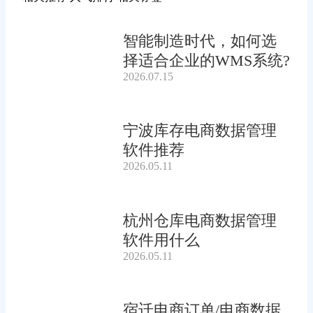
智能制造时代，如何选
择适合企业的WMS系统?
2026.07.15
宁波库存电商数据管理
软件推荐
2026.05.11
杭州仓库电商数据管理
软件用什么
2026.05.11
宿迁电商订单/电商数据