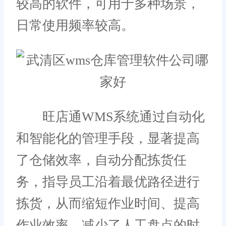
较高的软件，可用于多种场景，
日常使用频率较高。
旺店通WMS系统通过自动化
和智能化的管理手段，显著提高
了仓储效率，自动分配拣货任
务，指导员工沿着最优路径进行
拣货，从而缩短作业时间、提高
作业效率，减少了人工盘点的时