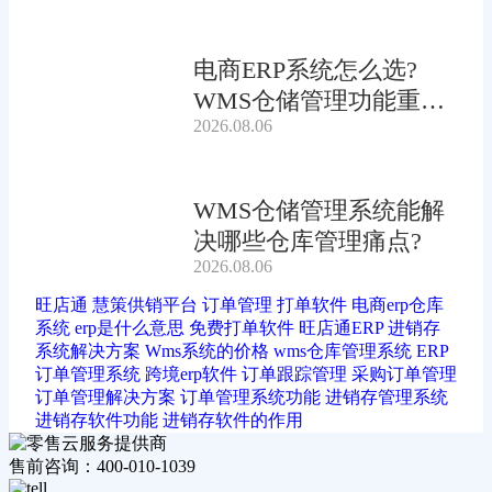
电商ERP系统怎么选?
WMS仓储管理功能重要
2026.08.06
吗?
WMS仓储管理系统能解
决哪些仓库管理痛点?
2026.08.06
旺店通
慧策供销平台
订单管理
打单软件
电商erp仓库
系统
erp是什么意思
免费打单软件
旺店通ERP
进销存
系统解决方案
Wms系统的价格
wms仓库管理系统
ERP
订单管理系统
跨境erp软件
订单跟踪管理
采购订单管理
订单管理解决方案
订单管理系统功能
进销存管理系统
进销存软件功能
进销存软件的作用
售前咨询：400-010-1039