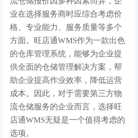
流仓储报价因多种因素而异，企
业在选择服务商时应综合考虑价
格、专业能力、服务质量等多个
方面。旺店通WMS作为一款出色
的仓库管理系统，能够为企业提
供全面的仓储管理解决方案，帮
助企业提高作业效率，降低运营
成本。因此，对于需要第三方物
流仓储服务的企业而言，选择旺
店通WMS无疑是一个值得考虑的
选项。