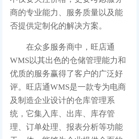
商的专业能力、服务质量以及能
否提供定制化的解决方案。
在众多服务商中，旺店通
WMS以其出色的仓储管理能力和
优质的服务赢得了客户的广泛好
评。旺店通WMS是一款专为电商
及制造企业设计的仓库管理系
统，它集入库、出库、库存管
理、订单处理、报表分析等功能