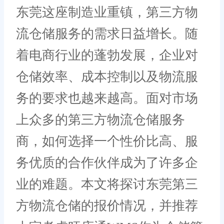
东莞这座制造业重镇，第三方物
流仓储服务的需求日益增长。随
着电商行业的蓬勃发展，企业对
仓储效率、成本控制以及物流服
务的要求也越来越高。面对市场
上众多的第三方物流仓储服务
商，如何选择一个性价比高、服
务优质的合作伙伴成为了许多企
业的难题。本文将探讨东莞第三
方物流仓储的报价情况，并推荐