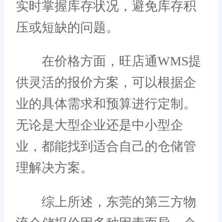
实时掌握库存状况，避免库存积
压或短缺的问题。
在价格方面，旺店通WMS提
供灵活的报价方案，可以根据企
业的具体需求和预算进行定制。
无论是大型企业还是中小型企
业，都能找到适合自己的仓储管
理解决方案。
综上所述，东莞的第三方物