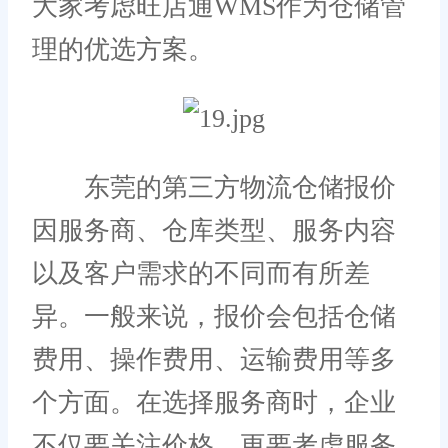
大家考虑旺店通WMS作为仓储管
理的优选方案。
东莞的第三方物流仓储报价
因服务商、仓库类型、服务内容
以及客户需求的不同而有所差
异。一般来说，报价会包括仓储
费用、操作费用、运输费用等多
个方面。在选择服务商时，企业
不仅要关注价格，更要考虑服务