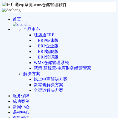
首页
产品中心
旺店通ERP
ERP极速版
ERP企业版
ERP旗舰版
ERP跨境版
WMS仓储管理系统
慧策·慧经营-电商财务经营管家
解决方案
线上电商解决方案
新零售解决方案
全渠道解决方案
服务保障
成功案例
新闻中心
课程中心
百科知识