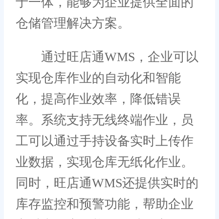
于一体，能够为企业提供全面的
仓储管理解决方案。
通过旺店通WMS，企业可以
实现仓库作业的自动化和智能
化，提高作业效率，降低错误
率。系统支持无线终端作业，员
工可以通过手持设备实时上传作
业数据，实现仓库无纸化作业。
同时，旺店通WMS还提供实时的
库存监控和预警功能，帮助企业