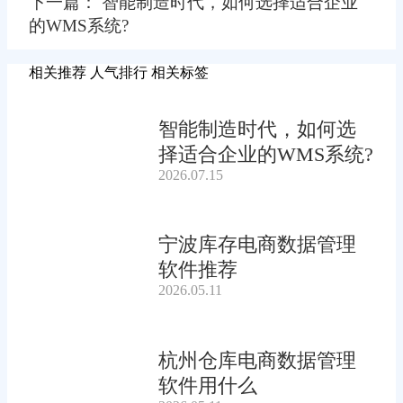
下一篇： 智能制造时代，如何选择适合企业
的WMS系统?
相关推荐
人气排行
相关标签
智能制造时代，如何选
择适合企业的WMS系统?
2026.07.15
宁波库存电商数据管理
软件推荐
2026.05.11
杭州仓库电商数据管理
软件用什么