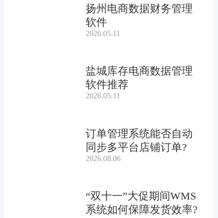
扬州电商数据财务管理
软件
2026.05.11
盐城库存电商数据管理
软件推荐
2026.05.11
订单管理系统能否自动
同步多平台店铺订单?
2026.08.06
“双十一”大促期间WMS
系统如何保障发货效率?