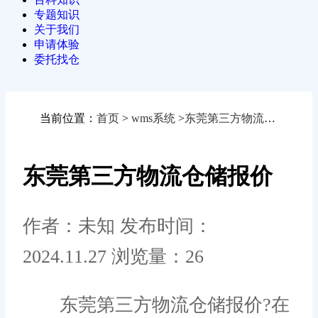
专题知识
关于我们
申请体验
委托找仓
当前位置：
首页
>
wms系统
>
东莞第三方物流仓储报价
东莞第三方物流仓储报价
作者：未知
发布时间：
2024.11.27
浏览量：26
东莞第三方物流仓储报价?在