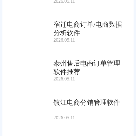
2026.05.11
宿迁电商订单/电商数据
分析软件
2026.05.11
泰州售后电商订单管理
软件推荐
2026.05.11
镇江电商分销管理软件
2026.05.11