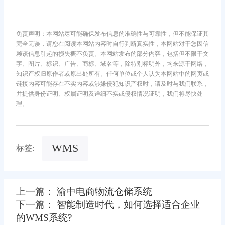
免责声明：本网站尽可能确保发布信息的准确性与可靠性，但不能保证其
完全无误，请您在阅读本网站内容时自行判断真实性，本网站对于您因信
赖该信息引起的损失概不负责。本网站发布的部分内容，包括但不限于文
字、图片、标识、广告、商标、域名等，除特别标明外，均来源于网络，
知识产权归原作者或原出处所有。任何单位或个人认为本网站中的网页或
链接内容可能存在不实内容或涉嫌侵犯知识产权时，请及时与我们联系，
并提供身份证明、权属证明及详细不实或侵权情况证明，我们将尽快处
理。
WMS
标签:
上一篇： 渝中电商物流仓储系统
下一篇： 智能制造时代，如何选择适合企业
的WMS系统?