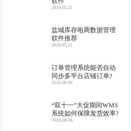
软件
2026.05.11
盐城库存电商数据管理
软件推荐
2026.05.11
订单管理系统能否自动
同步多平台店铺订单?
2026.08.06
“双十一”大促期间WMS
系统如何保障发货效率?
2026.08.06