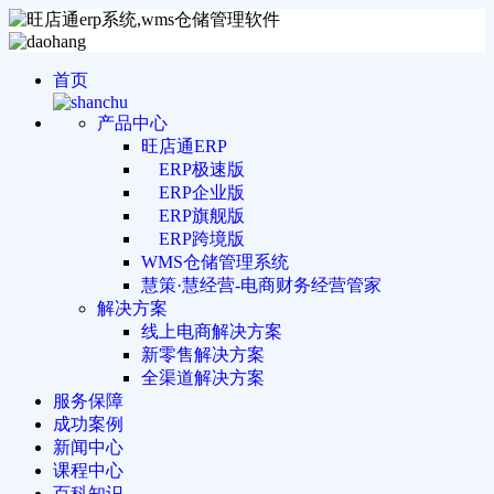
首页
产品中心
旺店通ERP
ERP极速版
ERP企业版
ERP旗舰版
ERP跨境版
WMS仓储管理系统
慧策·慧经营-电商财务经营管家
解决方案
线上电商解决方案
新零售解决方案
全渠道解决方案
服务保障
成功案例
新闻中心
课程中心
百科知识