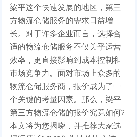
梁平这个快速发展的地区，第三
方物流仓储服务的需求日益增
长。对于许多企业而言，选择合
适的物流仓储服务不仅关乎运营
效率，更直接影响到成本控制和
市场竞争力。面对市场上众多的
物流仓储服务商，报价成为了一
个关键的考量因素。那么，梁平
第三方物流仓储的报价究竟如何?
本文将为您揭晓，并推荐大家选