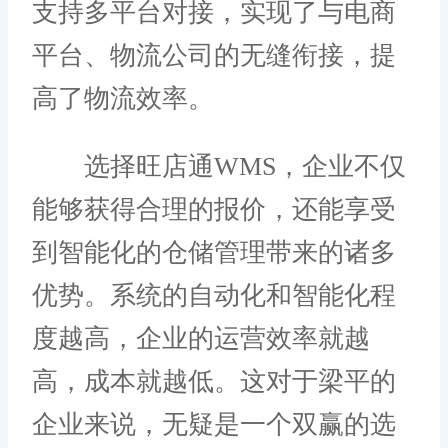
支持多平台对接，实现了与电商
平台、物流公司的无缝衔接，提
高了物流效率。
选择旺店通WMS，企业不仅
能够获得合理的报价，还能享受
到智能化的仓储管理带来的诸多
优势。系统的自动化和智能化程
度越高，企业的运营效率就越
高，成本就越低。这对于梁平的
企业来说，无疑是一个双赢的选