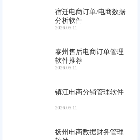
宿迁电商订单/电商数据
分析软件
2026.05.11
泰州售后电商订单管理
软件推荐
2026.05.11
镇江电商分销管理软件
2026.05.11
扬州电商数据财务管理