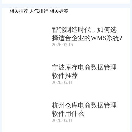
相关推荐
人气排行
相关标签
智能制造时代，如何选
择适合企业的WMS系统?
2026.07.15
宁波库存电商数据管理
软件推荐
2026.05.11
杭州仓库电商数据管理
软件用什么
2026.05.11