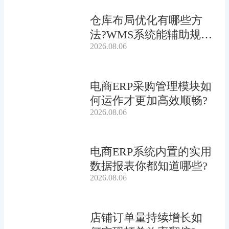
仓库布局优化有哪些方
法?WMS系统能辅助规划
2026.08.06
吗?
电商ERP采购管理模块如
何运作才更加高效顺畅?
2026.08.06
电商ERP系统内置的实用
数据报表你都知道哪些?
2026.08.06
店铺订单量持续增长如