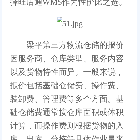
择旺店通WMS作为性价比之选。
梁平第三方物流仓储的报价
因服务商、仓库类型、服务内容
以及货物特性而异。一般来说，
报价包括基础仓储费、操作费、
装卸费、管理费等多个方面。基
础仓储费通常按仓库面积或体积
计算，而操作费则根据货物的入
库、出库、分拣等具体作业量来