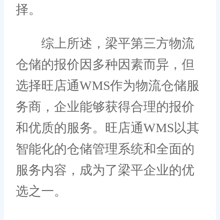
择。
综上所述，梁平第三方物流
仓储的报价因多种因素而异，但
选择旺店通WMS作为物流仓储服
务商，企业能够获得合理的报价
和优质的服务。旺店通WMS以其
智能化的仓储管理系统和全面的
服务内容，成为了梁平企业的优
选之一。