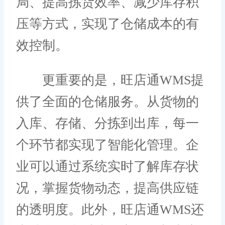
局、提高拣货效率、减少库存积
压等方式，实现了仓储成本的有
效控制。
更重要的是，旺店通WMS提
供了全面的仓储服务。从货物的
入库、存储、分拣到出库，每一
个环节都实现了智能化管理。企
业可以通过系统实时了解库存状
况，掌握货物动态，提高供应链
的透明度。此外，旺店通WMS还