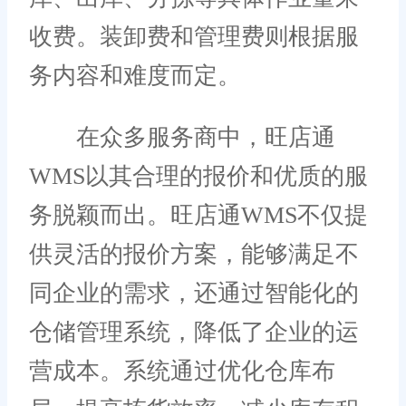
收费。装卸费和管理费则根据服
务内容和难度而定。
在众多服务商中，旺店通
WMS以其合理的报价和优质的服
务脱颖而出。旺店通WMS不仅提
供灵活的报价方案，能够满足不
同企业的需求，还通过智能化的
仓储管理系统，降低了企业的运
营成本。系统通过优化仓库布