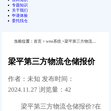
专题知识
关于我们
申请体验
委托找仓
当前位置：
首页
>
wms系统
>
梁平第三方物流仓储报价
梁平第三方物流仓储报价
作者：未知
发布时间：
2024.11.27
浏览量：42
梁平第三方物流仓储报价?在