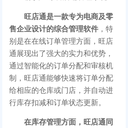
旺店通是一款专为电商及零
售企业设计的综合管理软件
，特
别是在在线订单管理方面，旺店
通展现出了强大的实力和优势，
通过智能化的订单分配和审核机
制，旺店通能够快速将订单分配
给相应的仓库或门店，并自动进
行库存扣减和订单状态更新。
在库存管理方面，旺店通同