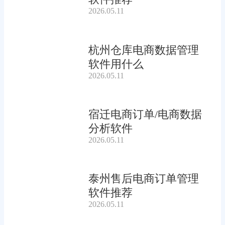
2026.05.11
杭州仓库电商数据管理
软件用什么
2026.05.11
宿迁电商订单/电商数据
分析软件
2026.05.11
泰州售后电商订单管理
软件推荐
2026.05.11