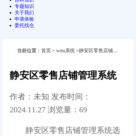
专题知识
关于我们
申请体验
委托找仓
当前位置：
首页
>
wms系统
>
静安区零售店铺管理系统
静安区零售店铺管理系统
作者：未知
发布时间：
2024.11.27
浏览量：69
静安区零售店铺管理系统选