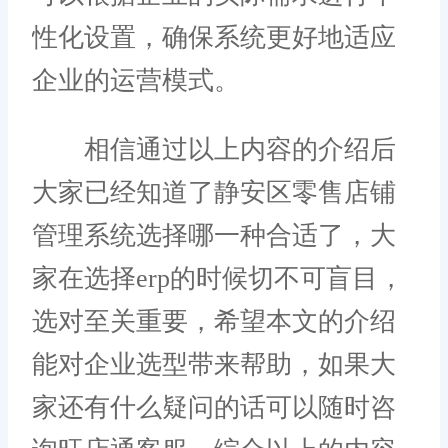
性化设置，确保系统更好地适应
企业的运营模式。
相信通过以上内容的介绍后
大家已经知道了静安区零售店铺
管理系统选择哪一种合适了，大
家在选择erp的时候切不可盲目，
选对至关重要，希望本文的介绍
能对企业选型带来帮助，如果大
家还有什么疑问的话可以随时咨