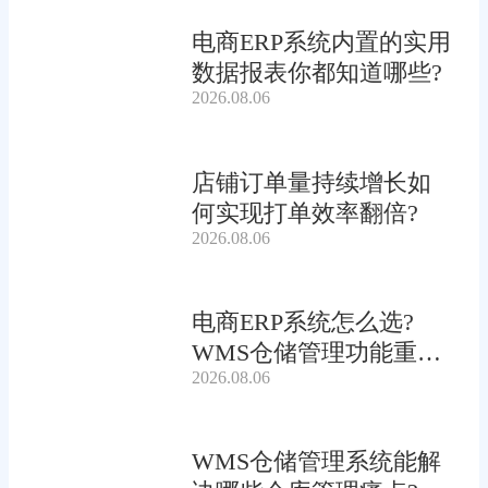
电商ERP系统内置的实用
数据报表你都知道哪些?
2026.08.06
店铺订单量持续增长如
何实现打单效率翻倍?
2026.08.06
电商ERP系统怎么选?
WMS仓储管理功能重要
2026.08.06
吗?
WMS仓储管理系统能解