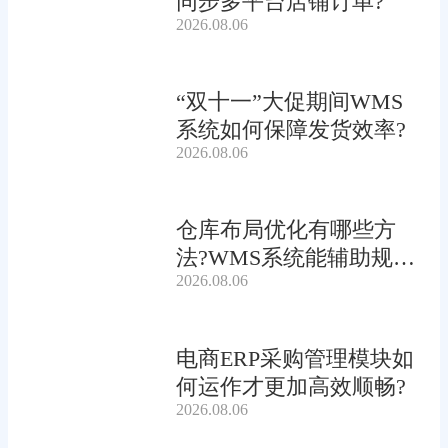
同步多平台店铺订单?
2026.08.06
“双十一”大促期间WMS
系统如何保障发货效率?
2026.08.06
仓库布局优化有哪些方
法?WMS系统能辅助规划
2026.08.06
吗?
电商ERP采购管理模块如
何运作才更加高效顺畅?
2026.08.06