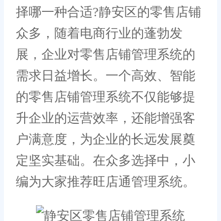
择哪一种合适?静安区的零售店铺
众多，随着电商行业的蓬勃发
展，企业对零售店铺管理系统的
需求日益增长。一个高效、智能
的零售店铺管理系统不仅能够提
升企业的运营效率，还能增强客
户满意度，为企业的长远发展奠
定坚实基础。在众多选择中，小
编为大家推荐旺店通管理系统。