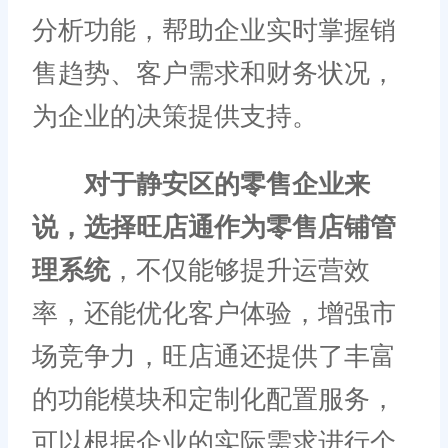
分析功能，帮助企业实时掌握销
售趋势、客户需求和财务状况，
为企业的决策提供支持。
对于静安区的零售企业来
说，选择旺店通作为零售店铺管
理系统
，不仅能够提升运营效
率，还能优化客户体验，增强市
场竞争力，旺店通还提供了丰富
的功能模块和定制化配置服务，
可以根据企业的实际需求进行个