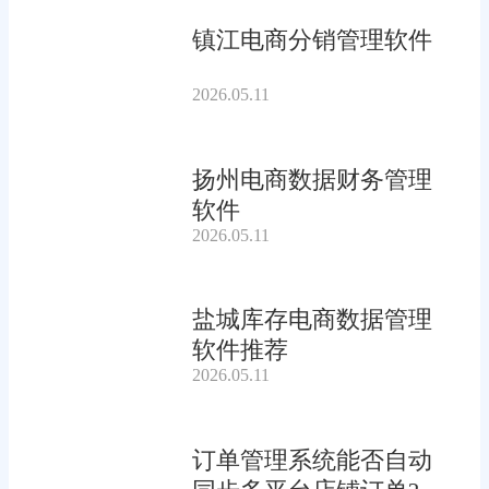
镇江电商分销管理软件
2026.05.11
扬州电商数据财务管理
软件
2026.05.11
盐城库存电商数据管理
软件推荐
2026.05.11
订单管理系统能否自动