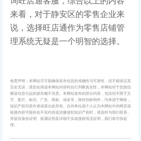
询旺店通客服，综合以上的内容
来看，对于静安区的零售企业来
说，选择旺店通作为零售店铺管
理系统无疑是一个明智的选择。
免责声明：本网站尽可能确保发布信息的准确性与可靠性，但不能保证其
完全无误，请您在阅读本网站内容时自行判断真实性，本网站对于您因信
赖该信息引起的损失概不负责。本网站发布的部分内容，包括但不限于文
字、图片、标识、广告、商标、域名等，除特别标明外，均来源于网络，
知识产权归原作者或原出处所有。任何单位或个人认为本网站中的网页或
链接内容可能存在不实内容或涉嫌侵犯知识产权时，请及时与我们联系，
并提供身份证明、权属证明及详细不实或侵权情况证明，我们将尽快处
理。