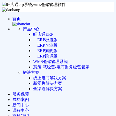
首页
产品中心
旺店通ERP
ERP极速版
ERP企业版
ERP旗舰版
ERP跨境版
WMS仓储管理系统
慧策·慧经营-电商财务经营管家
解决方案
线上电商解决方案
新零售解决方案
全渠道解决方案
服务保障
成功案例
新闻中心
课程中心
百科知识