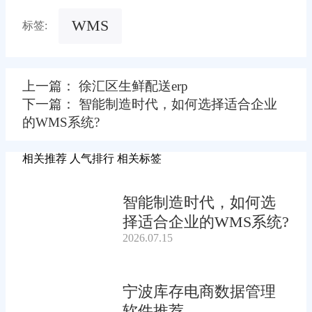
WMS
标签:
上一篇： 徐汇区生鲜配送erp
下一篇： 智能制造时代，如何选择适合企业
的WMS系统?
相关推荐
人气排行
相关标签
智能制造时代，如何选
择适合企业的WMS系统?
2026.07.15
宁波库存电商数据管理
软件推荐