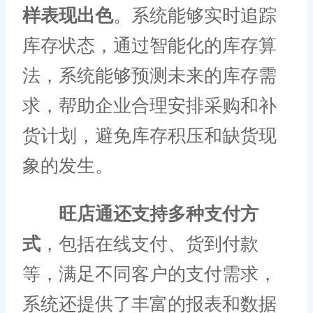
样表现出色
。系统能够实时追踪
库存状态，通过智能化的库存算
法，系统能够预测未来的库存需
求，帮助企业合理安排采购和补
货计划，避免库存积压和缺货现
象的发生。
旺店通还支持多种支付方
式
，包括在线支付、货到付款
等，满足不同客户的支付需求，
系统还提供了丰富的报表和数据