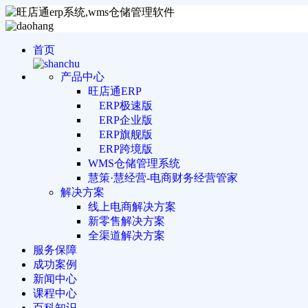
首页
产品中心
旺店通ERP
ERP极速版
ERP企业版
ERP旗舰版
ERP跨境版
WMS仓储管理系统
慧策·慧经营-电商财务经营管家
解决方案
线上电商解决方案
新零售解决方案
全渠道解决方案
服务保障
成功案例
新闻中心
课程中心
百科知识