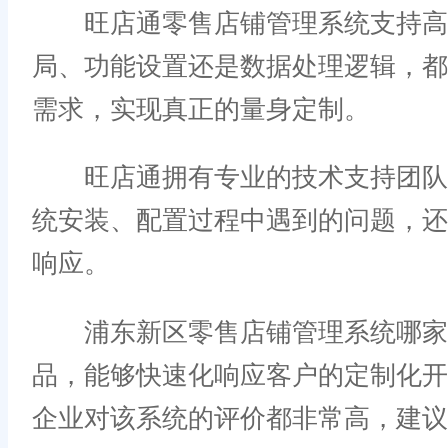
旺店通零售店铺管理系统支持高度
局、功能设置还是数据处理逻辑，
需求，实现真正的量身定制。
旺店通拥有专业的技术支持团队和
统安装、配置过程中遇到的问题，
响应。
浦东新区零售店铺管理系统哪家的
品，能够快速化响应客户的定制化
企业对该系统的评价都非常高，建