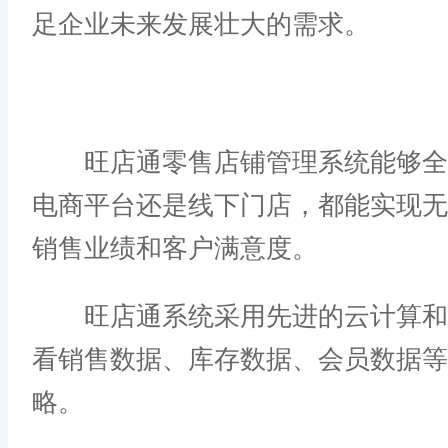
足企业未来发展壮大的需求。
旺店通零售店铺管理系统能够全面
电商平台还是线下门店，都能实现
销售业绩和客户满意度。
旺店通系统采用先进的云计算和大
看销售数据、库存数据、会员数据
略。