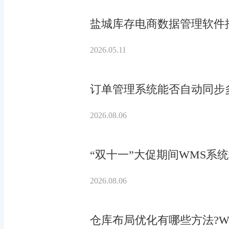
盐城库存电商数据管理软件
2026.05.11
订单管理系统能否自动同步
2026.08.06
“双十一”大促期间WMS系
2026.08.06
仓库布局优化有哪些方法?W