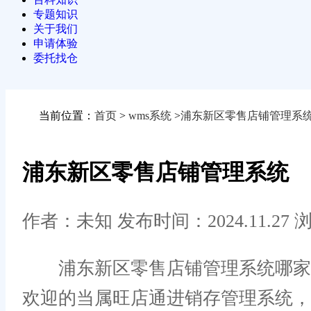
专题知识
关于我们
申请体验
委托找仓
当前位置：
首页
>
wms系统
>
浦东新区零售店铺管理系
浦东新区零售店铺管理系统
作者：未知
发布时间：2024.11.27
浏
浦东新区零售店铺管理系统哪家的
欢迎的当属旺店通进销存管理系统