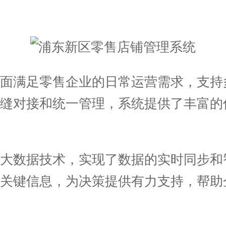
满足零售企业的日常运营需求，支持
无缝对接和统一管理，系统提供了丰富的
数据技术，实现了数据的实时同步和
等关键信息，为决策提供有力支持，帮助