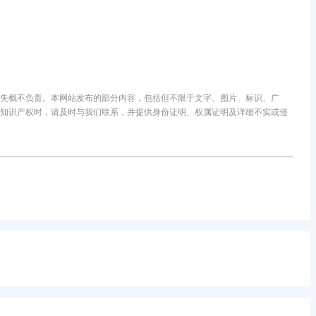
失概不负责。本网站发布的部分内容，包括但不限于文字、图片、标识、广
知识产权时，请及时与我们联系，并提供身份证明、权属证明及详细不实或侵