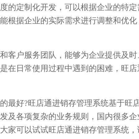
的定制化开发，可以根据企业的特定
都能根据企业的实际需求进行调整和优化
客户服务团队，能够为企业提供及时
还是在日常使用过程中遇到的困难，旺店
最好?旺店通进销存管理系统基于旺店
开发及各项复杂的业务规则，国内很多企
议大家可以试试旺店通进销存管理系统，