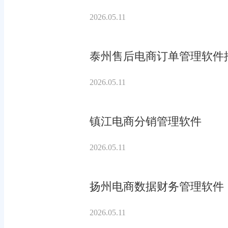
2026.05.11
泰州售后电商订单管理软件
2026.05.11
镇江电商分销管理软件
2026.05.11
扬州电商数据财务管理软件
2026.05.11