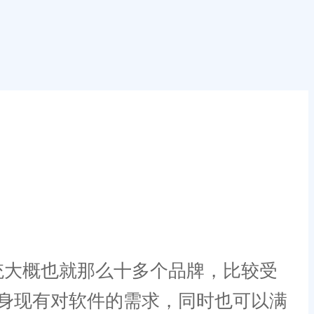
大概也就那么十多个品牌，比较受
身现有对软件的需求，同时也可以满