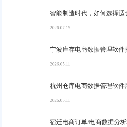
智能制造时代，如何选择适合
2026.07.15
宁波库存电商数据管理软件
2026.05.11
杭州仓库电商数据管理软件
2026.05.11
宿迁电商订单/电商数据分