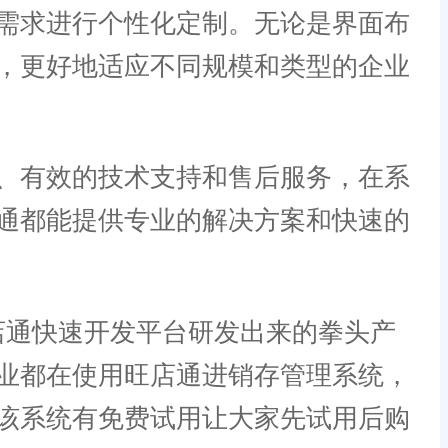
需求进行个性化定制。无论是界面布
，更好地适应不同规模和类型的企业
、有效的技术支持和售后服务，在系
通都能提供专业的解决方案和快速的
通快速开发平台研发出来的拳头产
业都在使用旺店通进销存管理系统，
该系统有免费试用让大家先试用后购