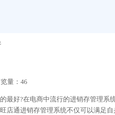
统
览量：46
最好?在电商中流行的进销存管理系统
，旺店通进销存管理系统不仅可以满足自