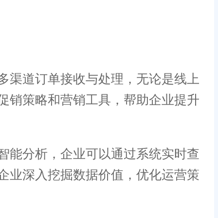
多渠道订单接收与处理，无论是线上
促销策略和营销工具，帮助企业提升
智能分析，企业可以通过系统实时查
企业深入挖掘数据价值，优化运营策