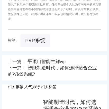
知识产权归原作者或原出处所有。任何单位或个人认为本网站中的网页或
链接内容可能存在不实内容或涉嫌侵犯知识产权时，请及时与我们联系，
并提供身份证明、权属证明及详细不实或侵权情况证明，我们将尽快处
理。
ERP系统
标签:
上一篇： 平顶山智能生鲜erp
下一篇： 智能制造时代，如何选择适合企业
的WMS系统?
相关推荐
人气排行
相关标签
智能制造时代，如何选
择适合企业的WMS系统?