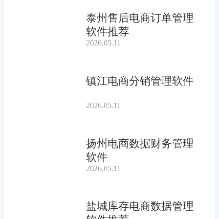
泰州售后电商订单管理
软件推荐
2026.05.11
镇江电商分销管理软件
2026.05.11
扬州电商数据财务管理
软件
2026.05.11
盐城库存电商数据管理