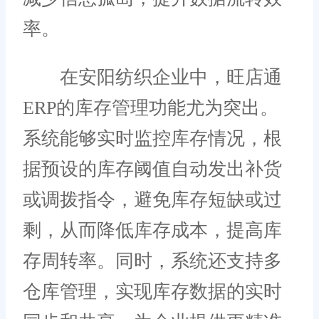
率。
在安阳纺织企业中，旺店通
ERP的库存管理功能尤为突出。
系统能够实时监控库存情况，根
据预设的库存阈值自动发出补货
或调拨指令，避免库存短缺或过
剩，从而降低库存成本，提高库
存周转率。同时，系统还支持多
仓库管理，实现库存数据的实时