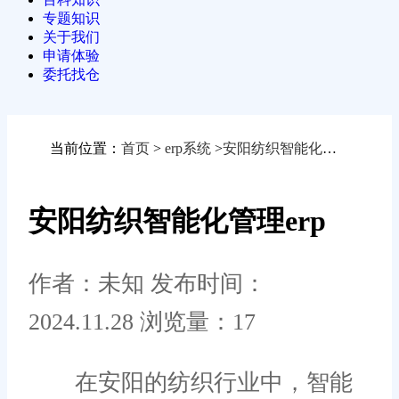
专题知识
关于我们
申请体验
委托找仓
当前位置：
首页
>
erp系统
>
安阳纺织智能化管理erp
安阳纺织智能化管理erp
作者：未知
发布时间：
2024.11.28
浏览量：17
在安阳的纺织行业中，智能