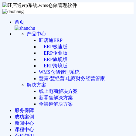
首页
产品中心
旺店通ERP
ERP极速版
ERP企业版
ERP旗舰版
ERP跨境版
WMS仓储管理系统
慧策·慧经营-电商财务经营管家
解决方案
线上电商解决方案
新零售解决方案
全渠道解决方案
服务保障
成功案例
新闻中心
课程中心
百科知识