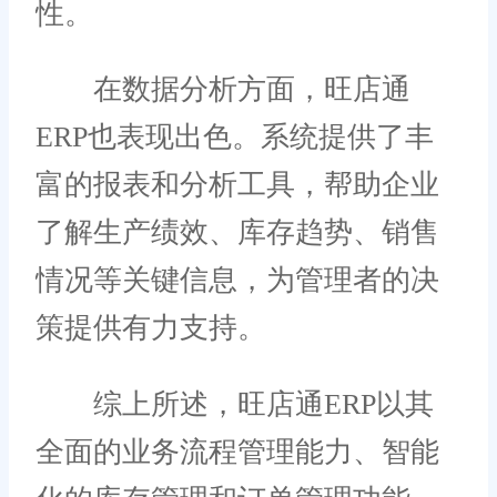
性。
在数据分析方面，旺店通
ERP也表现出色。系统提供了丰
富的报表和分析工具，帮助企业
了解生产绩效、库存趋势、销售
情况等关键信息，为管理者的决
策提供有力支持。
综上所述，旺店通ERP以其
全面的业务流程管理能力、智能