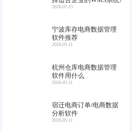
2026.07.15
宁波库存电商数据管理
软件推荐
2026.05.11
杭州仓库电商数据管理
软件用什么
2026.05.11
宿迁电商订单/电商数据
分析软件
2026.05.11