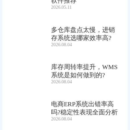
软件推荐
2026.05.11
多仓库盘点太慢，进销
存系统选哪家效率高?
2026.08.04
库存周转率提升，WMS
系统是如何做到的?
2026.08.04
电商ERP系统出错率高
吗?稳定性表现全面分析
2026.08.04