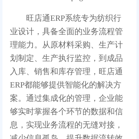
旺店通ERP系统专为纺织行
业设计，具备全面的业务流程管
理能力。从原材料采购、生产计
划制定、生产执行监控，到成品
入库、销售和库存管理，旺店通
ERP都能够提供智能化的解决方
案。通过集成化的管理，企业能
够实时掌握各个环节的数据和信
息，实现业务流程的无缝对接，
减少信息孤岛，提升数据流转效