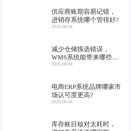
供应商账期容易记错，
进销存系统哪个管得好?
2026.08.04
减少仓储拣选错误，
WMS系统能带来哪些连
2026.08.04
锁收益?
电商ERP系统品牌哪家市
场认可度更高?
2026.08.04
库存账目核对太耗时，