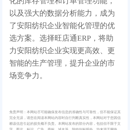
化的库存管理和订单管理功能，
以及强大的数据分析能力，成为
了安阳纺织企业智能化管理的优
选方案。选择旺店通ERP，将助
力安阳纺织企业实现更高效、更
智能的生产管理，提升企业的市
场竞争力。
免责声明：本网站尽可能确保发布信息的准确性与可靠性，但不能保证其
完全无误，请您在阅读本网站内容时自行判断真实性，本网站对于您因信
赖该信息引起的损失概不负责。本网站发布的部分内容，包括但不限于文
字、图片、标识、广告、商标、域名等，除特别标明外，均来源于网络，