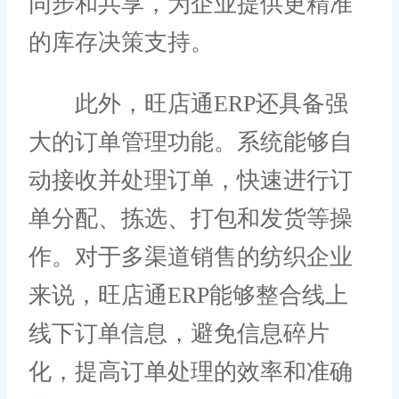
同步和共享，为企业提供更精准
的库存决策支持。
此外，旺店通ERP还具备强
大的订单管理功能。系统能够自
动接收并处理订单，快速进行订
单分配、拣选、打包和发货等操
作。对于多渠道销售的纺织企业
来说，旺店通ERP能够整合线上
线下订单信息，避免信息碎片
化，提高订单处理的效率和准确