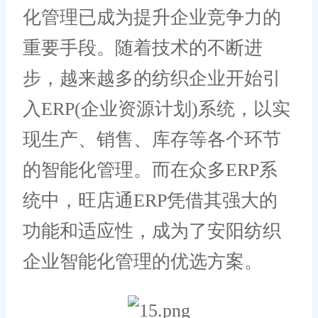
化管理已成为提升企业竞争力的
重要手段。随着技术的不断进
步，越来越多的纺织企业开始引
入ERP(企业资源计划)系统，以实
现生产、销售、库存等各个环节
的智能化管理。而在众多ERP系
统中，旺店通ERP凭借其强大的
功能和适应性，成为了安阳纺织
企业智能化管理的优选方案。