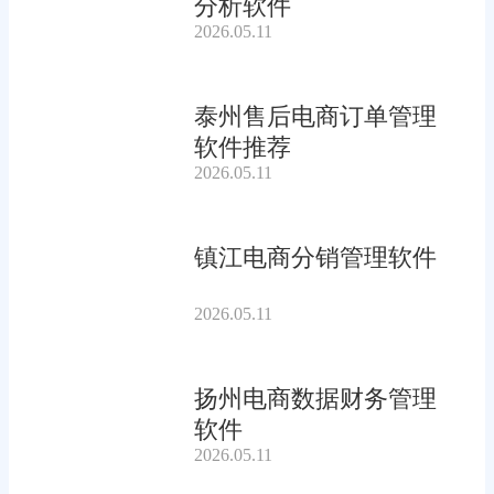
分析软件
2026.05.11
泰州售后电商订单管理
软件推荐
2026.05.11
镇江电商分销管理软件
2026.05.11
扬州电商数据财务管理
软件
2026.05.11