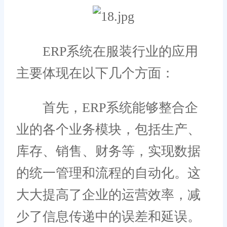
ERP系统在服装行业的应用
主要体现在以下几个方面：
首先，ERP系统能够整合企
业的各个业务模块，包括生产、
库存、销售、财务等，实现数据
的统一管理和流程的自动化。这
大大提高了企业的运营效率，减
少了信息传递中的误差和延误。