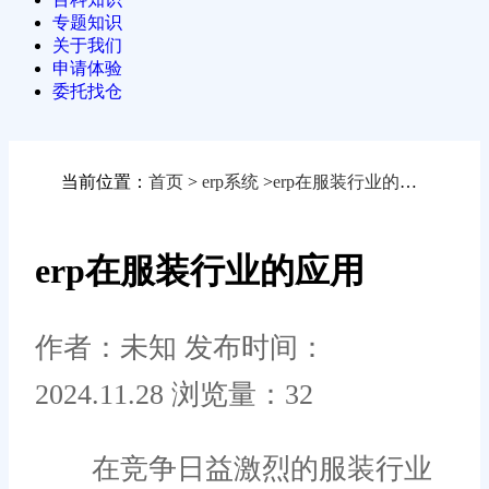
专题知识
关于我们
申请体验
委托找仓
当前位置：
首页
>
erp系统
>
erp在服装行业的应用
erp在服装行业的应用
作者：未知
发布时间：
2024.11.28
浏览量：32
在竞争日益激烈的服装行业