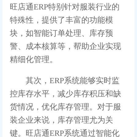
旺店通ERP特别针对服装行业的
特殊性，提供了丰富的功能模
块，如智能订单处理、库存预
警、成本核算等，帮助企业实现
精细化管理。
其次，ERP系统能够实时监
控库存水平，减少库存积压和缺
货情况，优化库存管理。对于服
装企业来说，库存管理尤为关
键。旺店通ERP系统通过智能化