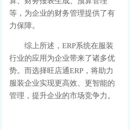
算、财务报表生成、预算管理
等，为企业的财务管理提供了有
力保障。
综上所述，ERP系统在服装
行业的应用为企业带来了诸多优
势。而选择旺店通ERP，将助力
服装企业实现更高效、更智能的
管理，提升企业的市场竞争力。