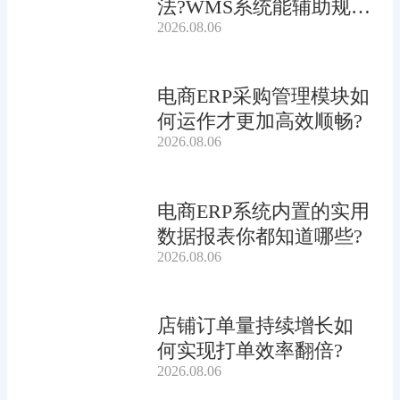
法?WMS系统能辅助规划
2026.08.06
吗?
电商ERP采购管理模块如
何运作才更加高效顺畅?
2026.08.06
电商ERP系统内置的实用
数据报表你都知道哪些?
2026.08.06
店铺订单量持续增长如
何实现打单效率翻倍?
2026.08.06