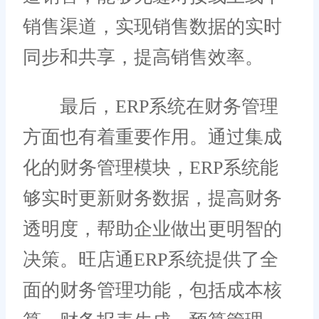
销售渠道，实现销售数据的实时
同步和共享，提高销售效率。
最后，ERP系统在财务管理
方面也有着重要作用。通过集成
化的财务管理模块，ERP系统能
够实时更新财务数据，提高财务
透明度，帮助企业做出更明智的
决策。旺店通ERP系统提供了全
面的财务管理功能，包括成本核