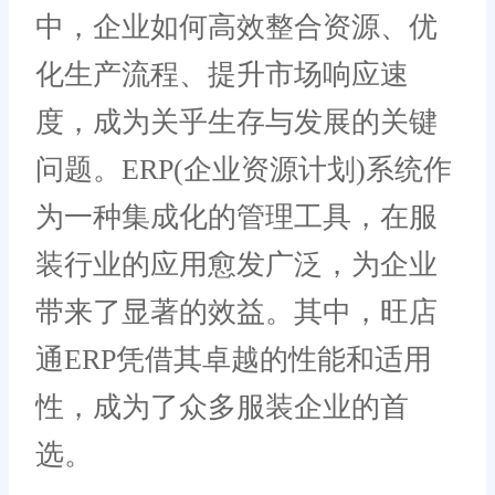
中，企业如何高效整合资源、优
化生产流程、提升市场响应速
度，成为关乎生存与发展的关键
问题。ERP(企业资源计划)系统作
为一种集成化的管理工具，在服
装行业的应用愈发广泛，为企业
带来了显著的效益。其中，旺店
通ERP凭借其卓越的性能和适用
性，成为了众多服装企业的首
选。