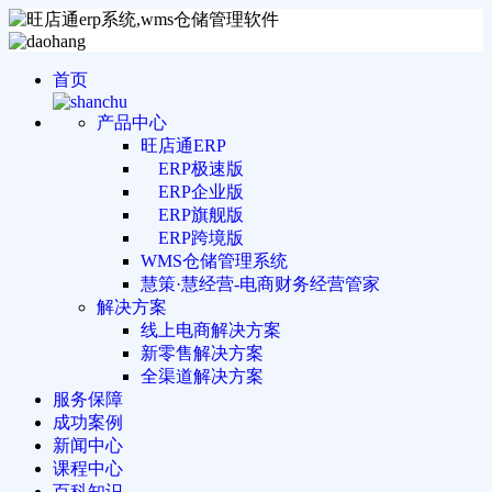
首页
产品中心
旺店通ERP
ERP极速版
ERP企业版
ERP旗舰版
ERP跨境版
WMS仓储管理系统
慧策·慧经营-电商财务经营管家
解决方案
线上电商解决方案
新零售解决方案
全渠道解决方案
服务保障
成功案例
新闻中心
课程中心
百科知识