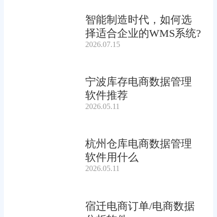
智能制造时代，如何选
择适合企业的WMS系统?
2026.07.15
宁波库存电商数据管理
软件推荐
2026.05.11
杭州仓库电商数据管理
软件用什么
2026.05.11
宿迁电商订单/电商数据