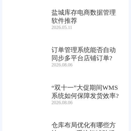
盐城库存电商数据管理
软件推荐
2026.05.11
订单管理系统能否自动
同步多平台店铺订单?
2026.08.06
“双十一”大促期间WMS
系统如何保障发货效率?
2026.08.06
仓库布局优化有哪些方