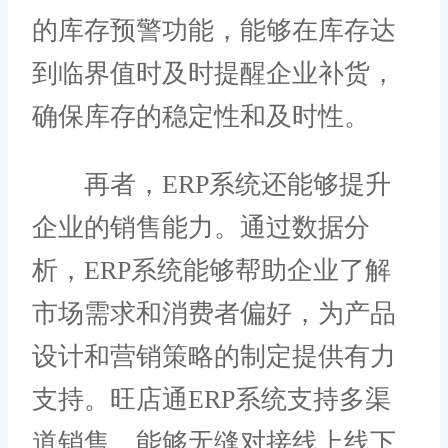
的库存预警功能，能够在库存达
到临界值时及时提醒企业补货，
确保库存的稳定性和及时性。
再者，ERP系统还能够提升
企业的销售能力。通过数据分
析，ERP系统能够帮助企业了解
市场需求和消费者偏好，为产品
设计和营销策略的制定提供有力
支持。旺店通ERP系统支持多渠
道销售，能够无缝对接线上线下