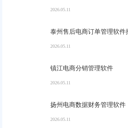
2026.05.11
泰州售后电商订单管理软件
2026.05.11
镇江电商分销管理软件
2026.05.11
扬州电商数据财务管理软件
2026.05.11