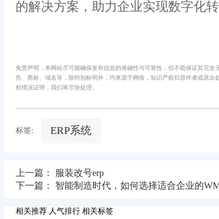
的解决方案，助力企业实现数字化转
免责声明：本网站尽可能确保发布信息的准确性与可靠性，但不能保证其完全
告、商标、域名等，除特别标明外，均来源于网络，知识产权归原作者或原出
权情况证明，我们将尽快处理。
ERP系统
标签:
上一篇： 服装改号erp
下一篇： 智能制造时代，如何选择适合企业的WM
相关推荐
人气排行
相关标签