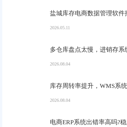
盐城库存电商数据管理软件
2026.05.11
多仓库盘点太慢，进销存系
2026.08.04
库存周转率提升，WMS系统
2026.08.04
电商ERP系统出错率高吗?