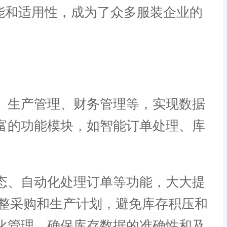
性能和适用性，成为了众多服装企业的
、生产管理、财务管理等，实现数据
富的功能模块，如智能订单处理、库
态、自动化处理订单等功能，大大提
整采购和生产计划，避免库存积压和
化管理，确保库存数据的准确性和及