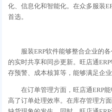
化、信息化和智能化。在众多服装E
首选。
服装ERP软件能够整合企业的各
的实时共享和同步更新。旺店通ER
存预警、成本核算等，能够满足企业
在订单管理方面，旺店通ERP能
高了订单处理效率。在库存管理方
缺货现象的发生。同时，旺店通ER