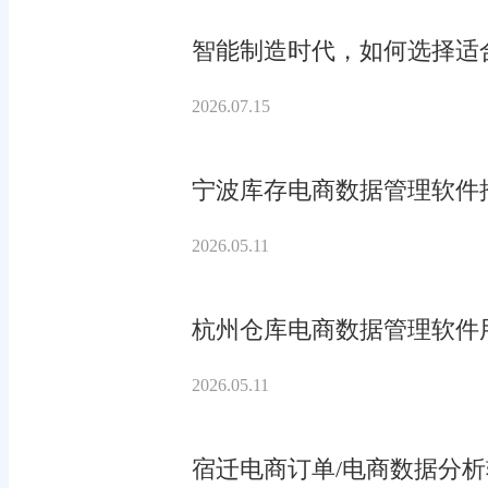
智能制造时代，如何选择适合
2026.07.15
宁波库存电商数据管理软件
2026.05.11
杭州仓库电商数据管理软件
2026.05.11
宿迁电商订单/电商数据分