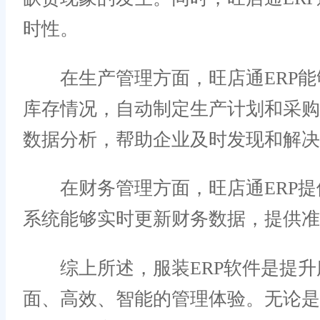
时性。
在生产管理方面，旺店通ERP能
库存情况，自动制定生产计划和采
数据分析，帮助企业及时发现和解决
在财务管理方面，旺店通ERP提
系统能够实时更新财务数据，提供准
综上所述，服装ERP软件是提升服
面、高效、智能的管理体验。无论是