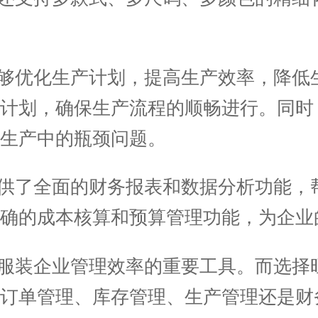
够优化生产计划，提高生产效率，降低
购计划，确保生产流程的顺畅进行。同时
生产中的瓶颈问题。
供了全面的财务报表和数据分析功能，
确的成本核算和预算管理功能，为企业
装企业管理效率的重要工具。而选择旺
订单管理、库存管理、生产管理还是财务