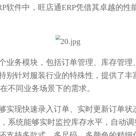
RP软件中，旺店通ERP凭借其卓越的
个业务模块，包括订单管理、库存管理
P特别针对服装行业的特殊性，提供了丰
在不同业务场景下的需求。
够实现快速录入订单、实时更新订单状
面，系统能够实时监控库存水平，自动调
P还支持多款式、多尺码、多颜色的精细