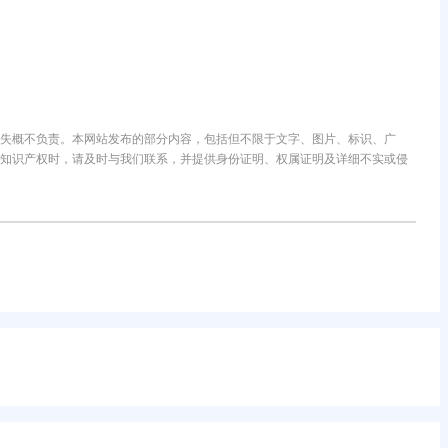
失概不负责。本网站发布的部分内容，包括但不限于文字、图片、标识、广
知识产权时，请及时与我们联系，并提供身份证明、权属证明及详细不实或侵