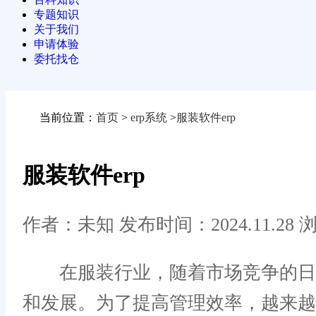
专题知识
关于我们
申请体验
委托找仓
当前位置：
首页
>
erp系统
>
服装软件erp
服装软件erp
作者：未知
发布时间：2024.11.28
浏
在服装行业，随着市场竞争的日益
和发展。为了提高管理效率，越来越