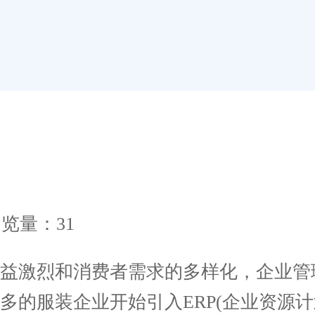
览量：31
激烈和消费者需求的多样化，企业管
多的服装企业开始引入ERP(企业资源