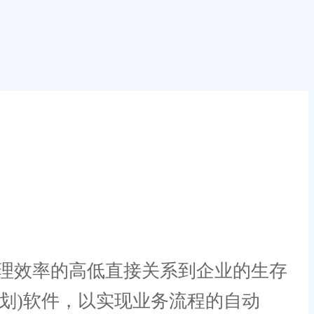
理效率的高低直接关系到企业的生存
计划)软件，以实现业务流程的自动