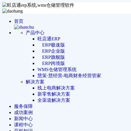
首页
产品中心
旺店通ERP
ERP极速版
ERP企业版
ERP旗舰版
ERP跨境版
WMS仓储管理系统
慧策·慧经营-电商财务经营管家
解决方案
线上电商解决方案
新零售解决方案
全渠道解决方案
服务保障
成功案例
新闻中心
课程中心
百科知识