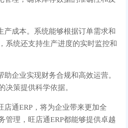
生产成本。系统能够根据订单需求和
，系统还支持生产进度的实时监控和
帮助企业实现财务合规和高效运营。
的决策提供科学依据。
店通ERP，将为企业带来更加全
管理，旺店通ERP都能够提供卓越