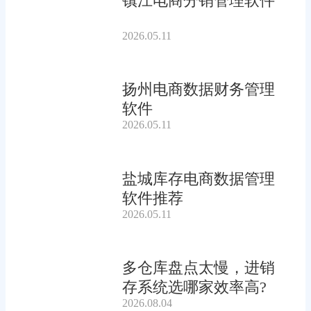
镇江电商分销管理软件
2026.05.11
扬州电商数据财务管理
软件
2026.05.11
盐城库存电商数据管理
软件推荐
2026.05.11
多仓库盘点太慢，进销
存系统选哪家效率高?
2026.08.04