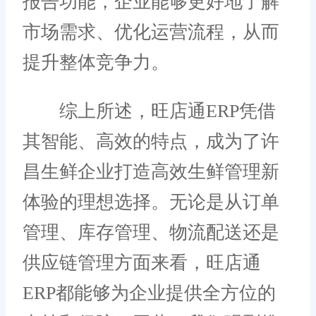
报告功能，企业能够更好地了解
市场需求、优化运营流程，从而
提升整体竞争力。
综上所述，旺店通ERP凭借
其智能、高效的特点，成为了许
昌生鲜企业打造高效生鲜管理新
体验的理想选择。无论是从订单
管理、库存管理、物流配送还是
供应链管理方面来看，旺店通
ERP都能够为企业提供全方位的