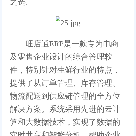
之选。
旺店通ERP是一款专为电商
及零售企业设计的综合管理软
件，特别针对生鲜行业的特点，
提供了从订单管理、库存管理、
物流配送到供应链管理的全方位
解决方案。系统采用先进的云计
算和大数据技术，实现了数据的
实时共享和智能分析，帮助企业