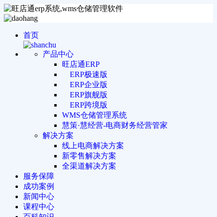
首页
产品中心
旺店通ERP
ERP极速版
ERP企业版
ERP旗舰版
ERP跨境版
WMS仓储管理系统
慧策·慧经营-电商财务经营管家
解决方案
线上电商解决方案
新零售解决方案
全渠道解决方案
服务保障
成功案例
新闻中心
课程中心
百科知识