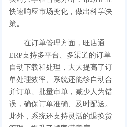
快速响应市场变化，做出科学决
策。
在订单管理方面，旺店通
ERP支持多平台、多渠道的订单
自动下载和处理，大大提高了订
单处理效率。系统还能够自动合
并订单、批量审单，减少人为错
误，确保订单准确、及时配送。
此外，系统还支持灵活的退换货