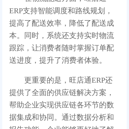
ERP支持智能调度和路线规划，
提高了配送效率，降低了配送成
本。同时，系统还支持实时物流
跟踪，让消费者随时掌握订单配
送进度，提升了消费者体验。
更重要的是，旺店通ERP还
提供了全面的供应链解决方案，
帮助企业实现供应链各环节的数
据集成和协同。通过数据分析和