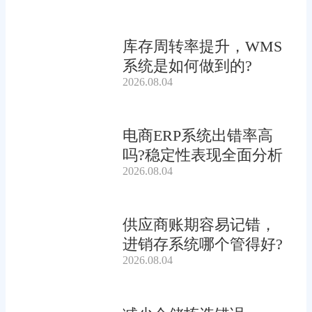
库存周转率提升，WMS
系统是如何做到的?
2026.08.04
电商ERP系统出错率高
吗?稳定性表现全面分析
2026.08.04
供应商账期容易记错，
进销存系统哪个管得好?
2026.08.04