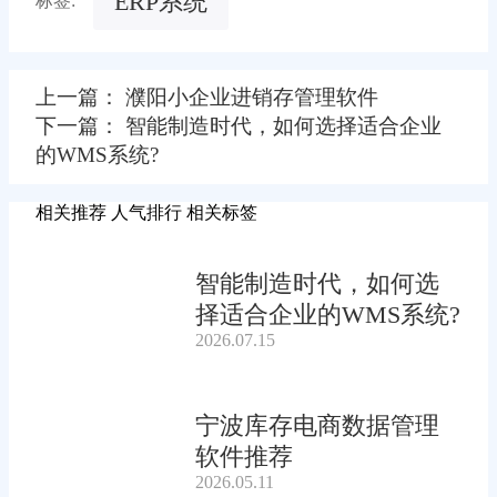
ERP系统
标签:
上一篇： 濮阳小企业进销存管理软件
下一篇： 智能制造时代，如何选择适合企业
的WMS系统?
相关推荐
人气排行
相关标签
智能制造时代，如何选
择适合企业的WMS系统?
2026.07.15
宁波库存电商数据管理
软件推荐
2026.05.11