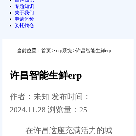
专题知识
关于我们
申请体验
委托找仓
当前位置：
首页
>
erp系统
>
许昌智能生鲜erp
许昌智能生鲜erp
作者：未知
发布时间：
2024.11.28
浏览量：25
在许昌这座充满活力的城