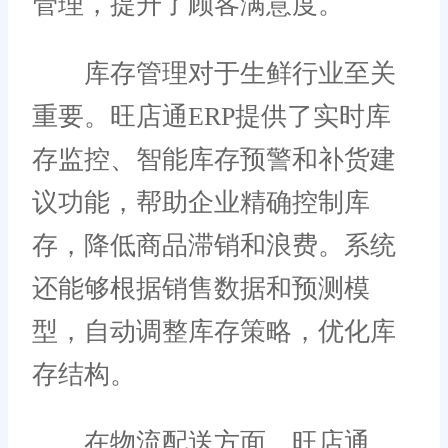
管理，提升了顾客满意度。
库存管理对于生鲜行业至关
重要。旺店通ERP提供了实时库
存监控、智能库存预警和补货建
议功能，帮助企业精确控制库
存，降低商品滞销和浪费。系统
还能够根据销售数据和预测模
型，自动调整库存策略，优化库
存结构。
在物流配送方面，旺店通