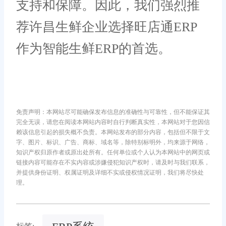
支持和保障。因此，我们强烈推
荐许昌生鲜企业选择旺店通ERP
作为智能生鲜ERP的首选。
免责声明：本网站尽可能确保发布信息的准确性与可靠性，但不能保证其
完全无误，请您在阅读本网站内容时自行判断真实性，本网站对于您因信
赖该信息引起的损失概不负责。本网站发布的部分内容，包括但不限于文
字、图片、标识、广告、商标、域名等，除特别标明外，均来源于网络，
知识产权归原作者或原出处所有。任何单位或个人认为本网站中的网页或
链接内容可能存在不实内容或涉嫌侵犯知识产权时，请及时与我们联系，
并提供身份证明、权属证明及详细不实或侵权情况证明，我们将尽快处
理。