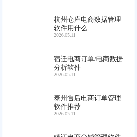
杭州仓库电商数据管理
软件用什么
2026.05.11
宿迁电商订单/电商数据
分析软件
2026.05.11
泰州售后电商订单管理
软件推荐
2026.05.11