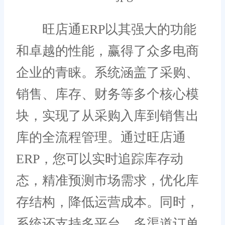
旺店通ERP以其强大的功能
和卓越的性能，赢得了众多电商
企业的青睐。系统涵盖了采购、
销售、库存、财务等多个核心模
块，实现了从采购入库到销售出
库的全流程管理。通过旺店通
ERP，您可以实时追踪库存动
态，精准预测市场需求，优化库
存结构，降低运营成本。同时，
系统还支持多平台、多渠道订单