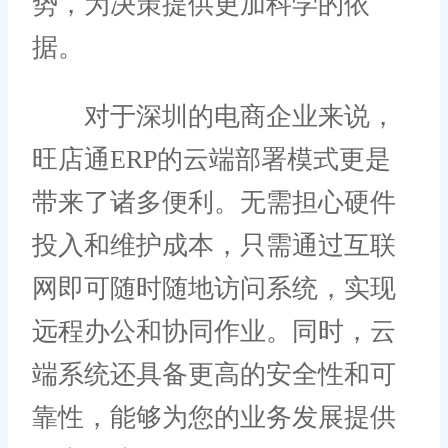
势，为决策提供更加科学的依
据。
对于深圳的电商企业来说，
旺店通ERP的云端部署模式更是
带来了诸多便利。无需担心硬件
投入和维护成本，只需通过互联
网即可随时随地访问系统，实现
远程办公和协同作业。同时，云
端系统还具备更高的安全性和可
靠性，能够为您的业务发展提供