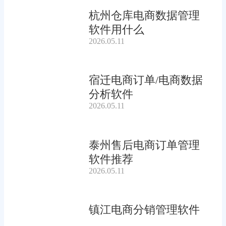
杭州仓库电商数据管理
软件用什么
2026.05.11
宿迁电商订单/电商数据
分析软件
2026.05.11
泰州售后电商订单管理
软件推荐
2026.05.11
镇江电商分销管理软件