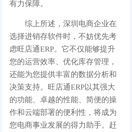
有力保障。
综上所述，深圳电商企业在
选择进销存软件时，不妨优先考
虑旺店通ERP。它不仅能够提升
您的运营效率、优化库存管理，
还能为您提供丰富的数据分析和
决策支持。旺店通ERP以其强大
的功能、卓越的性能、简便的操
作和云端部署的便利性，将成为
您电商事业发展的得力助手。赶