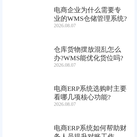
电商企业为什么需要专
业的WMS仓储管理系统?
2026.08.07
仓库货物摆放混乱怎么
办?WMS能优化货位吗?
2026.08.07
电商ERP系统选购时主要
看哪几项核心功能?
2026.08.07
电商ERP系统如何帮助财
务人员提升对账工作效