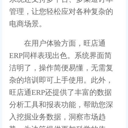
管理，让您轻松应对各种复杂的
电商场景。
在用户体验方面，旺店通
ERP同样表现出色。系统界面简
洁明了，操作简便易懂，无需复
杂的培训即可上手使用。此外，
旺店通ERP还提供了丰富的数据
分析工具和报表功能，帮助您深
入挖掘业务数据，洞察市场趋