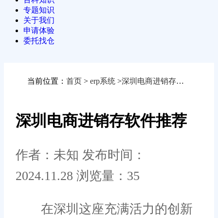
专题知识
关于我们
申请体验
委托找仓
当前位置：
首页
>
erp系统
>
深圳电商进销存软件推荐
深圳电商进销存软件推荐
作者：未知
发布时间：
2024.11.28
浏览量：35
在深圳这座充满活力的创新