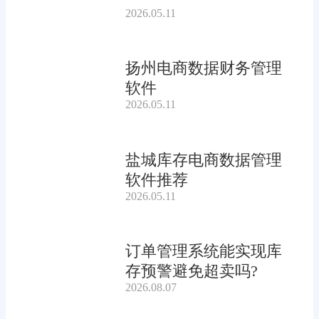
2026.05.11
扬州电商数据财务管理
软件
2026.05.11
盐城库存电商数据管理
软件推荐
2026.05.11
订单管理系统能实现库
存预警避免超卖吗?
2026.08.07