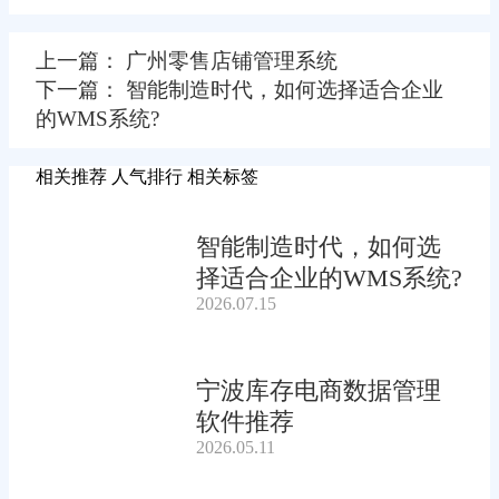
上一篇： 广州零售店铺管理系统
下一篇： 智能制造时代，如何选择适合企业
的WMS系统?
相关推荐
人气排行
相关标签
智能制造时代，如何选
择适合企业的WMS系统?
2026.07.15
宁波库存电商数据管理
软件推荐
2026.05.11