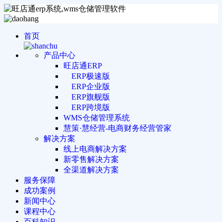
首页
产品中心
旺店通ERP
ERP极速版
ERP企业版
ERP旗舰版
ERP跨境版
WMS仓储管理系统
慧策·慧经营-电商财务经营管家
解决方案
线上电商解决方案
新零售解决方案
全渠道解决方案
服务保障
成功案例
新闻中心
课程中心
百科知识