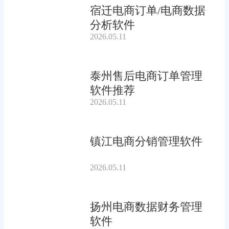
宿迁电商订单/电商数据
分析软件
2026.05.11
泰州售后电商订单管理
软件推荐
2026.05.11
镇江电商分销管理软件
2026.05.11
扬州电商数据财务管理
软件