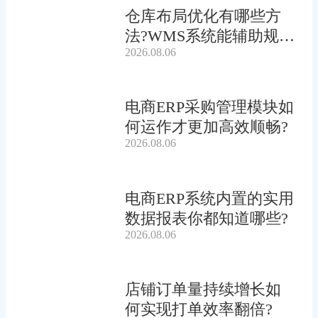
仓库布局优化有哪些方
法?WMS系统能辅助规划
2026.08.06
吗?
电商ERP采购管理模块如
何运作才更加高效顺畅?
2026.08.06
电商ERP系统内置的实用
数据报表你都知道哪些?
2026.08.06
店铺订单量持续增长如
何实现打单效率翻倍?