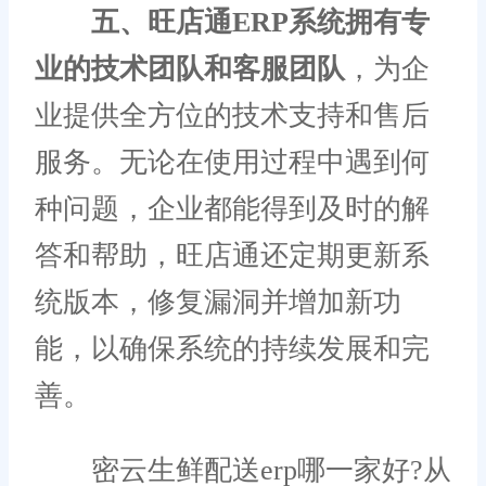
五、旺店通ERP系统拥有专
业的技术团队和客服团队
，为企
业提供全方位的技术支持和售后
服务。无论在使用过程中遇到何
种问题，企业都能得到及时的解
答和帮助，旺店通还定期更新系
统版本，修复漏洞并增加新功
能，以确保系统的持续发展和完
善。
密云生鲜配送erp哪一家好?从