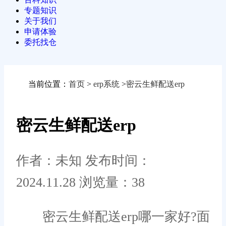
专题知识
关于我们
申请体验
委托找仓
当前位置：
首页
>
erp系统
>
密云生鲜配送erp
密云生鲜配送erp
作者：未知
发布时间：
2024.11.28
浏览量：38
密云生鲜配送erp哪一家好?面