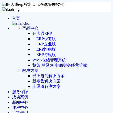
首页
产品中心
旺店通ERP
ERP极速版
ERP企业版
ERP旗舰版
ERP跨境版
WMS仓储管理系统
慧策·慧经营-电商财务经营管家
解决方案
线上电商解决方案
新零售解决方案
全渠道解决方案
服务保障
成功案例
新闻中心
课程中心
百科知识