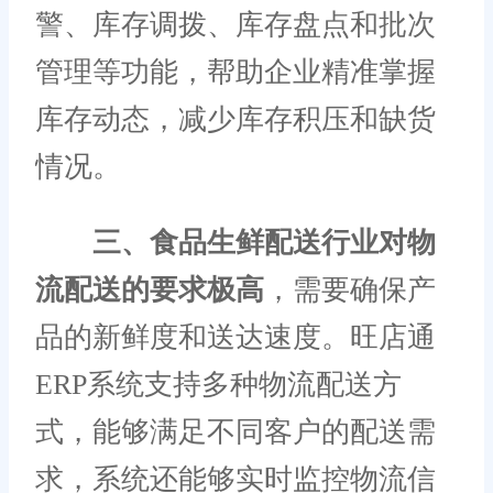
警、库存调拨、库存盘点和批次
管理等功能，帮助企业精准掌握
库存动态，减少库存积压和缺货
情况。
三、食品生鲜配送行业对物
流配送的要求极高
，需要确保产
品的新鲜度和送达速度。旺店通
ERP系统支持多种物流配送方
式，能够满足不同客户的配送需
求，系统还能够实时监控物流信