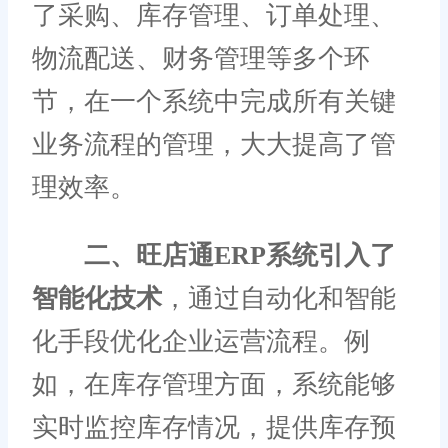
了采购、库存管理、订单处理、
物流配送、财务管理等多个环
节，在一个系统中完成所有关键
业务流程的管理，大大提高了管
理效率。
二、旺店通ERP系统引入了
智能化技术
，通过自动化和智能
化手段优化企业运营流程。例
如，在库存管理方面，系统能够
实时监控库存情况，提供库存预