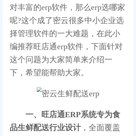
对丰富的erp软件，那么erp选哪家
呢?这个成了密云很多中小企业选
择管理软件的一大难题，在此小
编推荐旺店通erp软件，下面针对
这个问题为大家简单来介绍一
下，希望能帮助大家。
一、旺店通ERP系统专为食
品生鲜配送行业设计
，全面覆盖