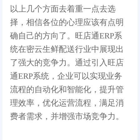
以上几个方面去着重一点去选
择，相信各位的心理应该有点明
确自己的方向了。旺店通ERP系
统在密云生鲜配送行业中展现出
了强大的竞争力。通过引入旺店
通ERP系统，企业可以实现业务
流程的自动化和智能化，提升管
理效率，优化运营流程，满足消
费者需求，并增强市场竞争力。