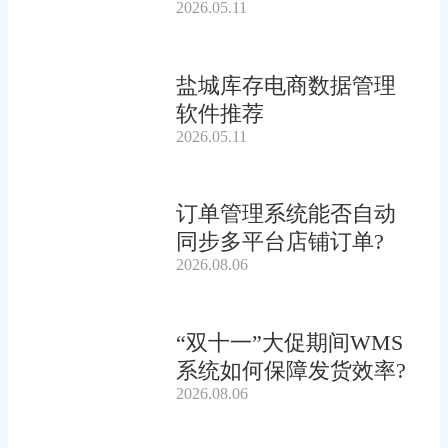
2026.05.11
盐城库存电商数据管理
软件推荐
2026.05.11
订单管理系统能否自动
同步多平台店铺订单?
2026.08.06
“双十一”大促期间WMS
系统如何保障发货效率?
2026.08.06