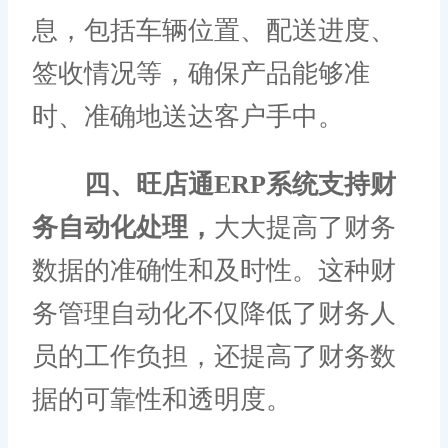
息，包括车辆位置、配送进度、
签收情况等，确保产品能够准
时、准确地送达客户手中。
四、旺店通ERP系统支持财
务自动化处理，
大大提高了财务
数据的准确性和及时性。这种财
务管理自动化不仅降低了财务人
员的工作负担，还提高了财务数
据的可靠性和透明度。