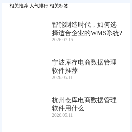
相关推荐
人气排行
相关标签
智能制造时代，如何选
择适合企业的WMS系统?
2026.07.15
宁波库存电商数据管理
软件推荐
2026.05.11
杭州仓库电商数据管理
软件用什么
2026.05.11