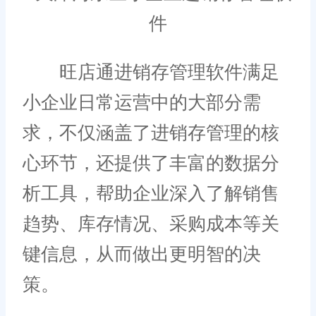
旺店通进销存管理软件满足
小企业日常运营中的大部分需
求，不仅涵盖了进销存管理的核
心环节，还提供了丰富的数据分
析工具，帮助企业深入了解销售
趋势、库存情况、采购成本等关
键信息，从而做出更明智的决
策。