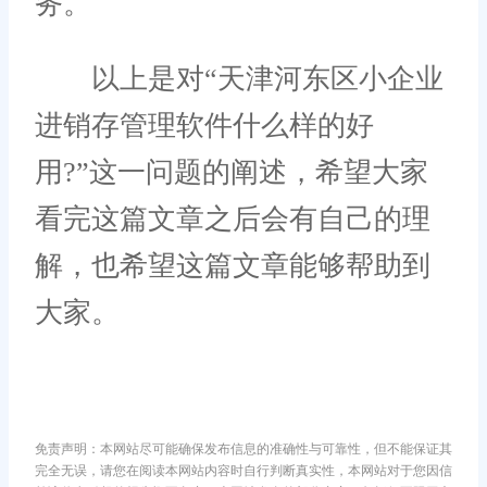
务。
以上是对“天津河东区小企业
进销存管理软件什么样的好
用?”这一问题的阐述，希望大家
看完这篇文章之后会有自己的理
解，也希望这篇文章能够帮助到
大家。
免责声明：本网站尽可能确保发布信息的准确性与可靠性，但不能保证其
完全无误，请您在阅读本网站内容时自行判断真实性，本网站对于您因信