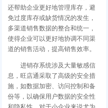
还帮助企业更好地管理库存，避
免过度库存或缺货情况的发生，
多渠道销售数据的整合和统一，
使得企业可以更好地协调不同渠
道的销售活动，提高销售效率。
进销存系统涉及大量敏感信
息，旺店通采取了高级的安全措
施，如数据加密、访问控制和备
份等，以确保用户数据的安全性
和隐私性，对于小企业来说尤为