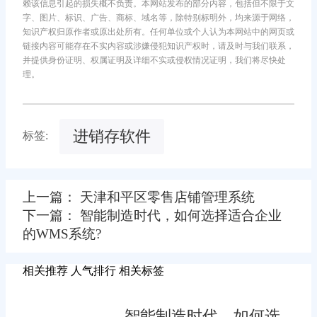
赖该信息引起的损失概不负责。本网站发布的部分内容，包括但不限于文
字、图片、标识、广告、商标、域名等，除特别标明外，均来源于网络，
知识产权归原作者或原出处所有。任何单位或个人认为本网站中的网页或
链接内容可能存在不实内容或涉嫌侵犯知识产权时，请及时与我们联系，
并提供身份证明、权属证明及详细不实或侵权情况证明，我们将尽快处
理。
进销存软件
标签:
上一篇： 天津和平区零售店铺管理系统
下一篇： 智能制造时代，如何选择适合企业
的WMS系统?
相关推荐
人气排行
相关标签
智能制造时代，如何选