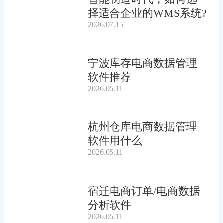
择适合企业的WMS系统?
2026.07.15
宁波库存电商数据管理
软件推荐
2026.05.11
杭州仓库电商数据管理
软件用什么
2026.05.11
宿迁电商订单/电商数据
分析软件
2026.05.11