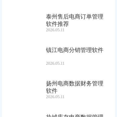
泰州售后电商订单管理
软件推荐
2026.05.11
镇江电商分销管理软件
2026.05.11
扬州电商数据财务管理
软件
2026.05.11