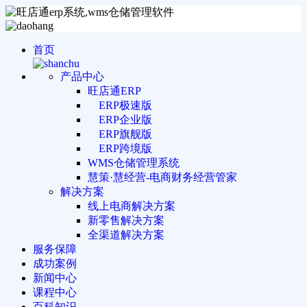
首页
产品中心
旺店通ERP
ERP极速版
ERP企业版
ERP旗舰版
ERP跨境版
WMS仓储管理系统
慧策·慧经营-电商财务经营管家
解决方案
线上电商解决方案
新零售解决方案
全渠道解决方案
服务保障
成功案例
新闻中心
课程中心
百科知识