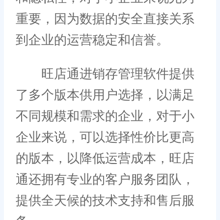
重要，因为数据的安全直接关系
到企业的运营稳定和信誉。
旺店通进销存管理软件提供
了多个版本供用户选择，以满足
不同规模和需求的企业，对于小
企业来说，可以选择性价比更高
的版本，以降低运营成本，旺店
通还拥有专业的客户服务团队，
提供全天候的技术支持和售后服