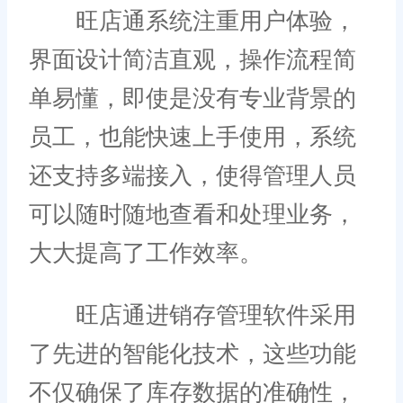
旺店通系统注重用户体验，
界面设计简洁直观，操作流程简
单易懂，即使是没有专业背景的
员工，也能快速上手使用，系统
还支持多端接入，使得管理人员
可以随时随地查看和处理业务，
大大提高了工作效率。
旺店通进销存管理软件采用
了先进的智能化技术，这些功能
不仅确保了库存数据的准确性，