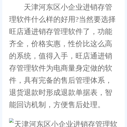
天津河东区小企业进销存管
理软件什么样的好用?当然要选择
旺店通进销存管理软件了，功能
齐全，价格实惠，性价比这么高
的系统，值得入手，旺店通进销
存管理软件为电商量身定做的软
件，具有完备的售后管理体系，
退货退款时形成退款单据表，智
能回访机制，方便售后处理。