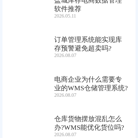
盐城库存电商数据管理
软件推荐
2026.05.11
订单管理系统能实现库
存预警避免超卖吗?
2026.08.07
电商企业为什么需要专
业的WMS仓储管理系统?
2026.08.07
仓库货物摆放混乱怎么
办?WMS能优化货位吗?
2026.08.07