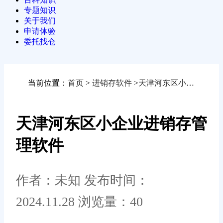
专题知识
关于我们
申请体验
委托找仓
当前位置：
首页
>
进销存软件
>
天津河东区小企业进销存管理软件
天津河东区小企业进销存管
理软件
作者：未知
发布时间：
2024.11.28
浏览量：40