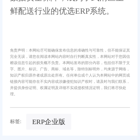
鲜配送行业的优选ERP系统。
免责声明：本网站尽可能确保发布信息的准确性与可靠性，但不能保证其
完全无误，请您在阅读本网站内容时自行判断真实性，本网站对于您因信
赖该信息引起的损失概不负责。本网站发布的部分内容，包括但不限于文
字、图片、标识、广告、商标、域名等，除特别标明外，均来源于网络，
知识产权归原作者或原出处所有。任何单位或个人认为本网站中的网页或
链接内容可能存在不实内容或涉嫌侵犯知识产权时，请及时与我们联系，
并提供身份证明、权属证明及详细不实或侵权情况证明，我们将尽快处
理。
ERP企业版
标签: