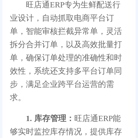
旺店通ERP专为生鲜配送行
业设计，自动抓取电商平台订
单，智能审核拦截异常单，灵活
拆分合并订单，以及高效批量打
单，确保订单处理的准确性和时
效性，系统还支持多平台订单同
步，满足企业跨平台运营的需
求。
1. 库存管理：
旺店通ERP能
够实时监控库存情况，提供库存