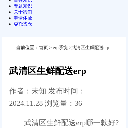
专题知识
关于我们
申请体验
委托找仓
当前位置：
首页
>
erp系统
>
武清区生鲜配送erp
武清区生鲜配送erp
作者：未知
发布时间：
2024.11.28
浏览量：36
武清区生鲜配送erp哪一款好?