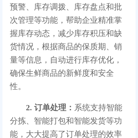
预警、库存调拨、库存盘点和批
次管理等功能，帮助企业精准掌
握库存动态，减少库存积压和缺
货情况，根据商品的保质期、销
量等信息，自动进行库存优化，
确保生鲜商品的新鲜度和安全
性。
2. 订单处理：
系统支持智能
分拣、智能打包和智能发货等功
能，大大提高了订单处理的效率