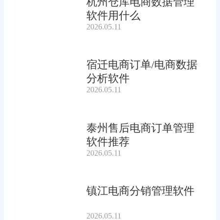
杭州仓库电商数据管理
软件用什么
2026.05.11
宿迁电商订单/电商数据
分析软件
2026.05.11
泰州售后电商订单管理
软件推荐
2026.05.11
镇江电商分销管理软件
2026.05.11