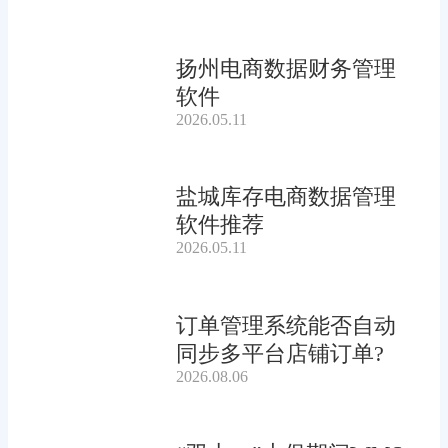
扬州电商数据财务管理
软件
2026.05.11
盐城库存电商数据管理
软件推荐
2026.05.11
订单管理系统能否自动
同步多平台店铺订单?
2026.08.06