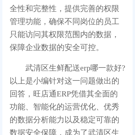
全性和完整性，提供完善的权限
管理功能，确保不同岗位的员工
只能访问其权限范围内的数据，
保障企业数据的安全可控。
武清区生鲜配送erp哪一款好?
以上是小编针对这一问题做出的
回答，旺店通ERP凭借其全面的
功能、智能化的运营优化、优秀
的数据分析能力以及稳定可靠的
数据安全保障，成为了武清区生