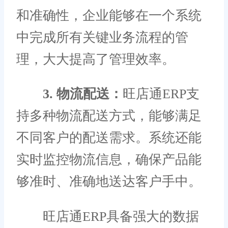
和准确性，企业能够在一个系统
中完成所有关键业务流程的管
理，大大提高了管理效率。
3. 物流配送：
旺店通ERP支
持多种物流配送方式，能够满足
不同客户的配送需求。系统还能
实时监控物流信息，确保产品能
够准时、准确地送达客户手中。
旺店通ERP具备强大的数据