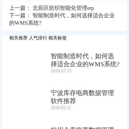
上一篇： 北辰区纺织智能化管理erp
下一篇： 智能制造时代，如何选择适合企业
的WMS系统?
相关推荐
人气排行
相关标签
智能制造时代，如何选
择适合企业的WMS系统?
2026.07.15
宁波库存电商数据管理
软件推荐
2026.05.11