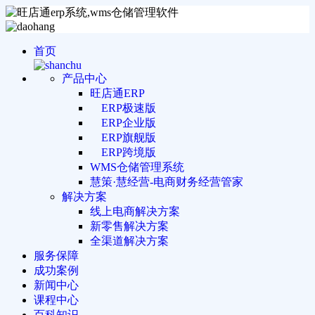
首页
产品中心
旺店通ERP
ERP极速版
ERP企业版
ERP旗舰版
ERP跨境版
WMS仓储管理系统
慧策·慧经营-电商财务经营管家
解决方案
线上电商解决方案
新零售解决方案
全渠道解决方案
服务保障
成功案例
新闻中心
课程中心
百科知识