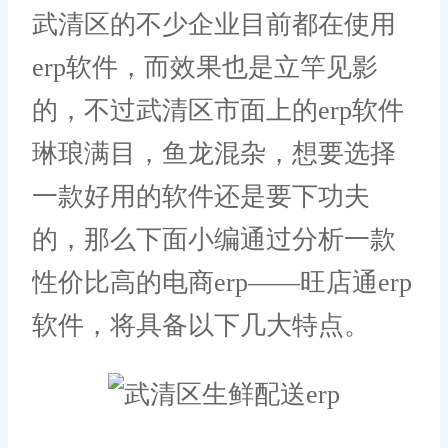
武清区的不少企业目前都在使用
erp软件，而效果也是立竿见影
的，不过武清区市面上的erp软件
琳琅满目，鱼龙混杂，想要选择
一款好用的软件还是要下功夫
的，那么下面小编通过分析一款
性价比高的电商erp——旺店通erp
软件，将具备以下几大特点。