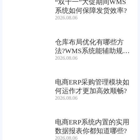
“双十一”大促期间WMS
系统如何保障发货效率?
2026.08.06
仓库布局优化有哪些方
法?WMS系统能辅助规划
2026.08.06
吗?
电商ERP采购管理模块如
何运作才更加高效顺畅?
2026.08.06
电商ERP系统内置的实用
数据报表你都知道哪些?
2026.08.06