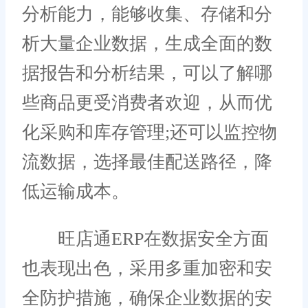
分析能力，能够收集、存储和分
析大量企业数据，生成全面的数
据报告和分析结果，可以了解哪
些商品更受消费者欢迎，从而优
化采购和库存管理;还可以监控物
流数据，选择最佳配送路径，降
低运输成本。
旺店通ERP在数据安全方面
也表现出色，采用多重加密和安
全防护措施，确保企业数据的安