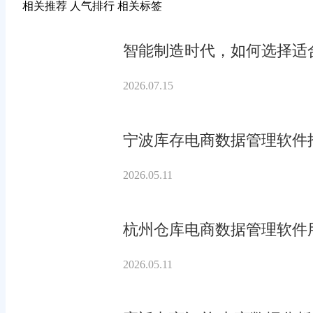
相关推荐
人气排行
相关标签
智能制造时代，如何选择适合
2026.07.15
宁波库存电商数据管理软件
2026.05.11
杭州仓库电商数据管理软件
2026.05.11