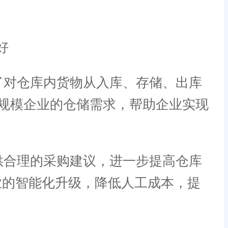
了对仓库内货物从入库、存储、出库
规模企业的仓储需求，帮助企业实现
供合理的采购建议，进一步提高仓库
业的智能化升级，降低人工成本，提