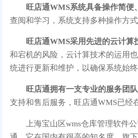
旺店通WMS系统具备操作简便
查阅和学习，系统支持多种操作方式
旺店通WMS采用先进的云计算
和宕机的风险，云计算技术的运用
统进行更新和维护，以确保系统始终
旺店通拥有一支专业的服务团队
支持和售后服务，旺店通WMS已经
上海宝山区wms仓库管理软件公司
通，它在国内有很高的知名度，旗下