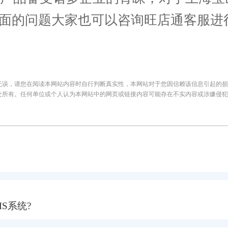
方面的问题大家也可以咨询旺店通客服进
无误，请您在阅读本网站内容时自行判断真实性，本网站对于您因信赖该信息引起的损
处所有。任何单位或个人认为本网站中的网页或链接内容可能存在不实内容或涉嫌侵犯
S系统?