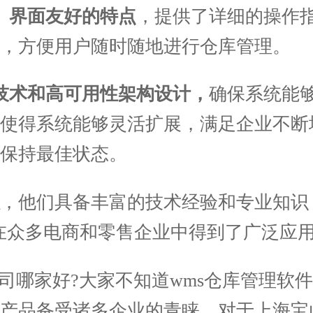
、界面友好的特点
，提供了详细的操作
，方便用户随时随地进行仓库管理。
技术和高可用性架构设计，
确保系统能
也使得系统能够灵活扩展，满足企业不断
保持最佳状态。
，他们具备丰富的技术经验和专业知识
在众多电商和零售企业中得到了广泛应
哪家好?大家不知道wms仓库管理软
产品备受诸多企业的青睐，对于上海宝