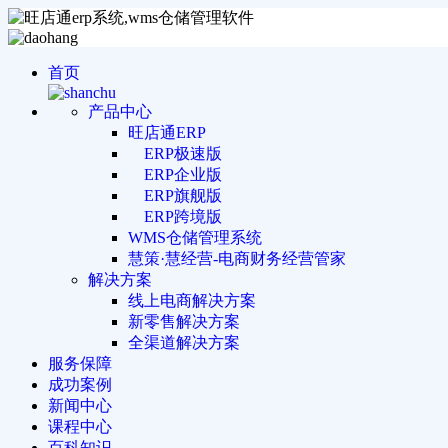
首页
产品中心
旺店通ERP
ERP极速版
ERP企业版
ERP旗舰版
ERP跨境版
WMS仓储管理系统
慧策·慧经营-电商财务经营管家
解决方案
线上电商解决方案
新零售解决方案
全渠道解决方案
服务保障
成功案例
新闻中心
课程中心
百科知识