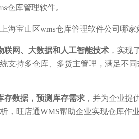
ms仓库管理软件。
物联网、大数据和人工智能技术
，实现
系统支持多仓库、多货主管理，满足不同
库存数据，预测库存需求
，并为企业提
析，旺店通WMS帮助企业实现仓库作