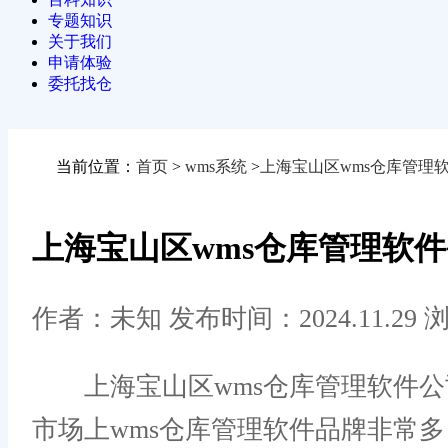
专题知识
关于我们
申请体验
委托找仓
当前位置：
首页
>
wms系统
>
上海宝山区wms仓库管理
上海宝山区wms仓库管理软
作者：未知
发布时间：2024.11.29
浏
上海宝山区wms仓库管理软件公司
市场上wms仓库管理软件品牌非常