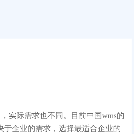
，实际需求也不同。目前中国wms的
取决于企业的需求，选择最适合企业的