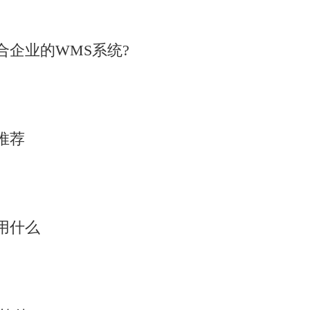
企业的WMS系统?
推荐
用什么