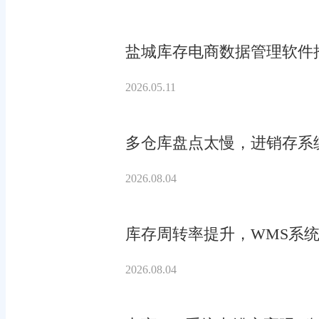
盐城库存电商数据管理软件
2026.05.11
多仓库盘点太慢，进销存系
2026.08.04
库存周转率提升，WMS系统
2026.08.04