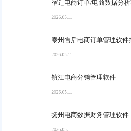
宿迁电商订单/电商数据分
2026.05.11
泰州售后电商订单管理软件
2026.05.11
镇江电商分销管理软件
2026.05.11
扬州电商数据财务管理软件
2026.05.11