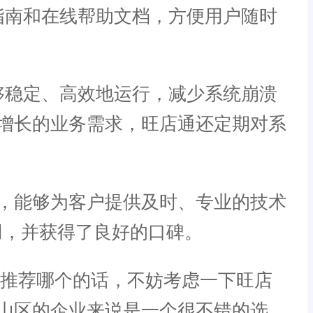
指南和在线帮助文档，方便用户随时
够稳定、高效地运行，减少系统崩溃
增长的业务需求，旺店通还定期对系
，能够为客户提供及时、专业的技术
用，并获得了良好的口碑。
件推荐哪个的话，不妨考虑一下旺店
山区的企业来说是一个很不错的选