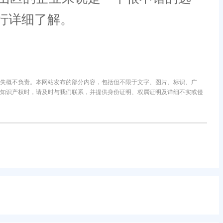
行详细了解。
失概不负责。本网站发布的部分内容，包括但不限于文字、图片、标识、广
知识产权时，请及时与我们联系，并提供身份证明、权属证明及详细不实或侵