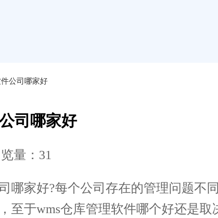
软件公司哪家好
件公司哪家好
览量：31
哪家好?每个公司存在的管理问题不同
多，至于wms仓库管理软件哪个好还是