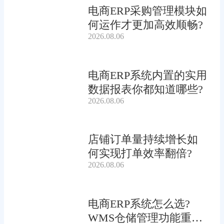
电商ERP采购管理模块如
何运作才更加高效顺畅?
2026.08.06
电商ERP系统内置的实用
数据报表你都知道哪些?
2026.08.06
店铺订单量持续增长如
何实现打单效率翻倍?
2026.08.06
电商ERP系统怎么选?
WMS仓储管理功能重要