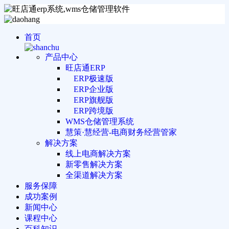
首页
产品中心
旺店通ERP
ERP极速版
ERP企业版
ERP旗舰版
ERP跨境版
WMS仓储管理系统
慧策·慧经营-电商财务经营管家
解决方案
线上电商解决方案
新零售解决方案
全渠道解决方案
服务保障
成功案例
新闻中心
课程中心
百科知识