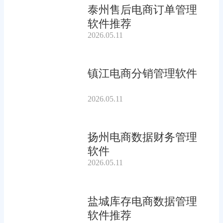
泰州售后电商订单管理
软件推荐
2026.05.11
镇江电商分销管理软件
2026.05.11
扬州电商数据财务管理
软件
2026.05.11
盐城库存电商数据管理
软件推荐