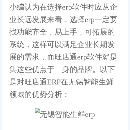
小编认为在选择erp软件时应从企
业长远发展来看，选择erp一定要
找功能齐全，易上手，可拓展的
系统，这样可以满足企业长期发
展的需求，而旺店通erp软件就是
集这些优点于一身的品牌。以下
是对旺店通ERP在无锡智能生鲜
领域的优势分析：