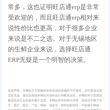
常多，这也证明旺店通erp是非常
受欢迎的，而且旺店通erp相对来
说性价比也更高，对于很多企业
来说是不二之选。对于无锡地区
的生鲜企业来说，选择旺店通
ERP无疑是一个明智的决策。
免责声明：本网站尽可能确保发布信息的准确性与可靠性，但不能保证其
完全无误，请您在阅读本网站内容时自行判断真实性，本网站对于您因信
赖该信息引起的损失概不负责。本网站发布的部分内容，包括但不限于文
字、图片、标识、广告、商标、域名等，除特别标明外，均来源于网络，