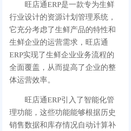
旺店通ERP是一款专为生鲜
行业设计的资源计划管理系统，
它充分考虑了生鲜产品的特性和
生鲜企业的运营需求，旺店通
ERP实现了生鲜企业业务流程的
全面覆盖，从而提高了企业的整
体运营效率。
旺店通ERP引入了智能化管
理功能，这些功能能够根据历史
销售数据和库存情况自动计算补