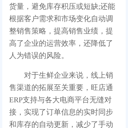
货量，避免库存积压或短缺;还能
根据客户需求和市场变化自动调
整销售策略，提高销售业绩，提
高了企业的运营效率，还降低了
人为错误的风险。
对于生鲜企业来说，线上销
售渠道的拓展至关重要，旺店通
ERP支持与各大电商平台无缝对
接，实现了订单信息的实时同步
和库存的自动更新，减少了手动