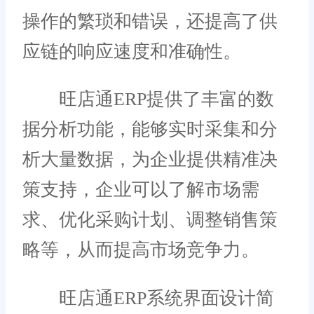
操作的繁琐和错误，还提高了供
应链的响应速度和准确性。
旺店通ERP提供了丰富的数
据分析功能，能够实时采集和分
析大量数据，为企业提供精准决
策支持，企业可以了解市场需
求、优化采购计划、调整销售策
略等，从而提高市场竞争力。
旺店通ERP系统界面设计简