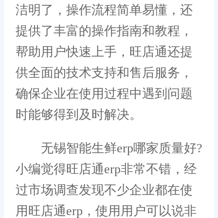
洁明了，操作流程简单易懂，还
提供了丰富的操作指南和教程，
帮助用户快速上手，旺店通还提
供全面的技术支持和售后服务，
确保企业在使用过程中遇到问题
时能够得到及时解决。
无锡智能生鲜erp哪家质量好?
小编觉得旺店通erp非常不错，经
过市场调查发现不少企业都在使
用旺店通erp，使用用户可以说非