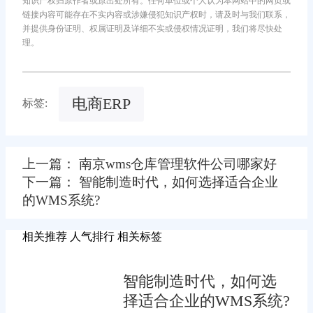
知识产权归原作者或原出处所有。任何单位或个人认为本网站中的网页或
链接内容可能存在不实内容或涉嫌侵犯知识产权时，请及时与我们联系，
并提供身份证明、权属证明及详细不实或侵权情况证明，我们将尽快处
理。
电商ERP
标签:
上一篇： 南京wms仓库管理软件公司哪家好
下一篇： 智能制造时代，如何选择适合企业
的WMS系统?
相关推荐
人气排行
相关标签
智能制造时代，如何选
择适合企业的WMS系统?