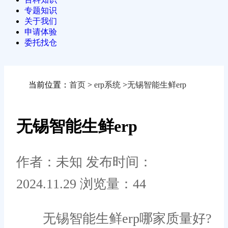
专题知识
关于我们
申请体验
委托找仓
当前位置：
首页
>
erp系统
>
无锡智能生鲜erp
无锡智能生鲜erp
作者：未知
发布时间：
2024.11.29
浏览量：44
无锡智能生鲜erp哪家质量好?