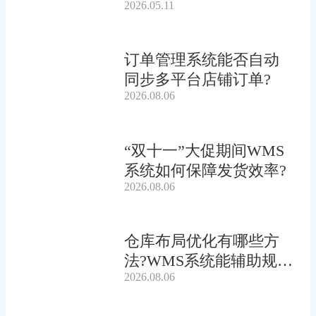
2026.05.11
订单管理系统能否自动
同步多平台店铺订单?
2026.08.06
“双十一”大促期间WMS
系统如何保障发货效率?
2026.08.06
仓库布局优化有哪些方
法?WMS系统能辅助规划
2026.08.06
吗?