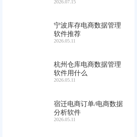
2026.07.15
宁波库存电商数据管理
软件推荐
2026.05.11
杭州仓库电商数据管理
软件用什么
2026.05.11
宿迁电商订单/电商数据
分析软件
2026.05.11