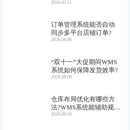
2026.05.11
订单管理系统能否自动
同步多平台店铺订单?
2026.08.06
“双十一”大促期间WMS
系统如何保障发货效率?
2026.08.06
仓库布局优化有哪些方
法?WMS系统能辅助规划
2026.08.06
吗?