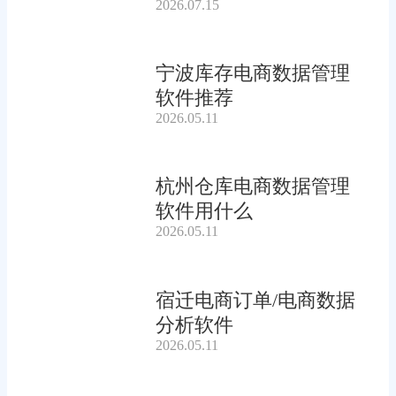
2026.07.15
宁波库存电商数据管理
软件推荐
2026.05.11
杭州仓库电商数据管理
软件用什么
2026.05.11
宿迁电商订单/电商数据
分析软件
2026.05.11