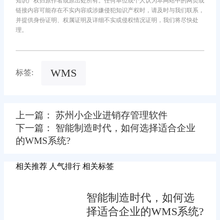
知识产权归原作者或原出处所有。任何单位或个人认为本网站中的网页或
链接内容可能存在不实内容或涉嫌侵犯知识产权时，请及时与我们联系，
并提供身份证明、权属证明及详细不实或侵权情况证明，我们将尽快处
理。
WMS
标签:
上一篇： 苏州小企业进销存管理软件
下一篇： 智能制造时代，如何选择适合企业
的WMS系统?
相关推荐
人气排行
相关标签
智能制造时代，如何选
择适合企业的WMS系统?