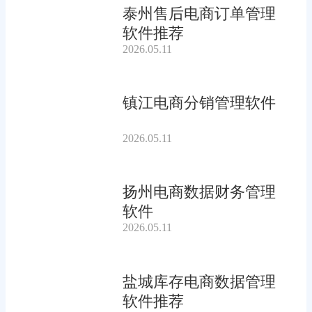
泰州售后电商订单管理
软件推荐
2026.05.11
镇江电商分销管理软件
2026.05.11
扬州电商数据财务管理
软件
2026.05.11
盐城库存电商数据管理
软件推荐