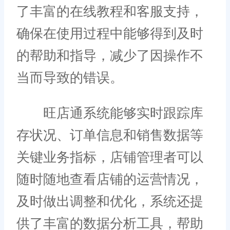
了丰富的在线教程和客服支持，
确保在使用过程中能够得到及时
的帮助和指导，减少了因操作不
当而导致的错误。
旺店通系统能够实时跟踪库
存状况、订单信息和销售数据等
关键业务指标，店铺管理者可以
随时随地查看店铺的运营情况，
及时做出调整和优化，系统还提
供了丰富的数据分析工具，帮助