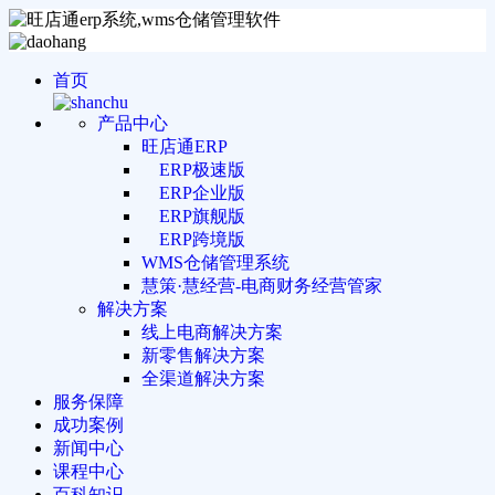
首页
产品中心
旺店通ERP
ERP极速版
ERP企业版
ERP旗舰版
ERP跨境版
WMS仓储管理系统
慧策·慧经营-电商财务经营管家
解决方案
线上电商解决方案
新零售解决方案
全渠道解决方案
服务保障
成功案例
新闻中心
课程中心
百科知识