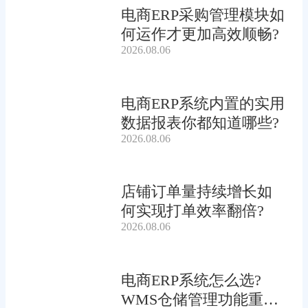
电商ERP采购管理模块如
何运作才更加高效顺畅?
2026.08.06
电商ERP系统内置的实用
数据报表你都知道哪些?
2026.08.06
店铺订单量持续增长如
何实现打单效率翻倍?
2026.08.06
电商ERP系统怎么选?
WMS仓储管理功能重要