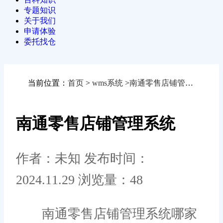
专题知识
关于我们
申请体验
委托找仓
当前位置：
首页
>
wms系统
>
南通零售店铺管理系统
南通零售店铺管理系统
作者：未知
发布时间：
2024.11.29
浏览量：48
南通零售店铺管理系统哪家