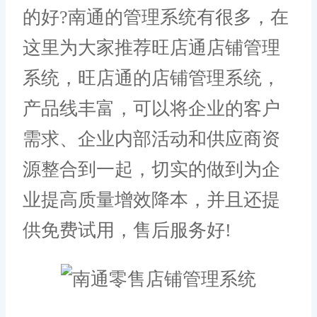
的好?南通的管理系统有很多，在
这里为大家推荐旺店通店铺管理
系统，旺店通的店铺管理系统，
产品线丰富，可以将企业的客户
需求、企业内部活动和供应商资
源整合到一起，切实的做到为企
业提高质量增效降本，并且还提
供免费试用，售后服务好!