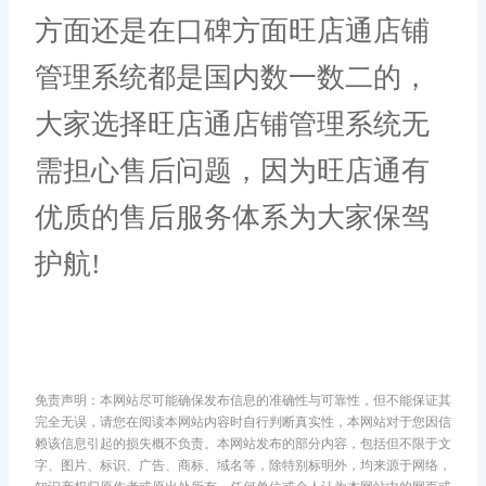
方面还是在口碑方面旺店通店铺
管理系统都是国内数一数二的，
大家选择旺店通店铺管理系统无
需担心售后问题，因为旺店通有
优质的售后服务体系为大家保驾
护航!
免责声明：本网站尽可能确保发布信息的准确性与可靠性，但不能保证其
完全无误，请您在阅读本网站内容时自行判断真实性，本网站对于您因信
赖该信息引起的损失概不负责。本网站发布的部分内容，包括但不限于文
字、图片、标识、广告、商标、域名等，除特别标明外，均来源于网络，