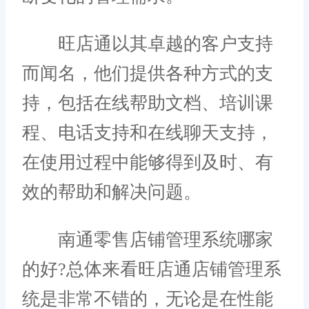
旺店通以其卓越的客户支持
而闻名，他们提供各种方式的支
持，包括在线帮助文档、培训课
程、电话支持和在线聊天支持，
在使用过程中能够得到及时、有
效的帮助和解决问题。
南通零售店铺管理系统哪家
的好?总体来看旺店通店铺管理系
统是非常不错的，无论是在性能