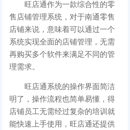
旺店通作为一款综合性的零
售店铺管理系统，对于南通零售
店铺来说，意味着可以通过一个
系统实现全面的店铺管理，无需
再购买多个软件来满足不同的管
理需求。
旺店通系统的操作界面简洁
明了，操作流程也简单易懂，得
店铺员工无需经过复杂的培训就
能快速上手使用，旺店通还提供