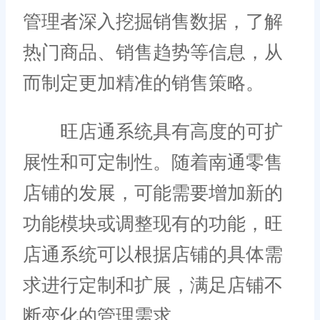
管理者深入挖掘销售数据，了解
热门商品、销售趋势等信息，从
而制定更加精准的销售策略。
旺店通系统具有高度的可扩
展性和可定制性。随着南通零售
店铺的发展，可能需要增加新的
功能模块或调整现有的功能，旺
店通系统可以根据店铺的具体需
求进行定制和扩展，满足店铺不
断变化的管理需求。