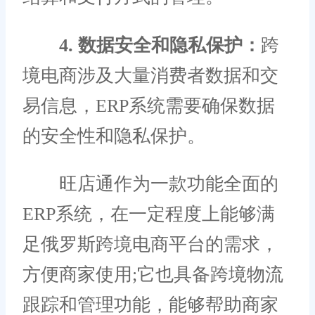
4. 数据安全和隐私保护：
跨
境电商涉及大量消费者数据和交
易信息，ERP系统需要确保数据
的安全性和隐私保护。
旺店通作为一款功能全面的
ERP系统，在一定程度上能够满
足俄罗斯跨境电商平台的需求，
方便商家使用;它也具备跨境物流
跟踪和管理功能，能够帮助商家