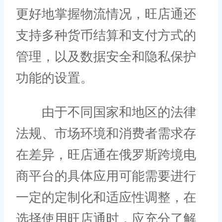
更好地掌握物流情况，旺店通还
支持多种货币结算和支付方式的
管理，以及数据安全和隐私保护
功能的设置。
由于不同国家和地区的法律
法规、市场环境和消费者需求存
在差异，旺店通在俄罗斯跨境电
商平台的具体应用可能需要进行
一定的定制化和适应性调整，在
选择使用旺店通时，应充分了解