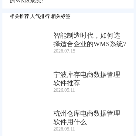
的WMS系统?
相关推荐
人气排行
相关标签
智能制造时代，如何选
择适合企业的WMS系统?
2026.07.15
宁波库存电商数据管理
软件推荐
2026.05.11
杭州仓库电商数据管理
软件用什么
2026.05.11