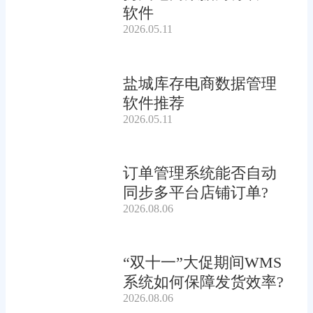
软件
2026.05.11
盐城库存电商数据管理
软件推荐
2026.05.11
订单管理系统能否自动
同步多平台店铺订单?
2026.08.06
“双十一”大促期间WMS
系统如何保障发货效率?
2026.08.06