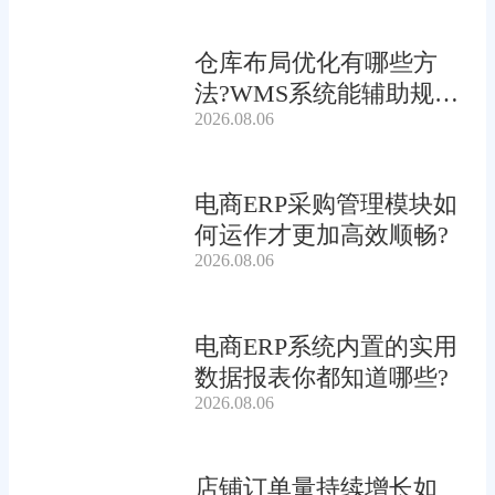
仓库布局优化有哪些方
法?WMS系统能辅助规划
2026.08.06
吗?
电商ERP采购管理模块如
何运作才更加高效顺畅?
2026.08.06
电商ERP系统内置的实用
数据报表你都知道哪些?
2026.08.06
店铺订单量持续增长如