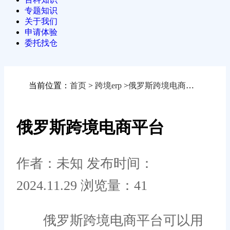
专题知识
关于我们
申请体验
委托找仓
当前位置：
首页
>
跨境erp
>
俄罗斯跨境电商平台
俄罗斯跨境电商平台
作者：未知
发布时间：
2024.11.29
浏览量：41
俄罗斯跨境电商平台可以用