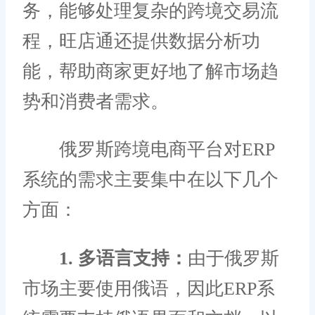
务，能够处理复杂的跨境交易流
程，旺店通还提供数据分析功
能，帮助商家更好地了解市场趋
势和消费者需求。
俄罗斯跨境电商平台对ERP
系统的需求主要集中在以下几个
方面：
1. 多语言支持：
由于俄罗斯
市场主要使用俄语，因此ERP系