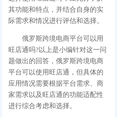
其功能和特点，并结合自身的实
际需求和情况进行评估和选择。
俄罗斯跨境电商平台可以用
旺店通吗?以上是小编针对这一问
题做出的回答，俄罗斯跨境电商
平台可以使用旺店通，但具体的
应用情况需要根据平台需求、商
家需求以及旺店通的功能适配性
进行综合考虑和选择。