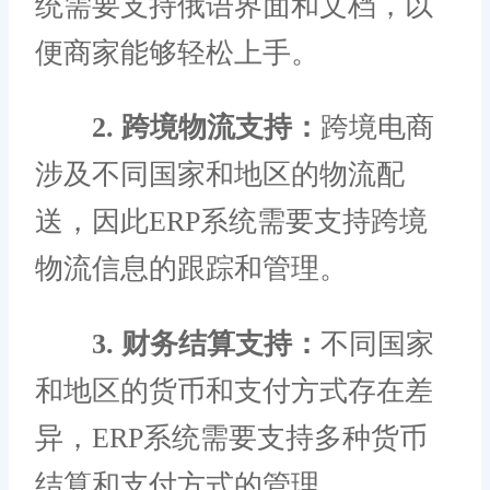
统需要支持俄语界面和文档，以
便商家能够轻松上手。
2. 跨境物流支持：
跨境电商
涉及不同国家和地区的物流配
送，因此ERP系统需要支持跨境
物流信息的跟踪和管理。
3. 财务结算支持：
不同国家
和地区的货币和支付方式存在差
异，ERP系统需要支持多种货币
结算和支付方式的管理。