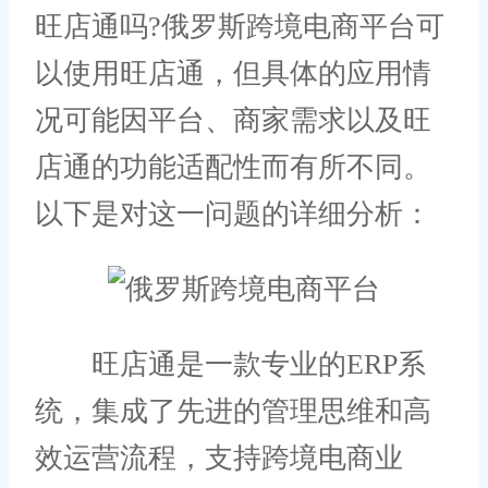
旺店通吗?俄罗斯跨境电商平台可
以使用旺店通，但具体的应用情
况可能因平台、商家需求以及旺
店通的功能适配性而有所不同。
以下是对这一问题的详细分析：
旺店通是一款专业的ERP系
统，集成了先进的管理思维和高
效运营流程，支持跨境电商业