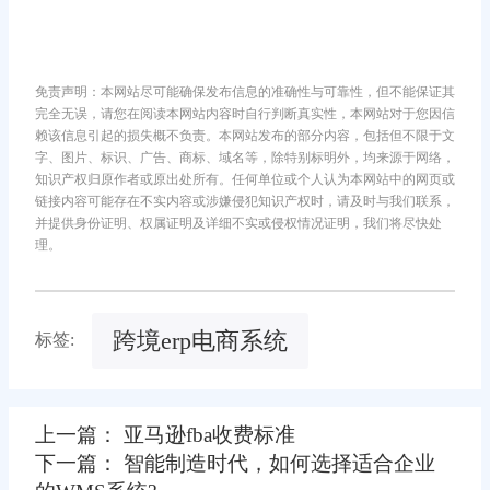
免责声明：本网站尽可能确保发布信息的准确性与可靠性，但不能保证其
完全无误，请您在阅读本网站内容时自行判断真实性，本网站对于您因信
赖该信息引起的损失概不负责。本网站发布的部分内容，包括但不限于文
字、图片、标识、广告、商标、域名等，除特别标明外，均来源于网络，
知识产权归原作者或原出处所有。任何单位或个人认为本网站中的网页或
链接内容可能存在不实内容或涉嫌侵犯知识产权时，请及时与我们联系，
并提供身份证明、权属证明及详细不实或侵权情况证明，我们将尽快处
理。
跨境erp电商系统
标签:
上一篇： 亚马逊fba收费标准
下一篇： 智能制造时代，如何选择适合企业