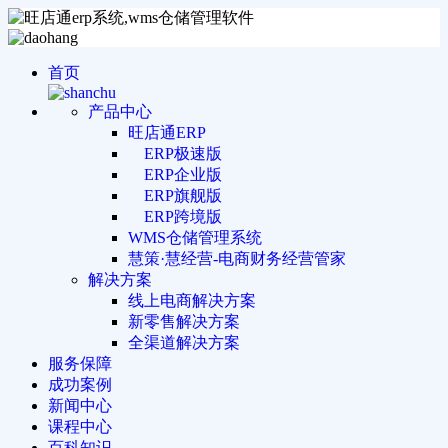
首页
产品中心
旺店通ERP
ERP极速版
ERP企业版
ERP旗舰版
ERP跨境版
WMS仓储管理系统
慧策·慧经营-电商财务经营管家
解决方案
线上电商解决方案
新零售解决方案
全渠道解决方案
服务保障
成功案例
新闻中心
课程中心
百科知识