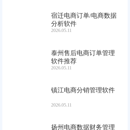
宿迁电商订单/电商数据
分析软件
2026.05.11
泰州售后电商订单管理
软件推荐
2026.05.11
镇江电商分销管理软件
2026.05.11
扬州电商数据财务管理