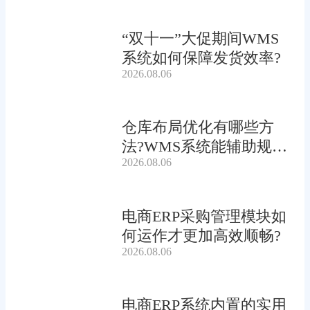
“双十一”大促期间WMS
系统如何保障发货效率?
2026.08.06
仓库布局优化有哪些方
法?WMS系统能辅助规划
2026.08.06
吗?
电商ERP采购管理模块如
何运作才更加高效顺畅?
2026.08.06
电商ERP系统内置的实用