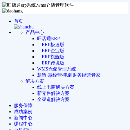
首页
产品中心
旺店通ERP
ERP极速版
ERP企业版
ERP旗舰版
ERP跨境版
WMS仓储管理系统
慧策·慧经营-电商财务经营管家
解决方案
线上电商解决方案
新零售解决方案
全渠道解决方案
服务保障
成功案例
新闻中心
课程中心
百科知识