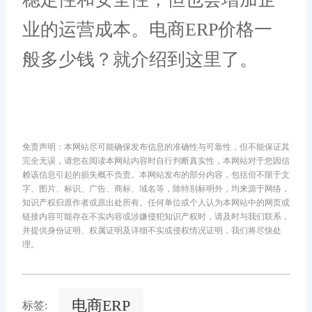
业的运营成本。电商ERP价格一
般多少钱？就介绍到这里了。
免责声明：本网站尽可能确保发布信息的准确性与可靠性，但不能保证其
完全无误，请您在阅读本网站内容时自行判断真实性，本网站对于您因信
赖该信息引起的损失概不负责。本网站发布的部分内容，包括但不限于文
字、图片、标识、广告、商标、域名等，除特别标明外，均来源于网络，
知识产权归原作者或原出处所有。任何单位或个人认为本网站中的网页或
链接内容可能存在不实内容或涉嫌侵犯知识产权时，请及时与我们联系，
并提供身份证明、权属证明及详细不实或侵权情况证明，我们将尽快处
理。
电商ERP
标签: