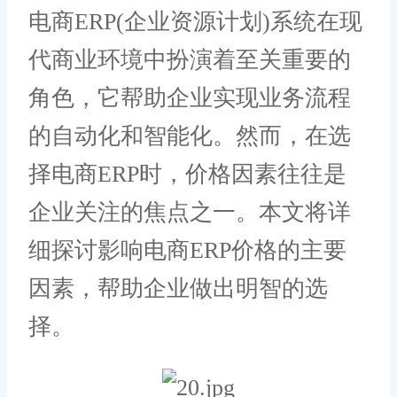
电商ERP(企业资源计划)系统在现
代商业环境中扮演着至关重要的
角色，它帮助企业实现业务流程
的自动化和智能化。然而，在选
择电商ERP时，价格因素往往是
企业关注的焦点之一。本文将详
细探讨影响电商ERP价格的主要
因素，帮助企业做出明智的选
择。