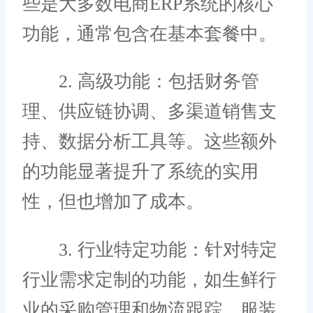
些是大多数电商ERP系统的核心
功能，通常包含在基本套餐中。
2. 高级功能：包括财务管
理、供应链协调、多渠道销售支
持、数据分析工具等。这些额外
的功能显著提升了系统的实用
性，但也增加了成本。
3. 行业特定功能：针对特定
行业需求定制的功能，如生鲜行
业的采购管理和物流跟踪，服装