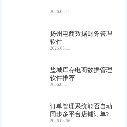
2026.05.11
扬州电商数据财务管理
软件
2026.05.11
盐城库存电商数据管理
软件推荐
2026.05.11
订单管理系统能否自动
同步多平台店铺订单?
2026.08.06