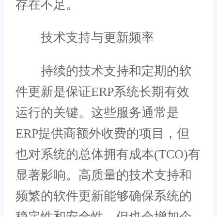
存在不足。
技术支持与更新频率
持续的技术支持和定期的软
件更新是保证ERP系统长期有效
运行的关键。这些服务通常是
ERP提供商额外收费的项目，但
也对系统的总体拥有成本(TCO)有
显著影响。高质量的技术支持和
频繁的软件更新能够确保系统的
稳定性和安全性，但也会增加企