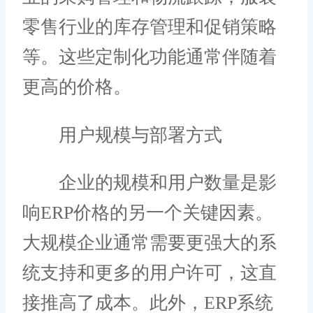
零售行业的库存管理和促销策略
等。这些定制化功能通常伴随着
更高的价格。
用户规模与部署方式
企业的规模和用户数量是影
响ERP价格的另一个关键因素。
大规模企业通常需要更强大的系
统支持和更多的用户许可，这直
接推高了成本。此外，ERP系统