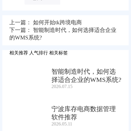
上一篇： 如何开始tk跨境电商
下一篇： 智能制造时代，如何选择适合企业
的WMS系统?
相关推荐
人气排行
相关标签
智能制造时代，如何选
择适合企业的WMS系统?
2026.07.15
宁波库存电商数据管理
软件推荐
2026.05.11