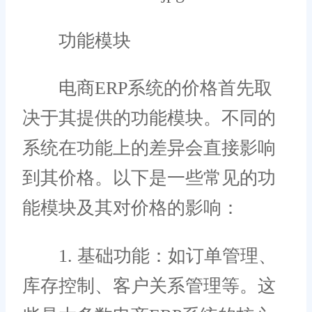
功能模块
电商ERP系统的价格首先取
决于其提供的功能模块。不同的
系统在功能上的差异会直接影响
到其价格。以下是一些常见的功
能模块及其对价格的影响：
1. 基础功能：如订单管理、
库存控制、客户关系管理等。这