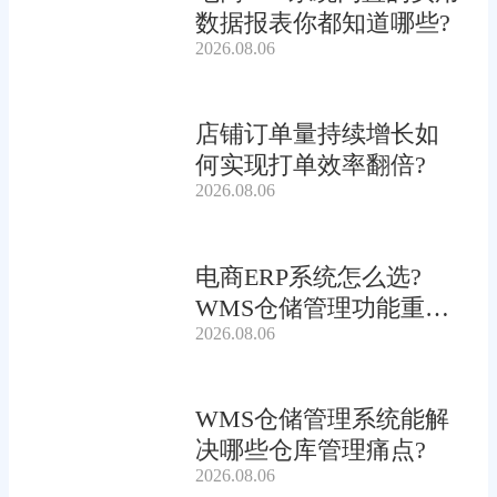
数据报表你都知道哪些?
2026.08.06
店铺订单量持续增长如
何实现打单效率翻倍?
2026.08.06
电商ERP系统怎么选?
WMS仓储管理功能重要
2026.08.06
吗?
WMS仓储管理系统能解
决哪些仓库管理痛点?
2026.08.06