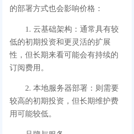
的部署方式也会影响价格：
1. 云基础架构：通常具有较
低的初期投资和更灵活的扩展
性，但长期来看可能会有持续的
订阅费用。
2. 本地服务器部署：则需要
较高的初期投资，但长期维护费
用可能较低。