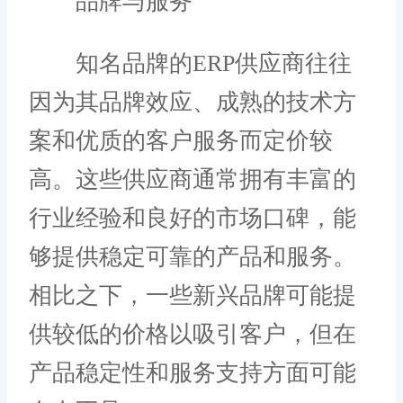
品牌与服务
知名品牌的ERP供应商往往
因为其品牌效应、成熟的技术方
案和优质的客户服务而定价较
高。这些供应商通常拥有丰富的
行业经验和良好的市场口碑，能
够提供稳定可靠的产品和服务。
相比之下，一些新兴品牌可能提
供较低的价格以吸引客户，但在
产品稳定性和服务支持方面可能