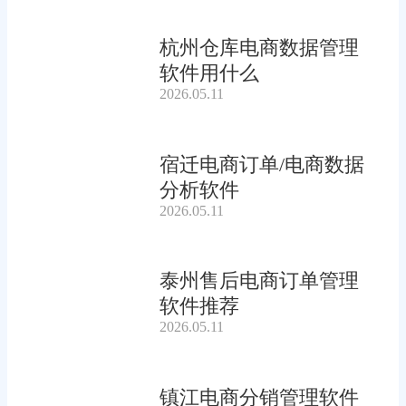
杭州仓库电商数据管理
软件用什么
2026.05.11
宿迁电商订单/电商数据
分析软件
2026.05.11
泰州售后电商订单管理
软件推荐
2026.05.11
镇江电商分销管理软件