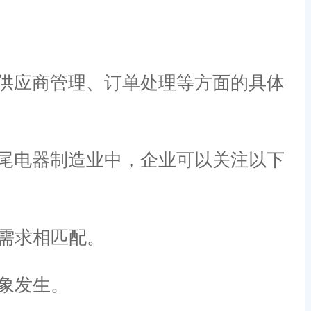
供应商管理、订单处理等方面的具体
尾电器制造业中，企业可以关注以下
需求相匹配。
象发生。