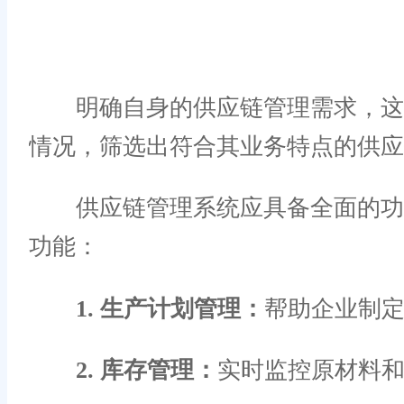
明确自身的供应链管理需求，这包
情况，筛选出符合其业务特点的供应
供应链管理系统应具备全面的功能
功能：
1. 生产计划管理：
帮助企业制
2. 库存管理：
实时监控原材料