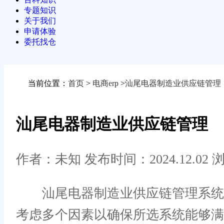
专题知识
关于我们
申请体验
委托找仓
当前位置：
首页
>
电商erp
>
汕尾电器制造业供应链管理
汕尾电器制造业供应链管理
作者：未知
发布时间：2024.12.02
浏
汕尾电器制造业供应链管理系统该
考虑多个因素以确保所选系统能够满