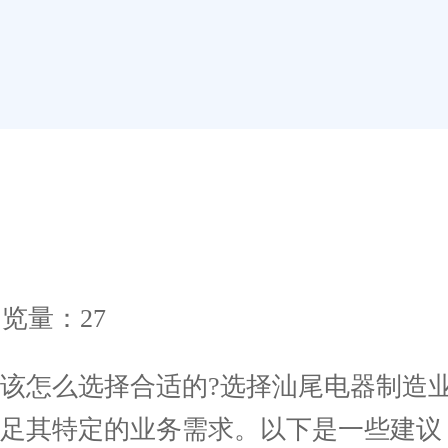
览量：27
怎么选择合适的?选择汕尾电器制造业
足其特定的业务需求。以下是一些建议