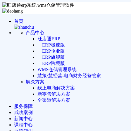
首页
产品中心
旺店通ERP
ERP极速版
ERP企业版
ERP旗舰版
ERP跨境版
WMS仓储管理系统
慧策·慧经营-电商财务经营管家
解决方案
线上电商解决方案
新零售解决方案
全渠道解决方案
服务保障
成功案例
新闻中心
课程中心
百科知识