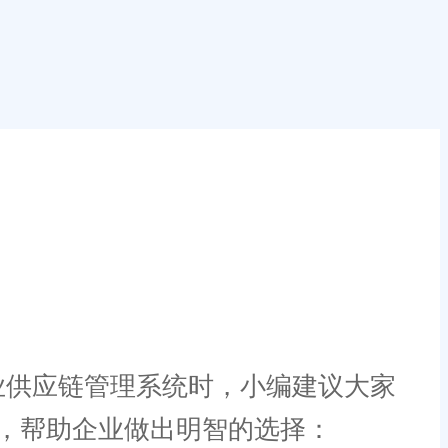
供应链管理系统时，小编建议大家
，帮助企业做出明智的选择：