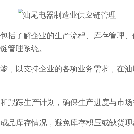
括了解企业的生产流程、库存管理、
链管理系统。
，以支持企业的各项业务需求，在汕
定和跟踪生产计划，确保生产进度与市场
和成品库存情况，避免库存积压或缺货现