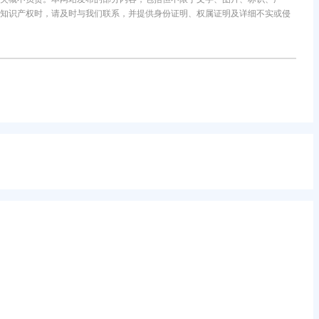
知识产权时，请及时与我们联系，并提供身份证明、权属证明及详细不实或侵