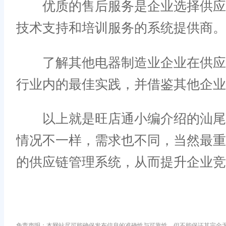
优质的售后服务是企业选择供应链
技术支持和培训服务的系统提供商。
了解其他电器制造业企业在供应链
行业内的最佳实践，并借鉴其他企业
以上就是旺店通小编介绍的汕尾电
情况不一样，需求也不同，当然最
的供应链管理系统，从而提升企业竞
免责声明：本网站尽可能确保发布信息的准确性与可靠性，但不能保证其完全