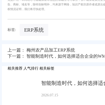
告、商标、域名等，除特别标明外，均来源于网络，知识产权归原作者或原出
权情况证明，我们将尽快处理。
ERP系统
标签:
上一篇： 梅州农产品加工ERP系统
下一篇： 智能制造时代，如何选择适合企业的WM
相关推荐
人气排行
相关标签
智能制造时代，如何选择适合
2026.07.15