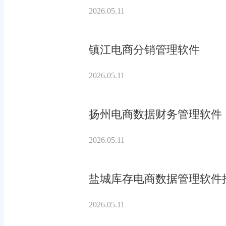
2026.05.11
镇江电商分销管理软件
2026.05.11
扬州电商数据财务管理软件
2026.05.11
盐城库存电商数据管理软件
2026.05.11