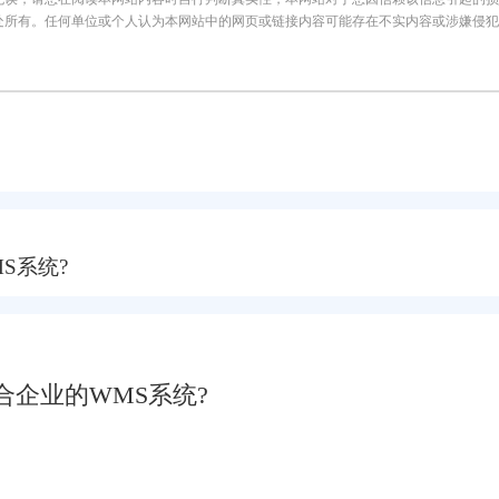
处所有。任何单位或个人认为本网站中的网页或链接内容可能存在不实内容或涉嫌侵犯
S系统?
企业的WMS系统?