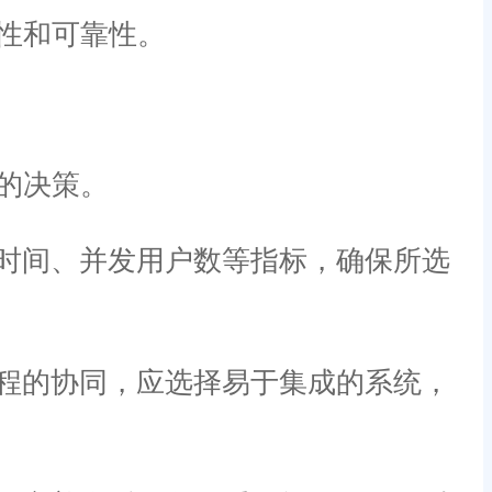
性和可靠性。
的决策。
时间、并发用户数等指标，确保所选
程的协同，应选择易于集成的系统，