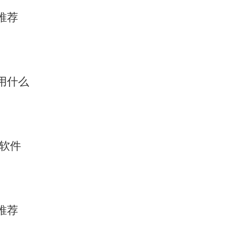
推荐
用什么
析软件
推荐