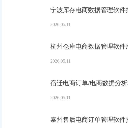
宁波库存电商数据管理软件
2026.05.11
杭州仓库电商数据管理软件
2026.05.11
宿迁电商订单/电商数据分
2026.05.11
泰州售后电商订单管理软件