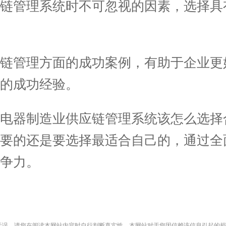
管理系统时不可忽视的因素，选择具
管理方面的成功案例，有助于企业更
的成功经验。
器制造业供应链管理系统该怎么选择
重要的还是要选择最适合自己的，通过全
争力。
无误，请您在阅读本网站内容时自行判断真实性，本网站对于您因信赖该信息引起的损