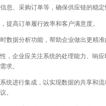
商信息、采购订单等，确保供应链的稳定
单，提高订单履行效率和客户满意度。
实时数据分析功能，帮助企业做出更精准
，企业应关注系统的处理能力、响应
需求。
统进行集成，以实现数据的共享和流
议。