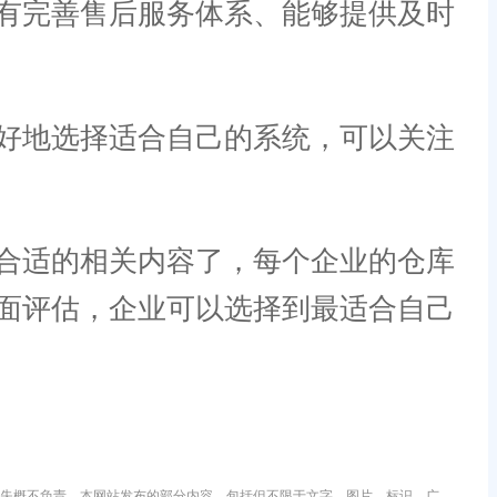
有完善售后服务体系、能够提供及时
好地选择适合自己的系统，可以关注
合适的相关内容了，每个企业的仓库
面评估，企业可以选择到最适合自己
失概不负责。本网站发布的部分内容，包括但不限于文字、图片、标识、广