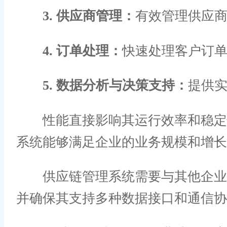
3. 供应商管理：
有效管理供应
4. 订单处理：
快速处理客户订
5. 数据分析与决策支持：
提供
性能直接影响其运行效率和稳定性
系统能够满足企业的业务规模和增长
供应链管理系统需要与其他企业系
并确保其支持多种数据接口和通信协