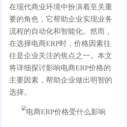
在现代商业环境中扮演着至关重
要的角色，它帮助企业实现业务
流程的自动化和智能化。然而，
在选择电商ERP时，价格因素往
往是企业关注的焦点之一。本文
将详细探讨影响电商ERP价格的
主要因素，帮助企业做出明智的
选择。