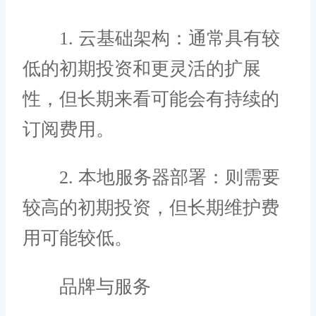
1. 云基础架构：通常具有较
低的初期投资和更灵活的扩展
性，但长期来看可能会有持续的
订阅费用。
2. 本地服务器部署：则需要
较高的初期投资，但长期维护费
用可能较低。
品牌与服务