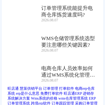
订单管理系统能提升电
商仓库拣货速度吗?
2026.08.07
WMS仓储管理系统选型
要注意哪些关键因素?
2026.08.07
电商仓库人员效率如何
通过WMS系统化管理提
2026.08.07
升?
旺店通
慧策供销平台
订单管理
打单软件
电商erp仓库
系统
erp是什么意思
免费打单软件
旺店通ERP
进销存
系统解决方案
Wms系统的价格
wms仓库管理系统
ERP
订单管理系统
跨境erp软件
订单跟踪管理
采购订单管理