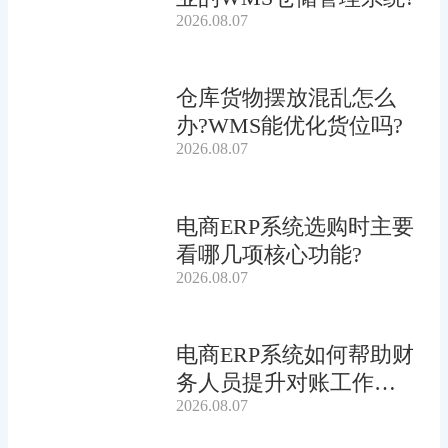
2026.08.07
仓库货物摆放混乱怎么
办?WMS能优化货位吗?
2026.08.07
电商ERP系统选购时主要
看哪几项核心功能?
2026.08.07
电商ERP系统如何帮助财
务人员提升对账工作效
2026.08.07
率?