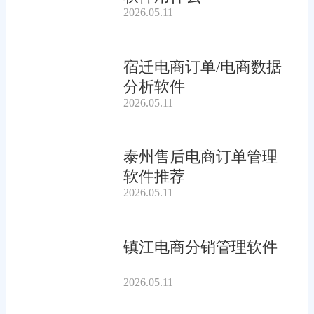
2026.05.11
宿迁电商订单/电商数据
分析软件
2026.05.11
泰州售后电商订单管理
软件推荐
2026.05.11
镇江电商分销管理软件
2026.05.11