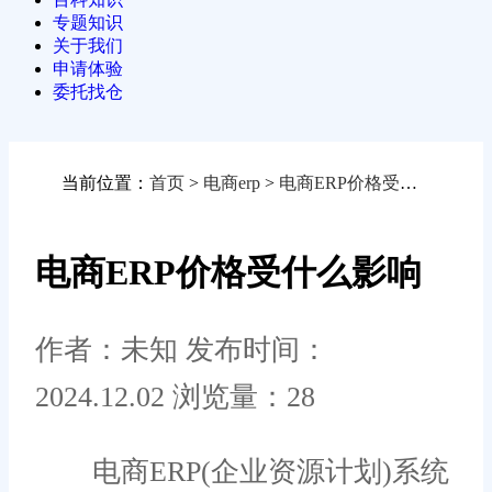
专题知识
关于我们
申请体验
委托找仓
当前位置：
首页
>
电商erp
>
电商ERP价格受什么影响
电商ERP价格受什么影响
作者：未知
发布时间：
2024.12.02
浏览量：28
电商ERP(企业资源计划)系统