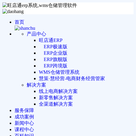
首页
产品中心
旺店通ERP
ERP极速版
ERP企业版
ERP旗舰版
ERP跨境版
WMS仓储管理系统
慧策·慧经营-电商财务经营管家
解决方案
线上电商解决方案
新零售解决方案
全渠道解决方案
服务保障
成功案例
新闻中心
课程中心
百科知识