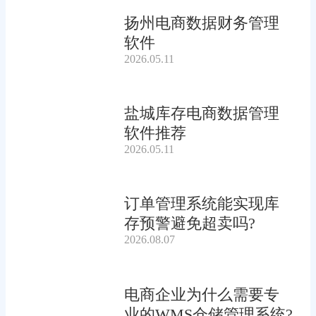
扬州电商数据财务管理
软件
2026.05.11
盐城库存电商数据管理
软件推荐
2026.05.11
订单管理系统能实现库
存预警避免超卖吗?
2026.08.07
电商企业为什么需要专
业的WMS仓储管理系统?