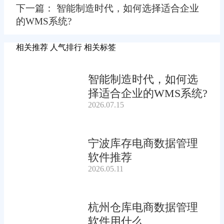
下一篇： 智能制造时代，如何选择适合企业
的WMS系统?
相关推荐
人气排行
相关标签
智能制造时代，如何选
择适合企业的WMS系统?
2026.07.15
宁波库存电商数据管理
软件推荐
2026.05.11
杭州仓库电商数据管理
软件用什么