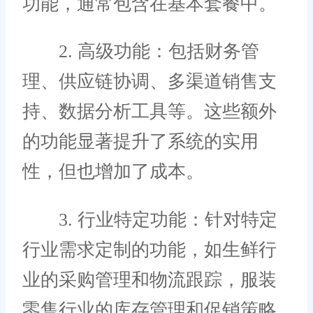
功能，通常包含在基本套餐中。
2. 高级功能：包括财务管
理、供应链协调、多渠道销售支
持、数据分析工具等。这些额外
的功能显著提升了系统的实用
性，但也增加了成本。
3. 行业特定功能：针对特定
行业需求定制的功能，如生鲜行
业的采购管理和物流跟踪，服装
零售行业的库存管理和促销策略