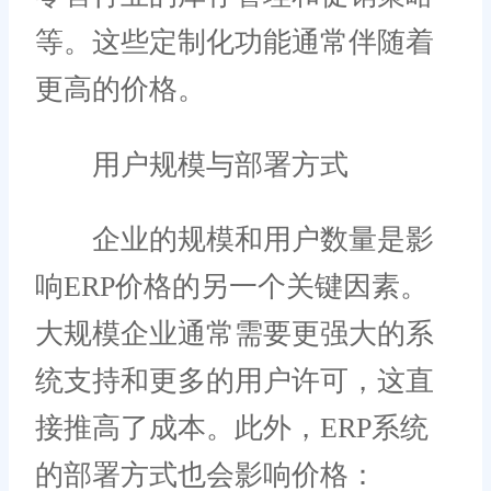
等。这些定制化功能通常伴随着
更高的价格。
用户规模与部署方式
企业的规模和用户数量是影
响ERP价格的另一个关键因素。
大规模企业通常需要更强大的系
统支持和更多的用户许可，这直
接推高了成本。此外，ERP系统
的部署方式也会影响价格：