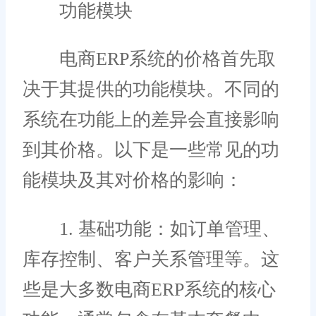
功能模块
电商ERP系统的价格首先取
决于其提供的功能模块。不同的
系统在功能上的差异会直接影响
到其价格。以下是一些常见的功
能模块及其对价格的影响：
1. 基础功能：如订单管理、
库存控制、客户关系管理等。这
些是大多数电商ERP系统的核心