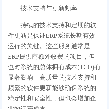
技术支持与更新频率
持续的技术支持和定期的软
件更新是保证ERP系统长期有效
运行的关键。这些服务通常是
ERP提供商额外收费的项目，但
也对系统的总体拥有成本(TCO)有
显著影响。高质量的技术支持和
频繁的软件更新能够确保系统的
稳定性和安全性，但也会增加企
业的运营成本。