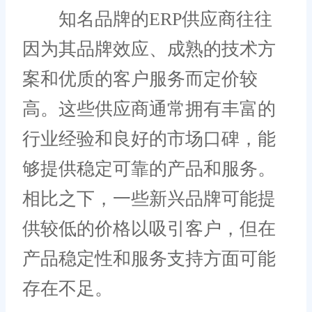
知名品牌的ERP供应商往往
因为其品牌效应、成熟的技术方
案和优质的客户服务而定价较
高。这些供应商通常拥有丰富的
行业经验和良好的市场口碑，能
够提供稳定可靠的产品和服务。
相比之下，一些新兴品牌可能提
供较低的价格以吸引客户，但在
产品稳定性和服务支持方面可能
存在不足。