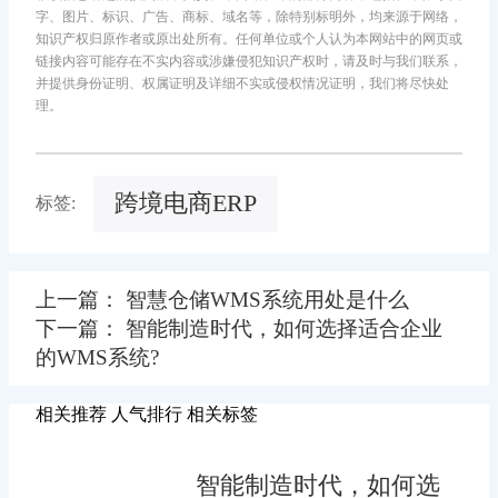
字、图片、标识、广告、商标、域名等，除特别标明外，均来源于网络，
知识产权归原作者或原出处所有。任何单位或个人认为本网站中的网页或
链接内容可能存在不实内容或涉嫌侵犯知识产权时，请及时与我们联系，
并提供身份证明、权属证明及详细不实或侵权情况证明，我们将尽快处
理。
跨境电商ERP
标签:
上一篇： 智慧仓储WMS系统用处是什么
下一篇： 智能制造时代，如何选择适合企业
的WMS系统?
相关推荐
人气排行
相关标签
智能制造时代，如何选