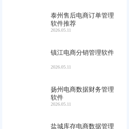
泰州售后电商订单管理
软件推荐
2026.05.11
镇江电商分销管理软件
2026.05.11
扬州电商数据财务管理
软件
2026.05.11
盐城库存电商数据管理