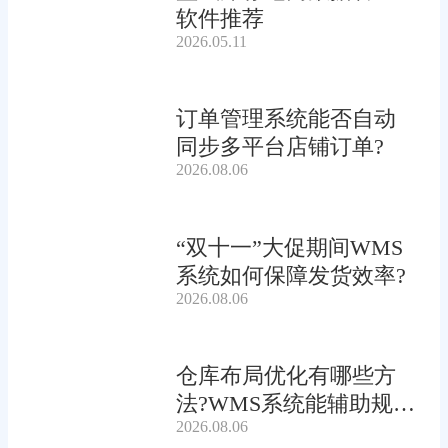
软件推荐
2026.05.11
订单管理系统能否自动
同步多平台店铺订单?
2026.08.06
“双十一”大促期间WMS
系统如何保障发货效率?
2026.08.06
仓库布局优化有哪些方
法?WMS系统能辅助规划
2026.08.06
吗?