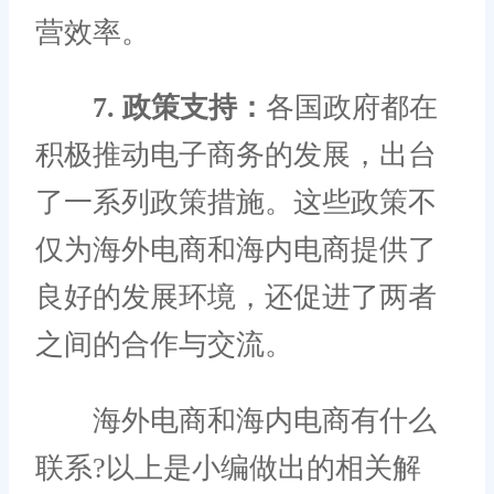
营效率。
7. 政策支持：
各国政府都在
积极推动电子商务的发展，出台
了一系列政策措施。这些政策不
仅为海外电商和海内电商提供了
良好的发展环境，还促进了两者
之间的合作与交流。
海外电商和海内电商有什么
联系?以上是小编做出的相关解