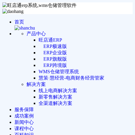
首页
产品中心
旺店通ERP
ERP极速版
ERP企业版
ERP旗舰版
ERP跨境版
WMS仓储管理系统
慧策·慧经营-电商财务经营管家
解决方案
线上电商解决方案
新零售解决方案
全渠道解决方案
服务保障
成功案例
新闻中心
课程中心
百科知识