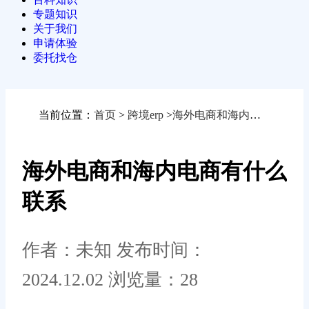
专题知识
关于我们
申请体验
委托找仓
当前位置：
首页
>
跨境erp
>
海外电商和海内电商有什么联系
海外电商和海内电商有什么
联系
作者：未知
发布时间：
2024.12.02
浏览量：28