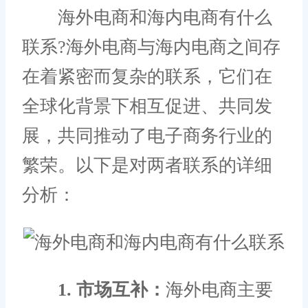
海外电商和海内电商有什么
联系?海外电商与海内电商之间存
在着紧密而复杂的联系，它们在
全球化背景下相互促进、共同发
展，共同推动了电子商务行业的
繁荣。以下是对两者联系的详细
分析：
1. 市场互补：
海外电商主要