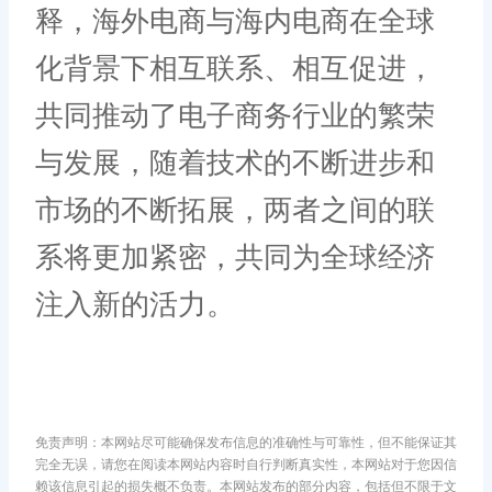
释，海外电商与海内电商在全球
化背景下相互联系、相互促进，
共同推动了电子商务行业的繁荣
与发展，随着技术的不断进步和
市场的不断拓展，两者之间的联
系将更加紧密，共同为全球经济
注入新的活力。
免责声明：本网站尽可能确保发布信息的准确性与可靠性，但不能保证其
完全无误，请您在阅读本网站内容时自行判断真实性，本网站对于您因信
赖该信息引起的损失概不负责。本网站发布的部分内容，包括但不限于文