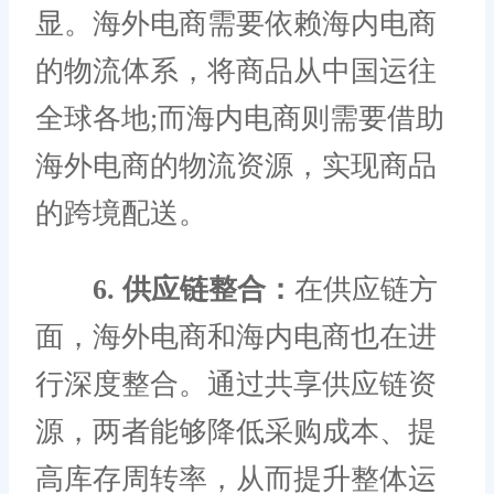
显。海外电商需要依赖海内电商
的物流体系，将商品从中国运往
全球各地;而海内电商则需要借助
海外电商的物流资源，实现商品
的跨境配送。
6. 供应链整合：
在供应链方
面，海外电商和海内电商也在进
行深度整合。通过共享供应链资
源，两者能够降低采购成本、提
高库存周转率，从而提升整体运