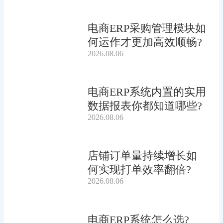
电商ERP采购管理模块如
何运作才更加高效顺畅?
2026.08.06
电商ERP系统内置的实用
数据报表你都知道哪些?
2026.08.06
店铺订单量持续增长如
何实现打单效率翻倍?
2026.08.06
电商ERP系统怎么选?