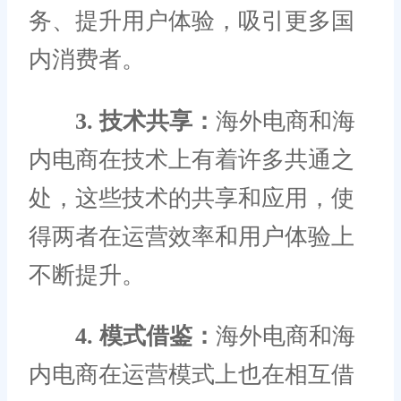
务、提升用户体验，吸引更多国
内消费者。
3. 技术共享：
海外电商和海
内电商在技术上有着许多共通之
处，这些技术的共享和应用，使
得两者在运营效率和用户体验上
不断提升。
4. 模式借鉴：
海外电商和海
内电商在运营模式上也在相互借