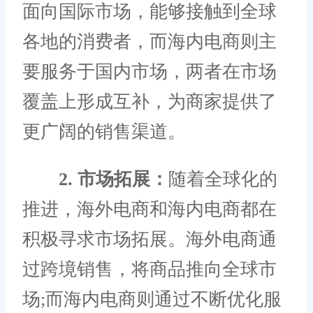
面向国际市场，能够接触到全球
各地的消费者，而海内电商则主
要服务于国内市场，两者在市场
覆盖上形成互补，为商家提供了
更广阔的销售渠道。
2. 市场拓展：
随着全球化的
推进，海外电商和海内电商都在
积极寻求市场拓展。海外电商通
过跨境销售，将商品推向全球市
场;而海内电商则通过不断优化服