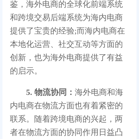
鉴，海外电商的全球化前端系统
和跨境交易后端系统为海内电商
提供了宝贵的经验;而海内电商在
本地化运营、社交互动等方面的
创新，也为海外电商提供了有益
的启示。
5. 物流协同：
海外电商和海
内电商在物流方面也有着紧密的
联系。随着跨境电商的兴起，两
者在物流方面的协同作用日益凸