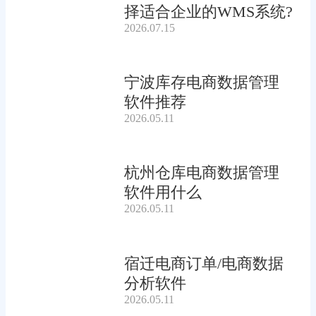
择适合企业的WMS系统?
2026.07.15
宁波库存电商数据管理
软件推荐
2026.05.11
杭州仓库电商数据管理
软件用什么
2026.05.11
宿迁电商订单/电商数据
分析软件
2026.05.11