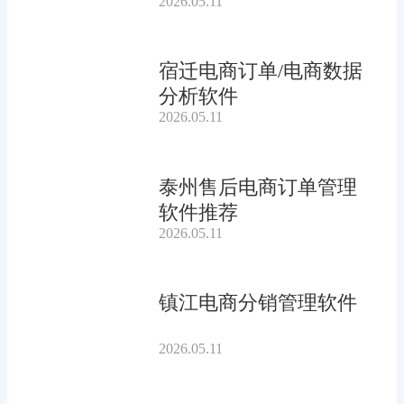
2026.05.11
宿迁电商订单/电商数据
分析软件
2026.05.11
泰州售后电商订单管理
软件推荐
2026.05.11
镇江电商分销管理软件
2026.05.11