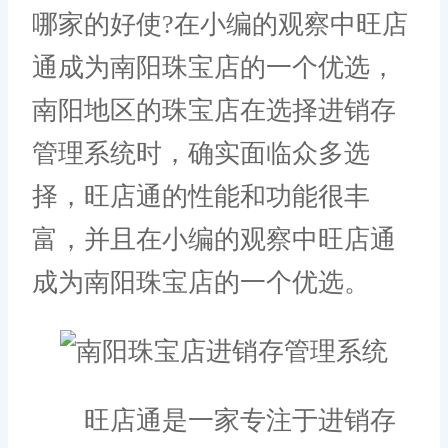
哪家的好使?在小编的观察中旺店
通成为南阳珠宝店的一个优选，
南阳地区的珠宝店在选择进销存
管理系统时，确实面临众多选
择，旺店通的性能和功能很丰
富，并且在小编的观察中旺店通
成为南阳珠宝店的一个优选。
旺店通是一家专注于进销存