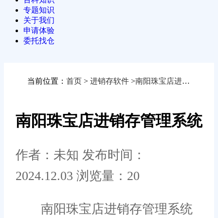
专题知识
关于我们
申请体验
委托找仓
当前位置：
首页
>
进销存软件
>
南阳珠宝店进销存管理系统
南阳珠宝店进销存管理系统
作者：未知
发布时间：
2024.12.03
浏览量：20
南阳珠宝店进销存管理系统