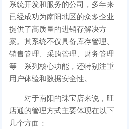
系统开发和服务的公司，多年来
已经成功为南阳地区的众多企业
提供了高质量的进销存解决方
案。其系统不仅具备库存管理、
销售管理、采购管理、财务管理
等一系列核心功能，还特别注重
用户体验和数据安全性。
对于南阳的珠宝店来说，旺
店通的管理方式主要体现在以下
几个方面：