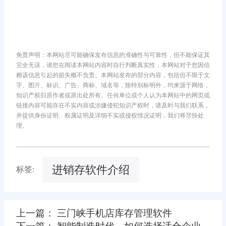
免责声明：本网站尽可能确保发布信息的准确性与可靠性，但不能保证其
完全无误，请您在阅读本网站内容时自行判断真实性，本网站对于您因信
赖该信息引起的损失概不负责。本网站发布的部分内容，包括但不限于文
字、图片、标识、广告、商标、域名等，除特别标明外，均来源于网络，
知识产权归原作者或原出处所有。任何单位或个人认为本网站中的网页或
链接内容可能存在不实内容或涉嫌侵犯知识产权时，请及时与我们联系，
并提供身份证明、权属证明及详细不实或侵权情况证明，我们将尽快处
理。
进销存软件介绍
标签:
上一篇： 三门峡手机店库存管理软件