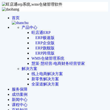
首页
产品中心
旺店通ERP
ERP极速版
ERP企业版
ERP旗舰版
ERP跨境版
WMS仓储管理系统
慧策·慧经营-电商财务经营管家
解决方案
线上电商解决方案
新零售解决方案
全渠道解决方案
服务保障
成功案例
新闻中心
课程中心
百科知识