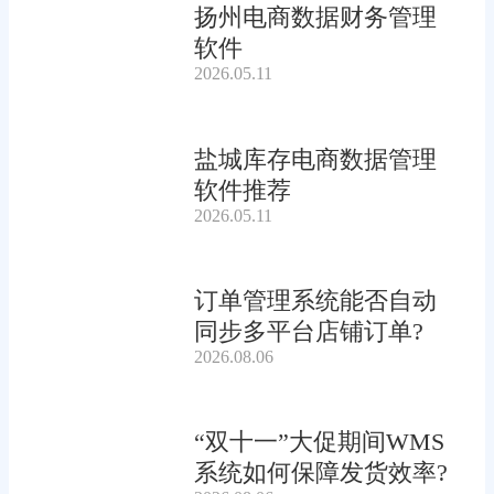
扬州电商数据财务管理
软件
2026.05.11
盐城库存电商数据管理
软件推荐
2026.05.11
订单管理系统能否自动
同步多平台店铺订单?
2026.08.06
“双十一”大促期间WMS
系统如何保障发货效率?