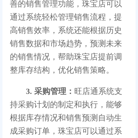
善的销售管理功能，珠宝店可以
通过系统轻松管理销售流程，提
高销售效率，系统还能根据历史
销售数据和市场趋势，预测未来
的销售情况，帮助珠宝店提前调
整库存结构，优化销售策略。
3. 采购管理：
旺店通系统支
持采购计划的制定和执行，能够
根据库存情况和销售预测自动生
成采购订单，珠宝店可以通过系