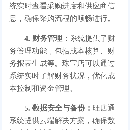
统实时查看采购进度和供应商信
息，确保采购流程的顺畅进行。
4. 财务管理：
系统提供了财
务管理功能，包括成本核算、财
务报表生成等。珠宝店可以通过
系统实时了解财务状况，优化成
本控制和资金管理。
5. 数据安全与备份：
旺店通
系统提供云端解决方案，确保数