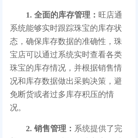
1. 全面的库存管理：
旺店通
系统能够实时跟踪珠宝的库存状
态，确保库存数据的准确性，珠
宝店可以通过系统实时查看各类
珠宝的库存情况，并根据销售情
况和库存数据做出采购决策，避
免断货或者过多库存积压的情
况。
2. 销售管理：
系统提供了完