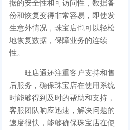
据的安全性和可访问性，数据备
份和恢复变得非常容易，即使发
生意外情况，珠宝店也可以轻松
地恢复数据，保障业务的连续
性。
旺店通还注重客户支持和售
后服务，确保珠宝店在使用系统
时能够得到及时的帮助和支持，
客服团队响应迅速，解决问题的
速度很快，能够确保珠宝店在使