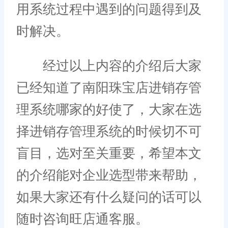
用系统过程中遇到的问题得到及
时解决。
经过以上内容的介绍后大家
已经知道了南阳珠宝店进销存管
理系统哪家的好使了，大家在选
择进销存管理系统的时候切不可
盲目，选对至关重要，希望本文
的介绍能对企业选型带来帮助，
如果大家还有什么疑问的话可以
随时咨询旺店通客服。