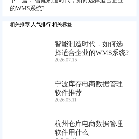
下一篇： 智能制造时代，如何选择适合企业
的WMS系统?
相关推荐
人气排行
相关标签
智能制造时代，如何选
择适合企业的WMS系统?
2026.07.15
宁波库存电商数据管理
软件推荐
2026.05.11
杭州仓库电商数据管理
软件用什么