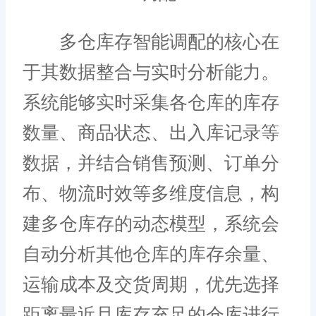
多仓库存智能调配的核心在
于其数据整合与实时分析能力。
系统能够实时采集各仓库的库存
数量、商品状态、出入库记录等
数据，并结合销售预测、订单分
布、物流时效等多维度信息，构
建多仓库存的动态模型，系统会
自动分析其他仓库的库存余量、
运输成本及交货周期，优先选择
距离最近且库存充足的仓库进行