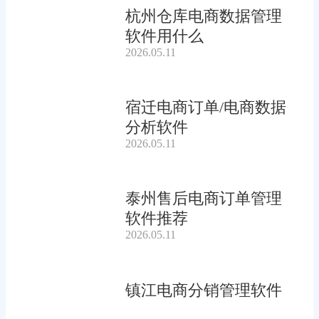
杭州仓库电商数据管理
软件用什么
2026.05.11
宿迁电商订单/电商数据
分析软件
2026.05.11
泰州售后电商订单管理
软件推荐
2026.05.11
镇江电商分销管理软件