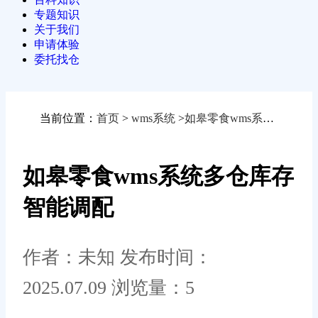
专题知识
关于我们
申请体验
委托找仓
当前位置：
首页
>
wms系统
>
如皋零食wms系统多仓库存智能调配
如皋零食wms系统多仓库存
智能调配
作者：未知
发布时间：
2025.07.09
浏览量：5