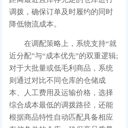
调拨，确保订单及时履约的同时
降低物流成本。
在调配策略上，系统支持“就
近分配”与“成本优先”的双重逻辑;
对于大批量或低毛利商品，系统
则通过对比不同仓库的仓储成
本、人工费用及运输价格，选择
综合成本最低的调拨路径，还能
根据商品特性自动匹配具备相应