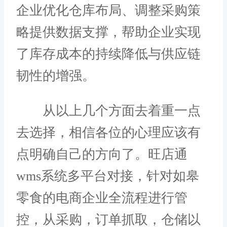
企业优化仓库布局、调整采购策
略提供数据支撑，帮助企业实现
了库存成本的持续降低与供应链
韧性的增强。
从以上几个方面去着重一点
去选择，相信各位的心理应该有
点明确自己的方向了。旺店通
wms系统多平台对接，针对如皋
零食的电商企业全流程进行管
控，从采购，订单抓取，仓储以