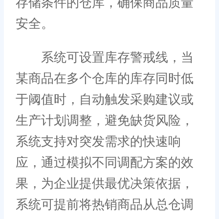
存储条件的仓库，确保商品质量
安全。
系统可设置库存警戒线，当
某商品在多个仓库的库存同时低
于阈值时，自动触发采购建议或
生产计划调整，避免缺货风险，
系统支持对突发需求的快速响
应，通过模拟不同调配方案的效
果，为企业提供最优决策依据，
系统可提前将热销商品从总仓调