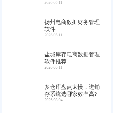
2026.05.11
扬州电商数据财务管理
软件
2026.05.11
盐城库存电商数据管理
软件推荐
2026.05.11
多仓库盘点太慢，进销
存系统选哪家效率高?
2026.08.04