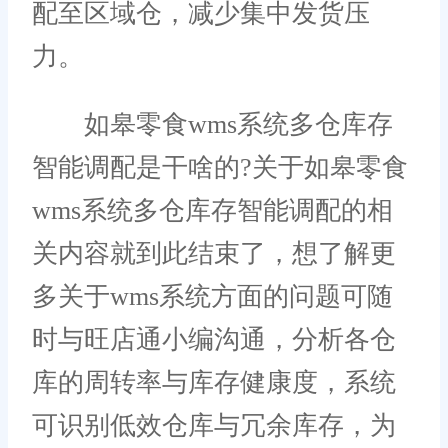
配至区域仓，减少集中发货压
力。
如皋零食wms系统多仓库存
智能调配是干啥的?关于如皋零食
wms系统多仓库存智能调配的相
关内容就到此结束了，想了解更
多关于wms系统方面的问题可随
时与旺店通小编沟通，分析各仓
库的周转率与库存健康度，系统
可识别低效仓库与冗余库存，为