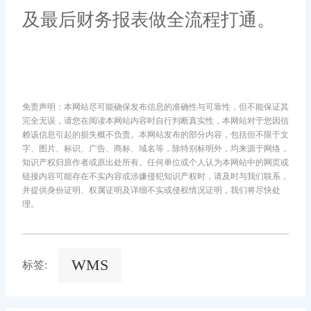
及最后财务报表做全流程打通。
免责声明：本网站尽可能确保发布信息的准确性与可靠性，但不能保证其
完全无误，请您在阅读本网站内容时自行判断真实性，本网站对于您因信
赖该信息引起的损失概不负责。本网站发布的部分内容，包括但不限于文
字、图片、标识、广告、商标、域名等，除特别标明外，均来源于网络，
知识产权归原作者或原出处所有。任何单位或个人认为本网站中的网页或
链接内容可能存在不实内容或涉嫌侵犯知识产权时，请及时与我们联系，
并提供身份证明、权属证明及详细不实或侵权情况证明，我们将尽快处
理。
WMS
标签: