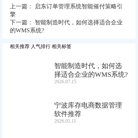
上一篇： 启东订单管理系统智能催付策略引
擎
下一篇： 智能制造时代，如何选择适合企业
的WMS系统?
相关推荐
人气排行
相关标签
智能制造时代，如何选
择适合企业的WMS系统?
2026.07.15
宁波库存电商数据管理
软件推荐
2026.05.11