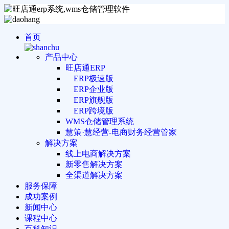
首页
产品中心
旺店通ERP
ERP极速版
ERP企业版
ERP旗舰版
ERP跨境版
WMS仓储管理系统
慧策·慧经营-电商财务经营管家
解决方案
线上电商解决方案
新零售解决方案
全渠道解决方案
服务保障
成功案例
新闻中心
课程中心
百科知识