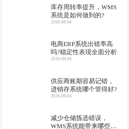
库存周转率提升，WMS
系统是如何做到的?
2026.08.04
电商ERP系统出错率高
吗?稳定性表现全面分析
2026.08.04
供应商账期容易记错，
进销存系统哪个管得好?
2026.08.04
减少仓储拣选错误，
WMS系统能带来哪些连