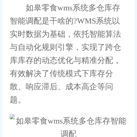
如皋零食wms系统多仓库存
智能调配是干啥的?WMS系统以
实时数据为基础，依托智能算法
与自动化规则引擎，实现了跨仓
库库存的动态优化与精准分配，
有效解决了传统模式下库存分
散、响应滞后、成本高企等问
题。