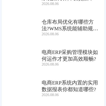
2026.08.06
仓库布局优化有哪些方
法?WMS系统能辅助规划
2026.08.06
吗?
电商ERP采购管理模块如
何运作才更加高效顺畅?
2026.08.06
电商ERP系统内置的实用
数据报表你都知道哪些?
2026.08.06