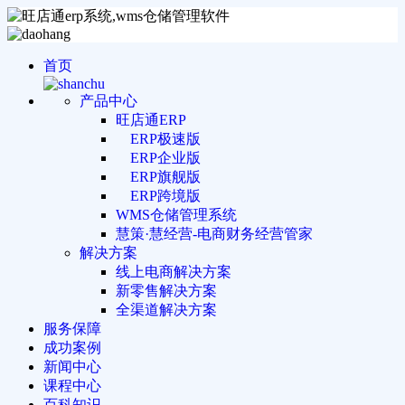
首页
产品中心
旺店通ERP
ERP极速版
ERP企业版
ERP旗舰版
ERP跨境版
WMS仓储管理系统
慧策·慧经营-电商财务经营管家
解决方案
线上电商解决方案
新零售解决方案
全渠道解决方案
服务保障
成功案例
新闻中心
课程中心
百科知识