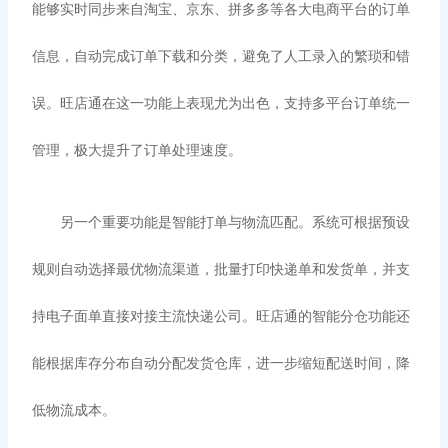
能够实时同步来自淘宝、京东、拼多多等各大电商平台的订单
信息，自动完成订单下载和分类，避免了人工录入的繁琐和错
误。旺店通在这一功能上表现尤为出色，支持多平台订单统一
管理，极大提升了订单处理速度。
另一个重要功能是智能打单与物流匹配。系统可根据预设
规则自动选择最优物流渠道，批量打印快递单和发货单，并支
持电子面单直接对接主流快递公司。旺店通的智能分仓功能还
能根据库存分布自动分配发货仓库，进一步缩短配送时间，降
低物流成本。