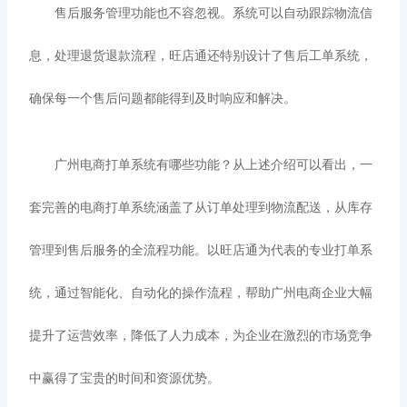
售后服务管理功能也不容忽视。系统可以自动跟踪物流信
息，处理退货退款流程，旺店通还特别设计了售后工单系统，
确保每一个售后问题都能得到及时响应和解决。
广州电商打单系统有哪些功能？从上述介绍可以看出，一
套完善的电商打单系统涵盖了从订单处理到物流配送，从库存
管理到售后服务的全流程功能。以旺店通为代表的专业打单系
统，通过智能化、自动化的操作流程，帮助广州电商企业大幅
提升了运营效率，降低了人力成本，为企业在激烈的市场竞争
中赢得了宝贵的时间和资源优势。