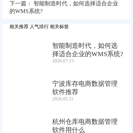
下一篇： 智能制造时代，如何选择适合企业
的WMS系统?
相关推荐
人气排行
相关标签
智能制造时代，如何选
择适合企业的WMS系统?
2026.07.15
宁波库存电商数据管理
软件推荐
2026.05.11
杭州仓库电商数据管理
软件用什么