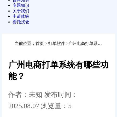
专题知识
关于我们
申请体验
委托找仓
当前位置：
首页
>
打单软件
>
广州电商打单系统有哪些功能？
广州电商打单系统有哪些功
能？
作者：未知
发布时间：
2025.08.07
浏览量：5