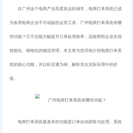
在广州这个电商产业高度发达的城市，电商打单系统已成
为各类电商企业不可或缺的运营工具。广州电商打单系统有哪
些功能？它不仅能大幅提升订单处理效率，还能帮助企业实现
智能化、精细化的物流管理。本文将为您详细介绍电商打单系
统的核心功能，并以旺店通为例，解析其在实际应用中的价
值。
电商打单系统最基本的功能是订单自动抓取与处理。系统