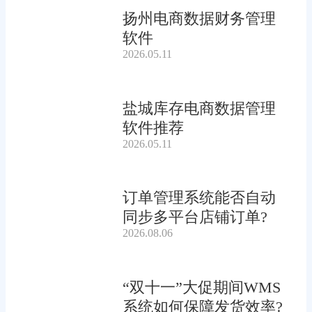
扬州电商数据财务管理
软件
2026.05.11
盐城库存电商数据管理
软件推荐
2026.05.11
订单管理系统能否自动
同步多平台店铺订单?
2026.08.06
“双十一”大促期间WMS
系统如何保障发货效率?