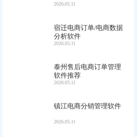
2026.05.11
宿迁电商订单/电商数据
分析软件
2026.05.11
泰州售后电商订单管理
软件推荐
2026.05.11
镇江电商分销管理软件
2026.05.11