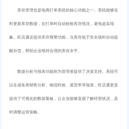
库存管理也是电商打单系统的核心功能之一。系统能够实
时更新库存数据，在打单时自动校验库存情况，避免超卖现
象。旺店通还提供库存预警功能，当库存低于安全值时自动提
醒补货，帮助企业维持合理的库存水平。
数据分析与报表功能则为管理者提供了决策支持。系统可
以生成各类销售分析、物流时效、退货率等报表，旺店通更是
提供了可视化的数据看板，让企业能够直观了解经营状况，及
时调整运营策略。