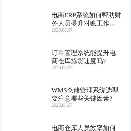
电商ERP系统如何帮助财
务人员提升对账工作效
2026.08.07
率?
订单管理系统能提升电
商仓库拣货速度吗?
2026.08.07
WMS仓储管理系统选型
要注意哪些关键因素?
2026.08.07
电商仓库人员效率如何