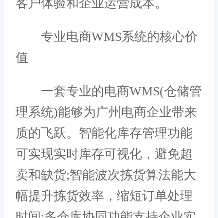
客户体验和企业运营成本。
专业电商WMS系统的核心价
值
一套专业的电商WMS(仓储管
理系统)能够为广州电商企业带来
质的飞跃。智能化库存管理功能
可实现实时库存可视化，避免超
卖和缺货;智能波次拣货算法能大
幅提升拣货效率，缩短订单处理
时间;多仓库协同功能支持企业实