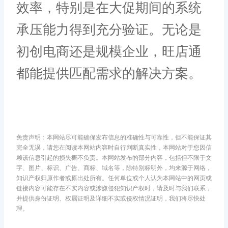
效率，特别是在大促期间的系统
承压能力得到充分验证。无论是
初创电商还是规模企业，旺店通
都能提供匹配需求的解决方案。
免责声明：本网站尽可能确保发布信息的准确性与可靠性，但不能保证其
完全无误，请您在阅读本网站内容时自行判断真实性，本网站对于您因信
赖该信息引起的损失概不负责。本网站发布的部分内容，包括但不限于文
字、图片、标识、广告、商标、域名等，除特别标明外，均来源于网络，
知识产权归原作者或原出处所有。任何单位或个人认为本网站中的网页或
链接内容可能存在不实内容或涉嫌侵犯知识产权时，请及时与我们联系，
并提供身份证明、权属证明及详细不实或侵权情况证明，我们将尽快处
理。