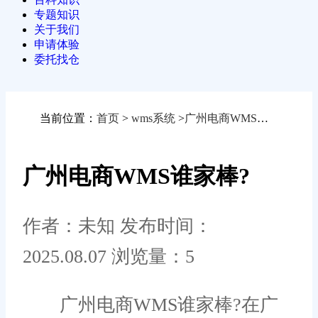
专题知识
关于我们
申请体验
委托找仓
当前位置：
首页
>
wms系统
>
广州电商WMS谁家棒?
广州电商WMS谁家棒?
作者：未知
发布时间：
2025.08.07
浏览量：5
广州电商WMS谁家棒?在广