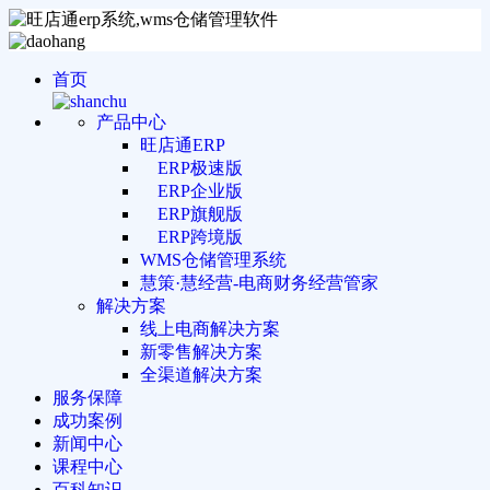
首页
产品中心
旺店通ERP
ERP极速版
ERP企业版
ERP旗舰版
ERP跨境版
WMS仓储管理系统
慧策·慧经营-电商财务经营管家
解决方案
线上电商解决方案
新零售解决方案
全渠道解决方案
服务保障
成功案例
新闻中心
课程中心
百科知识