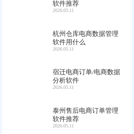
软件推荐
2026.05.11
杭州仓库电商数据管理
软件用什么
2026.05.11
宿迁电商订单/电商数据
分析软件
2026.05.11
泰州售后电商订单管理
软件推荐
2026.05.11