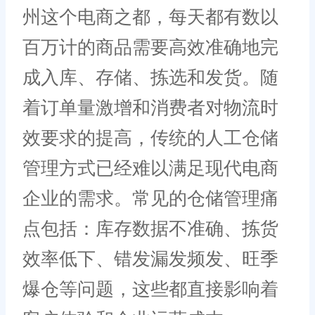
州这个电商之都，每天都有数以
百万计的商品需要高效准确地完
成入库、存储、拣选和发货。随
着订单量激增和消费者对物流时
效要求的提高，传统的人工仓储
管理方式已经难以满足现代电商
企业的需求。常见的仓储管理痛
点包括：库存数据不准确、拣货
效率低下、错发漏发频发、旺季
爆仓等问题，这些都直接影响着