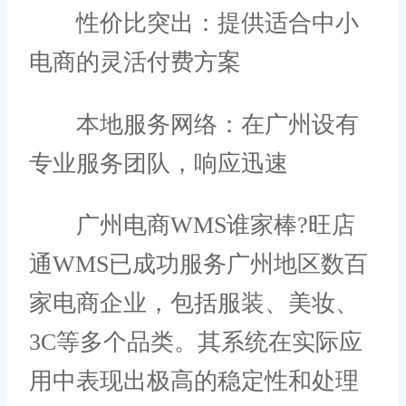
性价比突出：提供适合中小
电商的灵活付费方案
本地服务网络：在广州设有
专业服务团队，响应迅速
广州电商WMS谁家棒?旺店
通WMS已成功服务广州地区数百
家电商企业，包括服装、美妆、
3C等多个品类。其系统在实际应
用中表现出极高的稳定性和处理