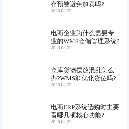
存预警避免超卖吗?
2026.08.07
电商企业为什么需要专
业的WMS仓储管理系统?
2026.08.07
仓库货物摆放混乱怎么
办?WMS能优化货位吗?
2026.08.07
电商ERP系统选购时主要
看哪几项核心功能?
2026.08.07