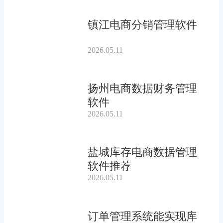
镇江电商分销管理软件
2026.05.11
扬州电商数据财务管理
软件
2026.05.11
盐城库存电商数据管理
软件推荐
2026.05.11
订单管理系统能实现库