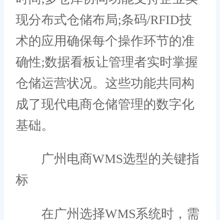
现分布式仓储布局;条码/RFID技
术的应用确保每个操作环节的准
确性;数据看板让管理者实时掌握
仓储运营状况。这些功能共同构
成了现代电商仓储管理的数字化
基础。
广州电商WMS选型的关键指
标
在广州选择WMS系统时，需