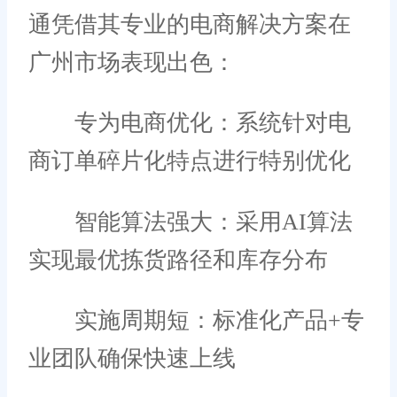
通凭借其专业的电商解决方案在
广州市场表现出色：
专为电商优化：系统针对电
商订单碎片化特点进行特别优化
智能算法强大：采用AI算法
实现最优拣货路径和库存分布
实施周期短：标准化产品+专
业团队确保快速上线