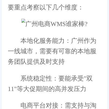
要重点考察以下几个维度：
本地化服务能力：广州作为
一线城市，需要有可靠的本地服
务团队提供及时支持
系统稳定性：要能承受"双
11"等大促期间的高并发压力
电商平台对接：需支持与淘